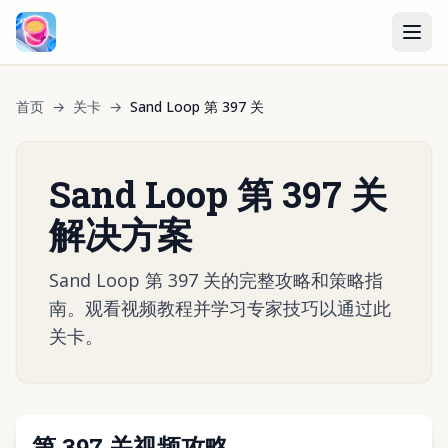
首页
→
关卡
→
Sand Loop 第 397 关
Sand Loop 第 397 关
解决方案
Sand Loop 第 397 关的完整攻略和策略指
南。观看视频教程并学习专家技巧以通过此
关卡。
第 397 关视频攻略