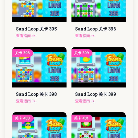
Sand Loop 关卡
395
Sand Loop 关卡
396
查看指南
→
查看指南
→
关卡
398
关卡
399
Sand Loop 关卡
398
Sand Loop 关卡
399
查看指南
→
查看指南
→
关卡
400
关卡
401