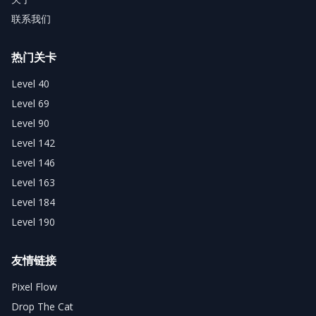
联系我们
热门关卡
Level 40
Level 69
Level 90
Level 142
Level 146
Level 163
Level 184
Level 190
友情链接
Pixel Flow
Drop The Cat