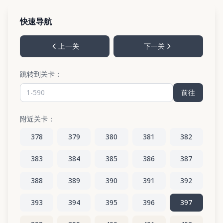
快速导航
上一关
下一关
跳转到关卡：
前往
附近关卡：
378
379
380
381
382
383
384
385
386
387
388
389
390
391
392
393
394
395
396
397