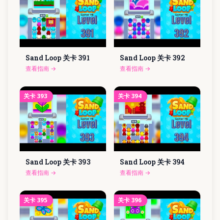
Sand Loop 关卡
391
Sand Loop 关卡
392
查看指南
→
查看指南
→
关卡
393
关卡
394
Sand Loop 关卡
393
Sand Loop 关卡
394
查看指南
→
查看指南
→
关卡
395
关卡
396