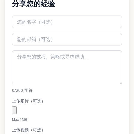
分享您的经验
0
/200
字符
上传图片（可选）
Max 1MB
上传视频（可选）