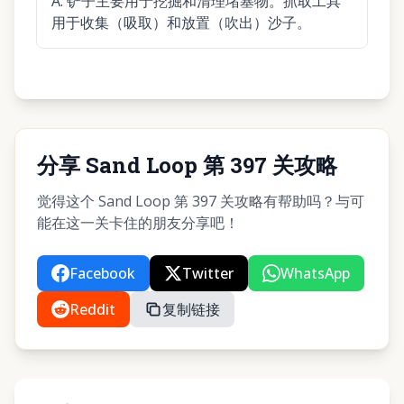
A:
铲子主要用于挖掘和清理堵塞物。抓取工具
用于收集（吸取）和放置（吹出）沙子。
分享 Sand Loop 第 397 关攻略
觉得这个 Sand Loop 第 397 关攻略有帮助吗？与可
能在这一关卡住的朋友分享吧！
Facebook
Twitter
WhatsApp
Reddit
复制链接