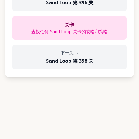
Sand Loop 第 396 关
关卡
查找任何 Sand Loop 关卡的攻略和策略
下一关
→
Sand Loop 第 398 关