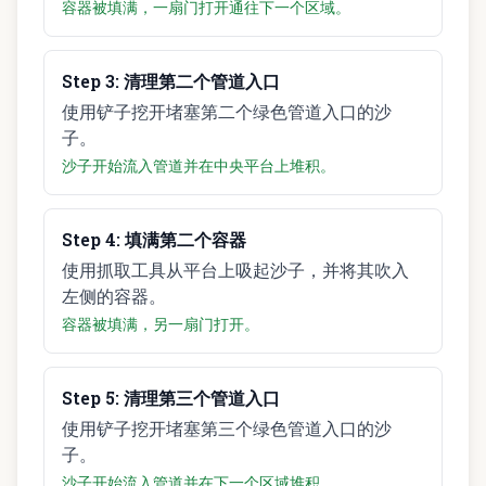
容器被填满，一扇门打开通往下一个区域。
Step
3
:
清理第二个管道入口
使用铲子挖开堵塞第二个绿色管道入口的沙
子。
沙子开始流入管道并在中央平台上堆积。
Step
4
:
填满第二个容器
使用抓取工具从平台上吸起沙子，并将其吹入
左侧的容器。
容器被填满，另一扇门打开。
Step
5
:
清理第三个管道入口
使用铲子挖开堵塞第三个绿色管道入口的沙
子。
沙子开始流入管道并在下一个区域堆积。