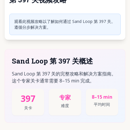
点击播放视频
观看此视频攻略以了解如何通过 Sand Loop 第 397 关。
遵循分步解决方案。
Sand Loop 第 397 关概述
Sand Loop 第 397 关的完整攻略和解决方案指南。
这个专家关卡通常需要 8–15 min 完成。
397
专家
8–15 min
平均时间
难度
关卡