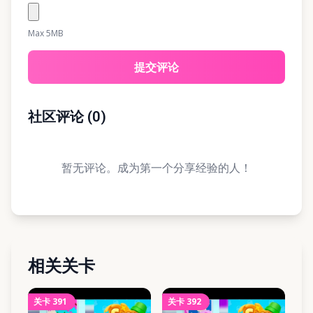
Max 5MB
提交评论
社区评论
(
0
)
暂无评论。成为第一个分享经验的人！
相关关卡
关卡
391
关卡
392