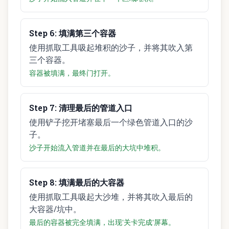
Step
6
:
填满第三个容器
使用抓取工具吸起堆积的沙子，并将其吹入第
三个容器。
容器被填满，最终门打开。
Step
7
:
清理最后的管道入口
使用铲子挖开堵塞最后一个绿色管道入口的沙
子。
沙子开始流入管道并在最后的大坑中堆积。
Step
8
:
填满最后的大容器
使用抓取工具吸起大沙堆，并将其吹入最后的
大容器/坑中。
最后的容器被完全填满，出现'关卡完成'屏幕。