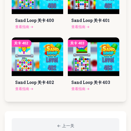
Sand Loop 关卡
400
Sand Loop 关卡
401
查看指南
→
查看指南
→
关卡
402
关卡
403
Sand Loop 关卡
402
Sand Loop 关卡
403
查看指南
→
查看指南
→
←
上一关