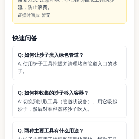
流，防止浪费。
证据时间点
:
暂无
快速问答
Q:
如何让沙子流入绿色管道？
A:
使用铲子工具挖掘并清理堵塞管道入口的沙
子。
Q:
如何将收集的沙子移入容器？
A:
切换到抓取工具（管道状设备）。用它吸起
沙子，然后对准容器将沙子吹入。
Q:
两种主要工具有什么用途？