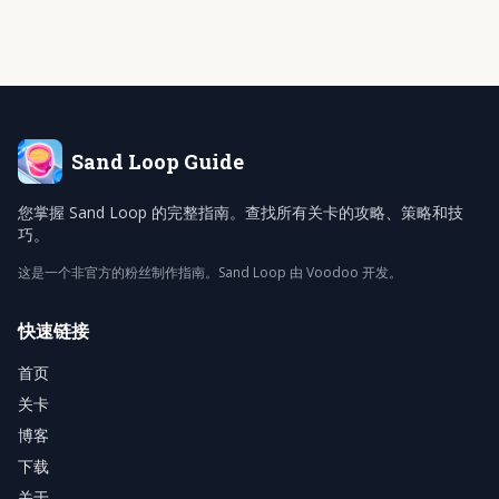
Sand Loop
Guide
您掌握 Sand Loop 的完整指南。查找所有关卡的攻略、策略和技
巧。
这是一个非官方的粉丝制作指南。Sand Loop 由 Voodoo 开发。
快速链接
首页
关卡
博客
下载
关于