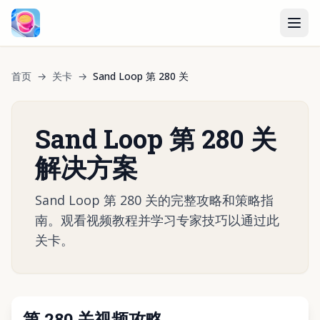
首页
→
关卡
→
Sand Loop 第 280 关
Sand Loop 第 280 关
解决方案
Sand Loop 第 280 关的完整攻略和策略指
南。观看视频教程并学习专家技巧以通过此
关卡。
第 280 关视频攻略