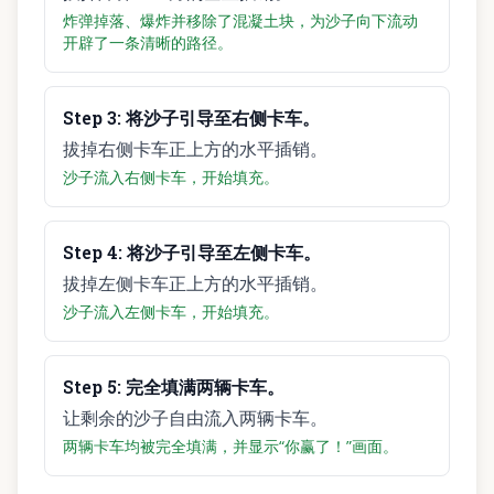
炸弹掉落、爆炸并移除了混凝土块，为沙子向下流动
开辟了一条清晰的路径。
Step
3
:
将沙子引导至右侧卡车。
拔掉右侧卡车正上方的水平插销。
沙子流入右侧卡车，开始填充。
Step
4
:
将沙子引导至左侧卡车。
拔掉左侧卡车正上方的水平插销。
沙子流入左侧卡车，开始填充。
Step
5
:
完全填满两辆卡车。
让剩余的沙子自由流入两辆卡车。
两辆卡车均被完全填满，并显示“你赢了！”画面。