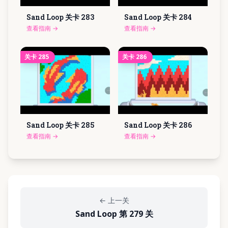
Sand Loop 关卡
283
Sand Loop 关卡
284
查看指南
→
查看指南
→
关卡
285
关卡
286
Sand Loop 关卡
285
Sand Loop 关卡
286
查看指南
→
查看指南
→
←
上一关
Sand Loop 第 279 关