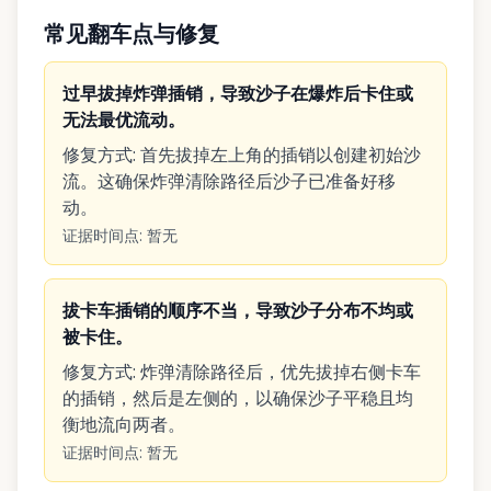
常见翻车点与修复
过早拔掉炸弹插销，导致沙子在爆炸后卡住或
无法最优流动。
修复方式
:
首先拔掉左上角的插销以创建初始沙
流。这确保炸弹清除路径后沙子已准备好移
动。
证据时间点
:
暂无
拔卡车插销的顺序不当，导致沙子分布不均或
被卡住。
修复方式
:
炸弹清除路径后，优先拔掉右侧卡车
的插销，然后是左侧的，以确保沙子平稳且均
衡地流向两者。
证据时间点
:
暂无