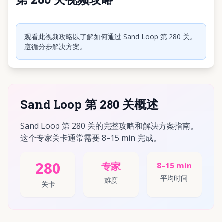
点击播放视频
观看此视频攻略以了解如何通过 Sand Loop 第 280 关。
遵循分步解决方案。
Sand Loop 第 280 关概述
Sand Loop 第 280 关的完整攻略和解决方案指南。
这个专家关卡通常需要 8–15 min 完成。
280
专家
8–15 min
平均时间
难度
关卡