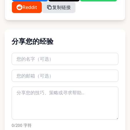
Reddit
复制链接
分享您的经验
0
/200
字符