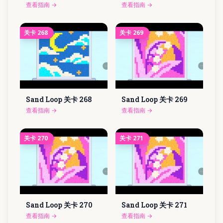
查看指南
→
查看指南
→
关卡
268
关卡
269
Sand Loop 关卡
268
Sand Loop 关卡
269
查看指南
→
查看指南
→
关卡
270
关卡
271
Sand Loop 关卡
270
Sand Loop 关卡
271
查看指南
→
查看指南
→