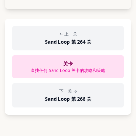
←
上一关
Sand Loop 第 264 关
关卡
查找任何 Sand Loop 关卡的攻略和策略
下一关
→
Sand Loop 第 266 关