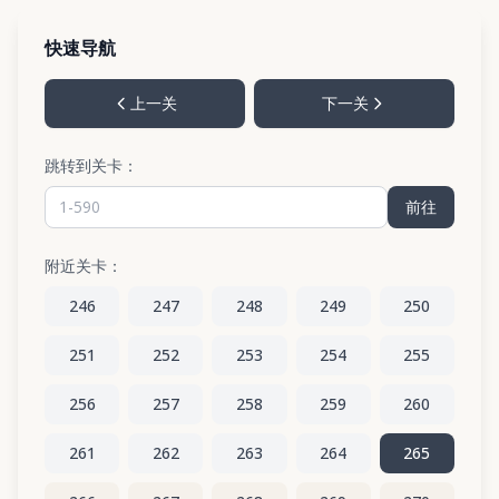
快速导航
上一关
下一关
跳转到关卡：
前往
附近关卡：
246
247
248
249
250
251
252
253
254
255
256
257
258
259
260
261
262
263
264
265