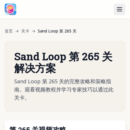
首页
→
关卡
→
Sand Loop 第 265 关
Sand Loop 第 265 关
解决方案
Sand Loop 第 265 关的完整攻略和策略指
南。观看视频教程并学习专家技巧以通过此
关卡。
第 265 关视频攻略