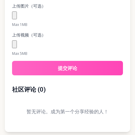
上传图片（可选）
Max 1MB
上传视频（可选）
Max 5MB
提交评论
社区评论
(
0
)
暂无评论。成为第一个分享经验的人！