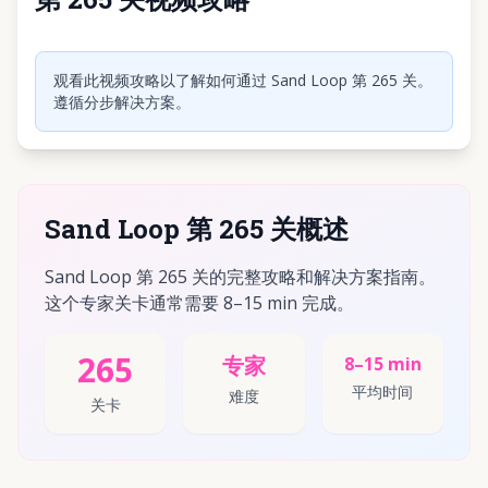
点击播放视频
观看此视频攻略以了解如何通过 Sand Loop 第 265 关。
遵循分步解决方案。
Sand Loop 第 265 关概述
Sand Loop 第 265 关的完整攻略和解决方案指南。
这个专家关卡通常需要 8–15 min 完成。
265
专家
8–15 min
平均时间
难度
关卡