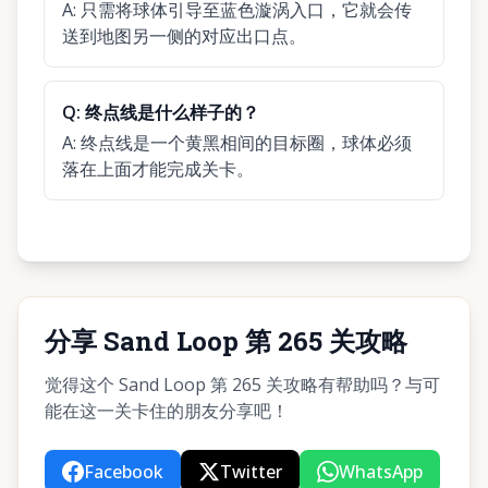
A:
只需将球体引导至蓝色漩涡入口，它就会传
送到地图另一侧的对应出口点。
Q:
终点线是什么样子的？
A:
终点线是一个黄黑相间的目标圈，球体必须
落在上面才能完成关卡。
分享 Sand Loop 第 265 关攻略
觉得这个 Sand Loop 第 265 关攻略有帮助吗？与可
能在这一关卡住的朋友分享吧！
Facebook
Twitter
WhatsApp