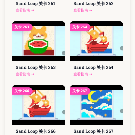
Sand Loop 关卡
261
Sand Loop 关卡
262
查看指南
→
查看指南
→
关卡
263
关卡
264
Sand Loop 关卡
263
Sand Loop 关卡
264
查看指南
→
查看指南
→
关卡
266
关卡
267
Sand Loop 关卡
266
Sand Loop 关卡
267