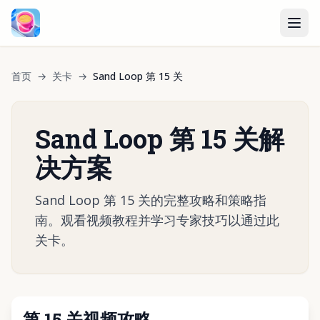
首页
→
关卡
→
Sand Loop 第 15 关
Sand Loop 第 15 关解
决方案
Sand Loop 第 15 关的完整攻略和策略指
南。观看视频教程并学习专家技巧以通过此
关卡。
第 15 关视频攻略