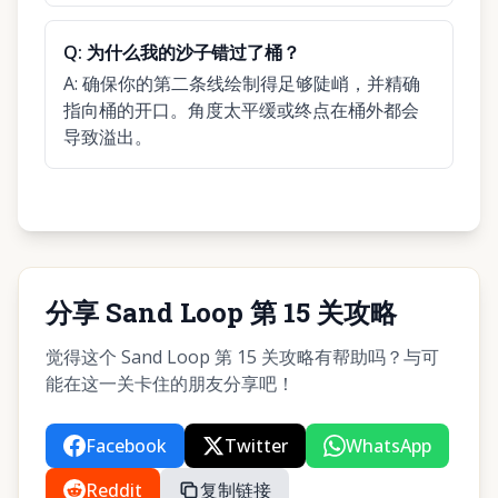
Q:
为什么我的沙子错过了桶？
A:
确保你的第二条线绘制得足够陡峭，并精确
指向桶的开口。角度太平缓或终点在桶外都会
导致溢出。
分享 Sand Loop 第 15 关攻略
觉得这个 Sand Loop 第 15 关攻略有帮助吗？与可
能在这一关卡住的朋友分享吧！
Facebook
Twitter
WhatsApp
Reddit
复制链接