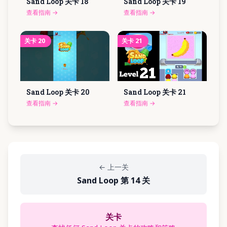
Sand Loop 关卡
18
Sand Loop 关卡
19
查看指南
→
查看指南
→
关卡
20
关卡
21
Sand Loop 关卡
20
Sand Loop 关卡
21
查看指南
→
查看指南
→
←
上一关
Sand Loop 第 14 关
关卡