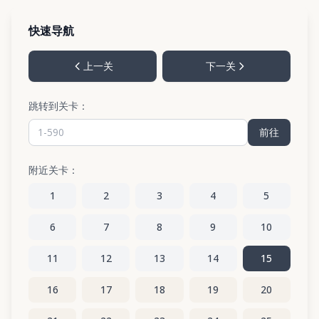
快速导航
上一关
下一关
跳转到关卡：
前往
附近关卡：
1
2
3
4
5
6
7
8
9
10
11
12
13
14
15
16
17
18
19
20