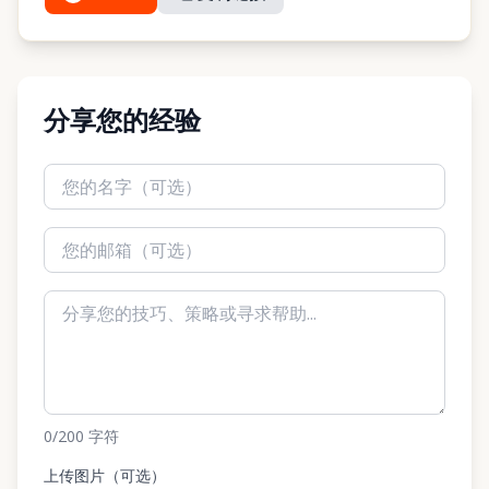
分享您的经验
0
/200
字符
上传图片（可选）