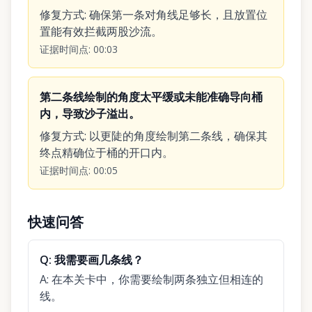
修复方式
:
确保第一条对角线足够长，且放置位
置能有效拦截两股沙流。
证据时间点
:
00:03
第二条线绘制的角度太平缓或未能准确导向桶
内，导致沙子溢出。
修复方式
:
以更陡的角度绘制第二条线，确保其
终点精确位于桶的开口内。
证据时间点
:
00:05
快速问答
Q:
我需要画几条线？
A:
在本关卡中，你需要绘制两条独立但相连的
线。