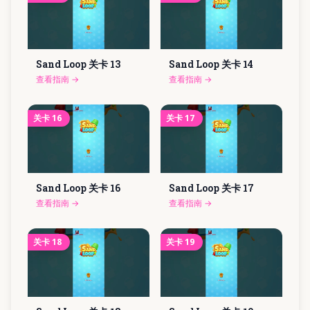
Sand Loop 关卡
13
Sand Loop 关卡
14
查看指南
→
查看指南
→
关卡
16
关卡
17
Sand Loop 关卡
16
Sand Loop 关卡
17
查看指南
→
查看指南
→
关卡
18
关卡
19