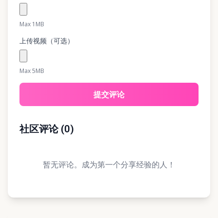
Max 1MB
上传视频（可选）
Max 5MB
提交评论
社区评论
(
0
)
暂无评论。成为第一个分享经验的人！