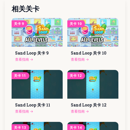
相关关卡
关卡
9
关卡
10
Sand Loop 关卡
9
Sand Loop 关卡
10
查看指南
→
查看指南
→
关卡
11
关卡
12
Sand Loop 关卡
11
Sand Loop 关卡
12
查看指南
→
查看指南
→
关卡
13
关卡
14