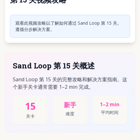
点击播放视频
观看此视频攻略以了解如何通过 Sand Loop 第 15 关。
遵循分步解决方案。
Sand Loop 第 15 关概述
Sand Loop 第 15 关的完整攻略和解决方案指南。这
个新手关卡通常需要 1–2 min 完成。
15
新手
1–2 min
平均时间
难度
关卡