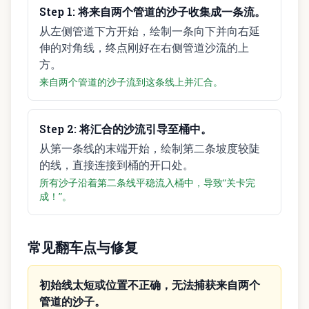
Step
1
:
将来自两个管道的沙子收集成一条流。
从左侧管道下方开始，绘制一条向下并向右延
伸的对角线，终点刚好在右侧管道沙流的上
方。
来自两个管道的沙子流到这条线上并汇合。
Step
2
:
将汇合的沙流引导至桶中。
从第一条线的末端开始，绘制第二条坡度较陡
的线，直接连接到桶的开口处。
所有沙子沿着第二条线平稳流入桶中，导致“关卡完
成！”。
常见翻车点与修复
初始线太短或位置不正确，无法捕获来自两个
管道的沙子。