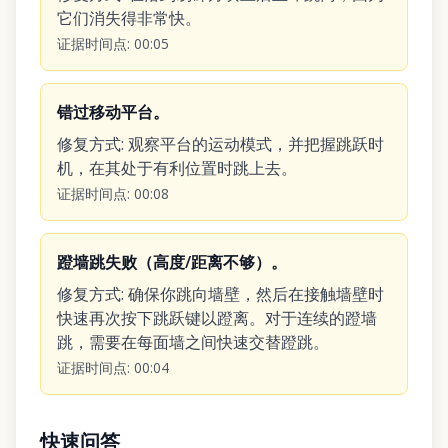
它们消失得非常快。
证据时间点
:
00:05
错过移动平台。
修复方式
:
观察平台的运动模式，并把握跳跃时
机，在其处于有利位置时跳上去。
证据时间点
:
00:08
蹬墙跳失败（高度/距离不够）。
修复方式
:
确保你跳向墙壁，然后在接触墙壁时
快速再次按下跳跃键以蹬离。对于连续的蹬墙
跳，需要在每面墙之间快速交替蹬跳。
证据时间点
:
00:04
快速问答