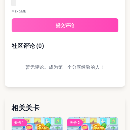
Max 5MB
提交评论
社区评论
(
0
)
暂无评论。成为第一个分享经验的人！
相关关卡
关卡
1
关卡
2