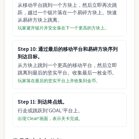
从移动平台跳到一个方块上，然后立即再次跳
跃，越过一个锯片落在一个易碎方块上。快速
从易碎方块上跳离。
玩家避开锯片并安全落在下一个更高的方块上。
Step
10
:
通过最后的移动平台和易碎方块序列
到达目标。
从方块上跳到一个更高的移动平台，然后立即
跳离到最后的坚实平台。收集最后一枚金币。
玩家落在最后的坚实平台上并收集到金币。
Step
11
:
到达终点线。
行走或跳跃到'GOAL'平台上。
出现'Clear!'画面，表示关卡完成。