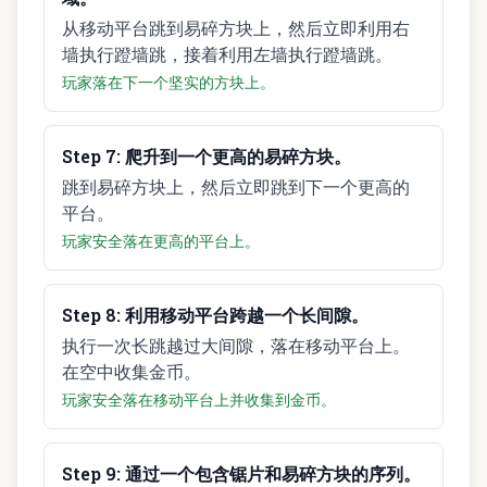
从移动平台跳到易碎方块上，然后立即利用右
墙执行蹬墙跳，接着利用左墙执行蹬墙跳。
玩家落在下一个坚实的方块上。
Step
7
:
爬升到一个更高的易碎方块。
跳到易碎方块上，然后立即跳到下一个更高的
平台。
玩家安全落在更高的平台上。
Step
8
:
利用移动平台跨越一个长间隙。
执行一次长跳越过大间隙，落在移动平台上。
在空中收集金币。
玩家安全落在移动平台上并收集到金币。
Step
9
:
通过一个包含锯片和易碎方块的序列。