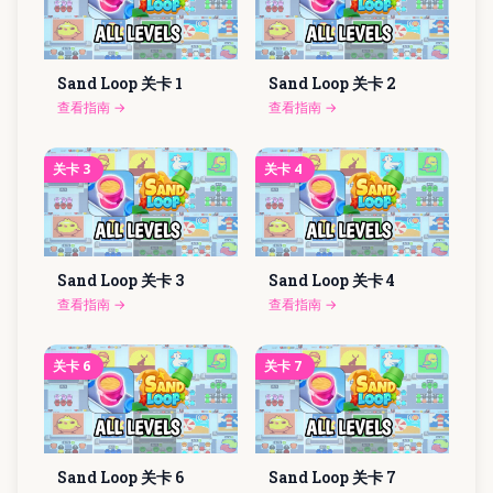
Sand Loop 关卡
1
Sand Loop 关卡
2
查看指南
→
查看指南
→
关卡
3
关卡
4
Sand Loop 关卡
3
Sand Loop 关卡
4
查看指南
→
查看指南
→
关卡
6
关卡
7
Sand Loop 关卡
6
Sand Loop 关卡
7