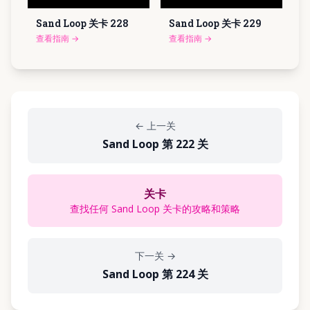
Sand Loop 关卡
228
Sand Loop 关卡
229
查看指南
→
查看指南
→
←
上一关
Sand Loop 第 222 关
关卡
查找任何 Sand Loop 关卡的攻略和策略
下一关
→
Sand Loop 第 224 关