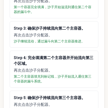
再次点击沙子分配器。
第一个容器完全填满，沙子开始溢流到通往第二个容
器的漏斗中。
Step
3
:
确保沙子持续流向第二个主容器。
再次点击沙子分配器。
沙子继续流动，通过漏斗向第二个主容器推进。
Step
4
:
完全填满第二个主容器并开始流向第三
个区域。
再次点击沙子分配器。
第二个主容器填充到标记线，沙子开始流入通往第三
个容器的漏斗系统。
Step
5
:
确保沙子持续流向第三个主容器。
再次点击沙子分配器。