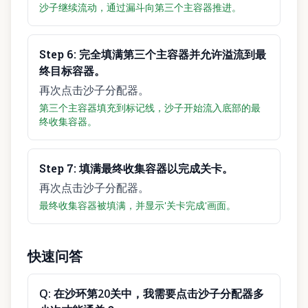
沙子继续流动，通过漏斗向第三个主容器推进。
Step
6
:
完全填满第三个主容器并允许溢流到最
终目标容器。
再次点击沙子分配器。
第三个主容器填充到标记线，沙子开始流入底部的最
终收集容器。
Step
7
:
填满最终收集容器以完成关卡。
再次点击沙子分配器。
最终收集容器被填满，并显示'关卡完成'画面。
快速问答
Q:
在沙环第20关中，我需要点击沙子分配器多