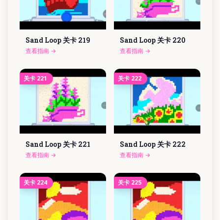
Sand Loop 关卡
219
Sand Loop 关卡
220
查看指南
→
查看指南
→
关卡
221
关卡
222
Sand Loop 关卡
221
Sand Loop 关卡
222
查看指南
→
查看指南
→
关卡
224
关卡
225