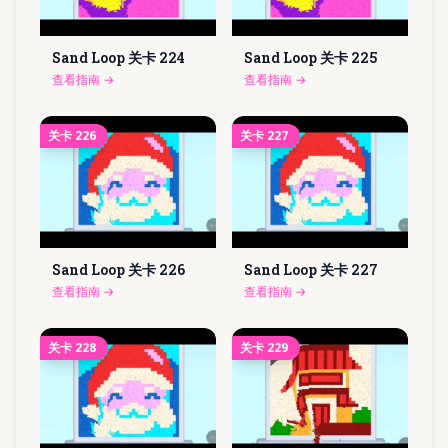
Sand Loop 关卡
224
Sand Loop 关卡
225
查看指南
→
查看指南
→
关卡
226
关卡
227
Sand Loop 关卡
226
Sand Loop 关卡
227
查看指南
→
查看指南
→
关卡
228
关卡
229