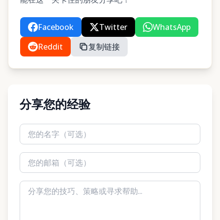
Facebook
Twitter
WhatsApp
Reddit
复制链接
分享您的经验