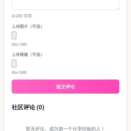
0
/200
字符
上传图片（可选）
Max 1MB
上传视频（可选）
Max 5MB
提交评论
社区评论
(
0
)
暂无评论。成为第一个分享经验的人！