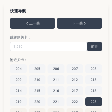
快速导航
上一关
下一关
跳转到关卡：
前往
附近关卡：
204
205
206
207
208
209
210
211
212
213
214
215
216
217
218
219
220
221
222
223