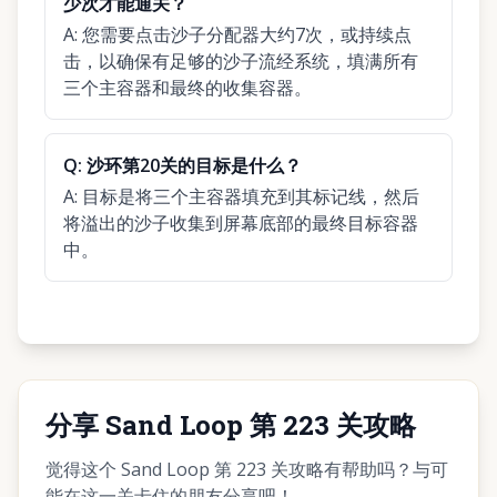
少次才能通关？
A:
您需要点击沙子分配器大约7次，或持续点
击，以确保有足够的沙子流经系统，填满所有
三个主容器和最终的收集容器。
Q:
沙环第20关的目标是什么？
A:
目标是将三个主容器填充到其标记线，然后
将溢出的沙子收集到屏幕底部的最终目标容器
中。
分享 Sand Loop 第 223 关攻略
觉得这个 Sand Loop 第 223 关攻略有帮助吗？与可
能在这一关卡住的朋友分享吧！