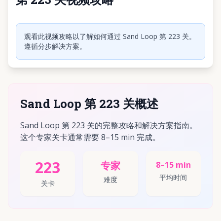
点击播放视频
观看此视频攻略以了解如何通过 Sand Loop 第 223 关。
遵循分步解决方案。
Sand Loop 第 223 关概述
Sand Loop 第 223 关的完整攻略和解决方案指南。
这个专家关卡通常需要 8–15 min 完成。
223
专家
8–15 min
平均时间
难度
关卡