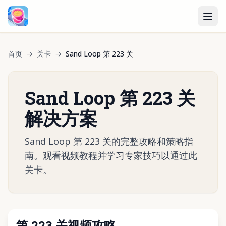
首页
→
关卡
→
Sand Loop 第 223 关
Sand Loop 第 223 关
解决方案
Sand Loop 第 223 关的完整攻略和策略指
南。观看视频教程并学习专家技巧以通过此
关卡。
第 223 关视频攻略