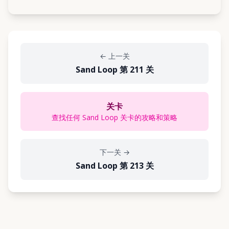
←
上一关
Sand Loop 第 211 关
关卡
查找任何 Sand Loop 关卡的攻略和策略
下一关
→
Sand Loop 第 213 关