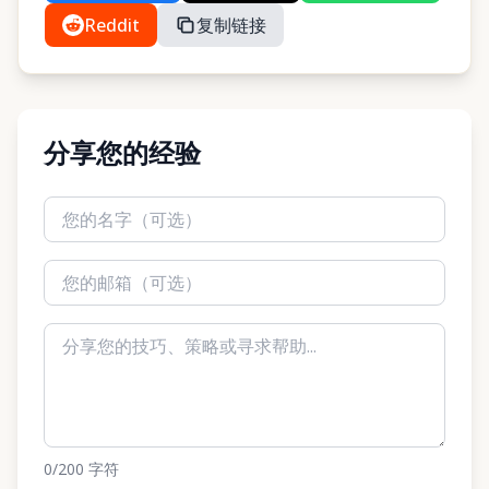
Reddit
复制链接
分享您的经验
0
/200
字符