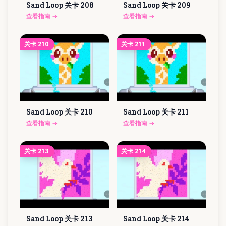
Sand Loop 关卡
208
Sand Loop 关卡
209
查看指南
→
查看指南
→
关卡
210
关卡
211
Sand Loop 关卡
210
Sand Loop 关卡
211
查看指南
→
查看指南
→
关卡
213
关卡
214
Sand Loop 关卡
213
Sand Loop 关卡
214