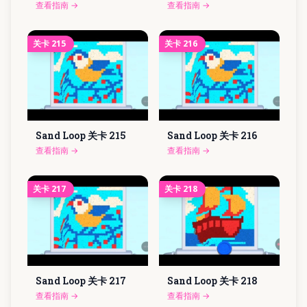
查看指南
→
查看指南
→
关卡
215
关卡
216
Sand Loop 关卡
215
Sand Loop 关卡
216
查看指南
→
查看指南
→
关卡
217
关卡
218
Sand Loop 关卡
217
Sand Loop 关卡
218
查看指南
→
查看指南
→