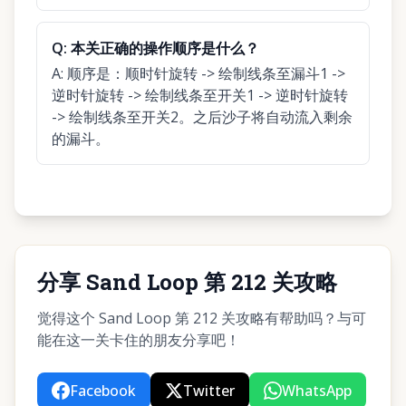
Q:
本关正确的操作顺序是什么？
A:
顺序是：顺时针旋转 -> 绘制线条至漏斗1 ->
逆时针旋转 -> 绘制线条至开关1 -> 逆时针旋转
-> 绘制线条至开关2。之后沙子将自动流入剩余
的漏斗。
分享 Sand Loop 第 212 关攻略
觉得这个 Sand Loop 第 212 关攻略有帮助吗？与可
能在这一关卡住的朋友分享吧！
Facebook
Twitter
WhatsApp