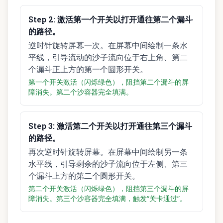
Step
2
:
激活第一个开关以打开通往第二个漏斗
的路径。
逆时针旋转屏幕一次。在屏幕中间绘制一条水
平线，引导流动的沙子流向位于右上角、第二
个漏斗正上方的第一个圆形开关。
第一个开关激活（闪烁绿色），阻挡第二个漏斗的屏
障消失。第二个沙容器完全填满。
Step
3
:
激活第二个开关以打开通往第三个漏斗
的路径。
再次逆时针旋转屏幕。在屏幕中间绘制另一条
水平线，引导剩余的沙子流向位于左侧、第三
个漏斗上方的第二个圆形开关。
第二个开关激活（闪烁绿色），阻挡第三个漏斗的屏
障消失。第三个沙容器完全填满，触发“关卡通过”。