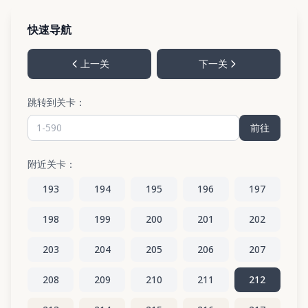
快速导航
上一关
下一关
跳转到关卡：
前往
附近关卡：
193
194
195
196
197
198
199
200
201
202
203
204
205
206
207
208
209
210
211
212