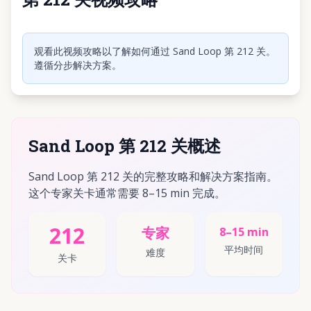
点击播放视频
观看此视频攻略以了解如何通过 Sand Loop 第 212 关。
遵循分步解决方案。
Sand Loop 第 212 关概述
Sand Loop 第 212 关的完整攻略和解决方案指南。
这个专家关卡通常需要 8–15 min 完成。
212
专家
8–15 min
平均时间
难度
关卡