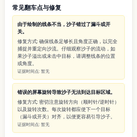
常见翻车点与修复
由于绘制的线条不当，沙子错过了漏斗或开
关。
修复方式
:
确保线条足够长且角度正确，以完全
捕捉并重定向沙流。仔细观察沙子的流动，如
果沙子溢出或未击中目标，请调整线条的位置
或角度。
证据时间点
:
暂无
错误的屏幕旋转导致沙子无法到达目标区域。
修复方式
:
密切注意旋转方向（顺时针/逆时针）
以及旋转次数。每次旋转都应使下一个目标
（漏斗或开关）对齐，以便更容易引导沙子。
证据时间点
:
暂无