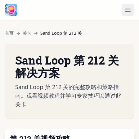
首页
→
关卡
→
Sand Loop 第 212 关
Sand Loop 第 212 关
解决方案
Sand Loop 第 212 关的完整攻略和策略指
南。观看视频教程并学习专家技巧以通过此
关卡。
第 212 关视频攻略