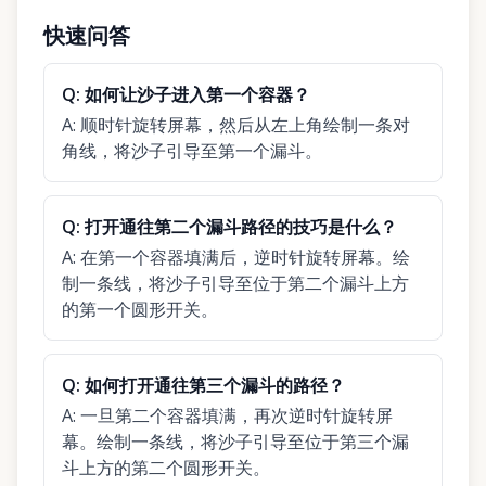
快速问答
Q:
如何让沙子进入第一个容器？
A:
顺时针旋转屏幕，然后从左上角绘制一条对
角线，将沙子引导至第一个漏斗。
Q:
打开通往第二个漏斗路径的技巧是什么？
A:
在第一个容器填满后，逆时针旋转屏幕。绘
制一条线，将沙子引导至位于第二个漏斗上方
的第一个圆形开关。
Q:
如何打开通往第三个漏斗的路径？
A:
一旦第二个容器填满，再次逆时针旋转屏
幕。绘制一条线，将沙子引导至位于第三个漏
斗上方的第二个圆形开关。