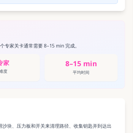
这个专家关卡通常需要 8–15 min 完成。
8–15 min
专家
难度
平均时间
有效利用沙块、压力板和开关来清理路径、收集钥匙并到达出