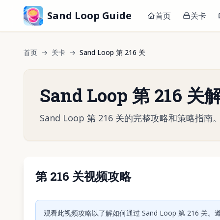
Sand Loop Guide
首页
关卡
首页
→
关卡
→
Sand Loop 第 216 关
Sand Loop 第 216 
Sand Loop 第 216 关的完整攻略和策
第 216 关视频攻略
点击
观看此视频攻略以了解如何通过 Sand Loop 第 216 