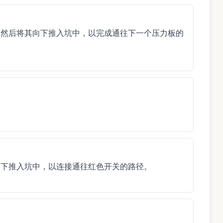
，然后将其向下推入坑中，以完成通往下一个压力板的
向下推入坑中，以连接通往红色开关的路径。