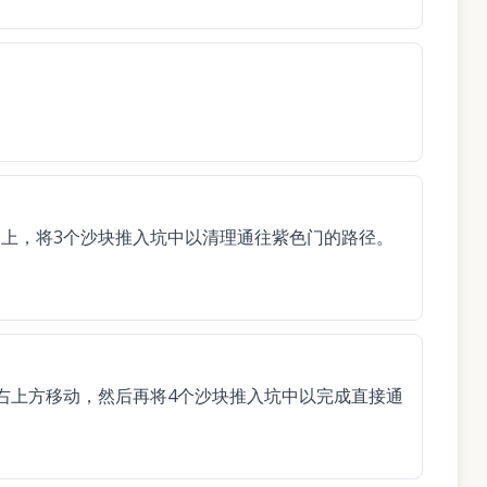
上，将3个沙块推入坑中以清理通往紫色门的路径。
右上方移动，然后再将4个沙块推入坑中以完成直接通