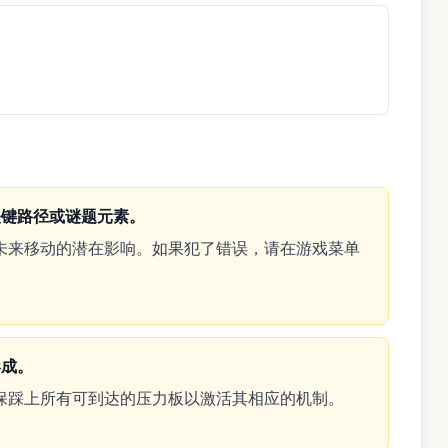
关键路径或谜题元素。
未来移动的潜在影响。如果犯了错误，请在游戏菜单
形成。
保踩上所有可到达的压力板以激活其相应的机制。