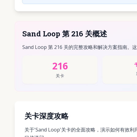
Sand Loop 第 216 关概述
Sand Loop 第 216 关的完整攻略和解决方案指南。
216
关卡
关卡深度攻略
关于'Sand Loop'关卡的全面攻略，演示如何