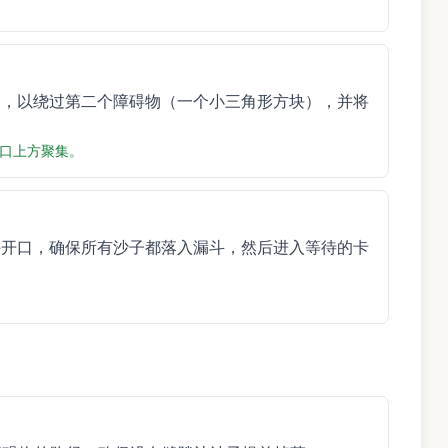
曲，以绕过第二个障碍物（一个小三角形方块），并将
口上方聚集。
斗开口，确保所有沙子都落入漏斗，然后进入等待的卡