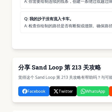
A:
你需要绘制连续的线条，创建一条绕过或越过
Q:
我的沙子没有流入卡车。
A:
检查你绘制的路径是否有断裂或缝隙。确保路
分享 Sand Loop 第 213 关攻略
觉得这个 Sand Loop 第 213 关攻略有帮助吗
Facebook
Twitter
WhatsApp