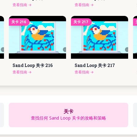
查看指南
→
查看指南
→
关卡
216
关卡
217
Sand Loop 关卡
216
Sand Loop 关卡
217
查看指南
→
查看指南
→
关卡
查找任何 Sand Loop 关卡的攻略和策略