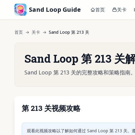
Sand Loop Guide
首页
关卡
首页
→
关卡
→
Sand Loop 第 213 关
Sand Loop 第 213 
Sand Loop 第 213 关的完整攻略和策
第 213 关视频攻略
点击
观看此视频攻略以了解如何通过 Sand Loop 第 213 