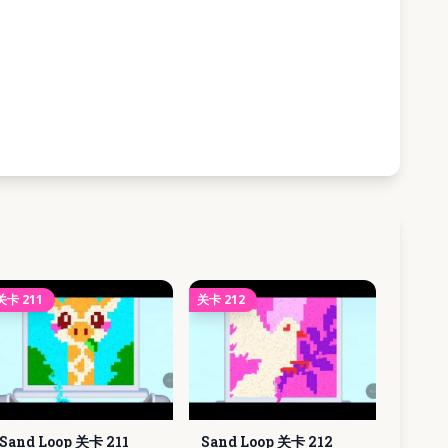
关卡
211
关卡
212
Sand Loop 关卡
211
Sand Loop 关卡
212