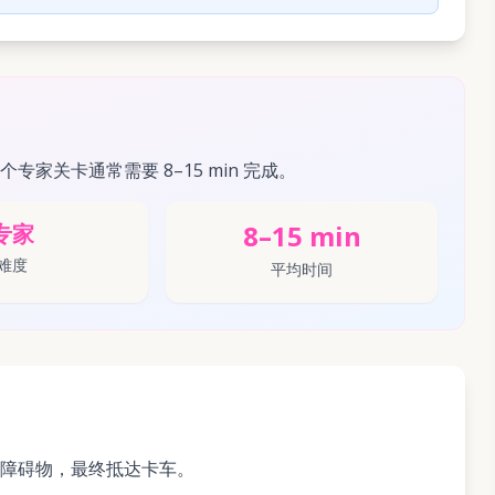
这个专家关卡通常需要 8–15 min 完成。
8–15 min
专家
难度
平均时间
障碍物，最终抵达卡车。