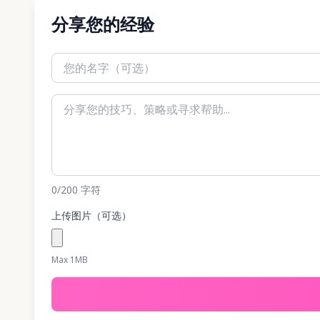
分享您的经验
0
/200
字符
上传图片（可选）
Max 1MB