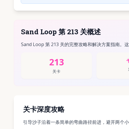
Sand Loop 第 213 关概述
Sand Loop 第 213 关的完整攻略和解决方案指南。
213
关卡
关卡深度攻略
引导沙子沿着一条简单的弯曲路径前进，避开两个小