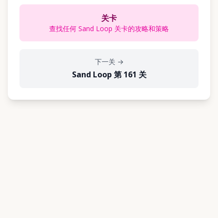
关卡
查找任何 Sand Loop 关卡的攻略和策略
下一关
→
Sand Loop 第 161 关