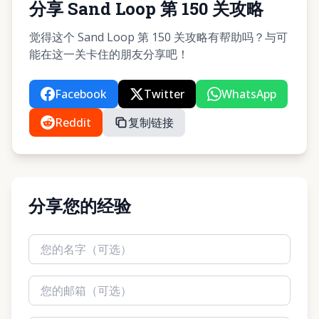
分享 Sand Loop 第 150 关攻略
觉得这个 Sand Loop 第 150 关攻略有帮助吗？与可
能在这一关卡住的朋友分享吧！
Facebook
Twitter
WhatsApp
Reddit
复制链接
分享您的经验