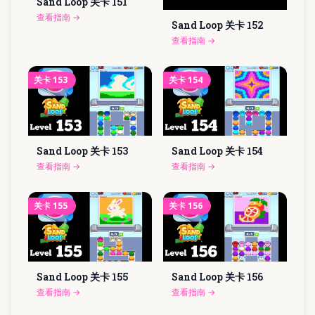
Sand Loop 关卡
151
查看指南
→
Sand Loop 关卡
152
查看指南
→
关卡
153
关卡
154
Sand Loop 关卡
153
Sand Loop 关卡
154
查看指南
→
查看指南
→
关卡
155
关卡
156
Sand Loop 关卡
155
Sand Loop 关卡
156
查看指南
→
查看指南
→