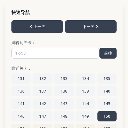
快速导航
上一关
下一关
跳转到关卡：
前往
附近关卡：
131
132
133
134
135
136
137
138
139
140
141
142
143
144
145
146
147
148
149
150