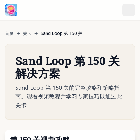
首页
→
关卡
→
Sand Loop 第 150 关
Sand Loop 第 150 关
解决方案
Sand Loop 第 150 关的完整攻略和策略指
南。观看视频教程并学习专家技巧以通过此
关卡。
第 150 关视频攻略