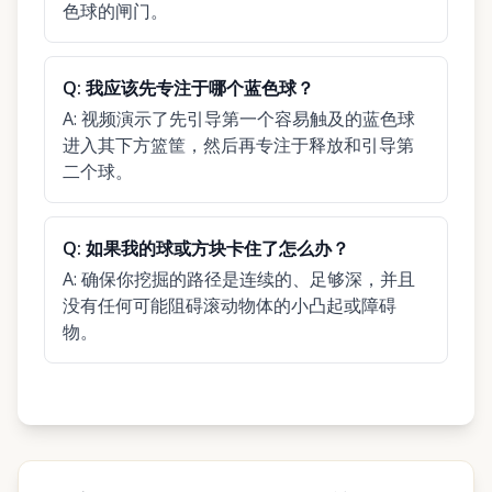
色球的闸门。
Q:
我应该先专注于哪个蓝色球？
A:
视频演示了先引导第一个容易触及的蓝色球
进入其下方篮筐，然后再专注于释放和引导第
二个球。
Q:
如果我的球或方块卡住了怎么办？
A:
确保你挖掘的路径是连续的、足够深，并且
没有任何可能阻碍滚动物体的小凸起或障碍
物。