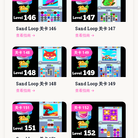
Sand Loop 关卡
146
Sand Loop 关卡
147
查看指南
→
查看指南
→
关卡
148
关卡
149
Sand Loop 关卡
148
Sand Loop 关卡
149
查看指南
→
查看指南
→
关卡
151
关卡
152