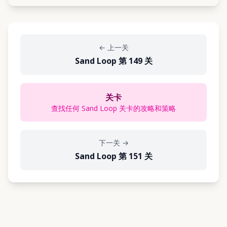
←
上一关
Sand Loop 第 149 关
关卡
查找任何 Sand Loop 关卡的攻略和策略
下一关
→
Sand Loop 第 151 关