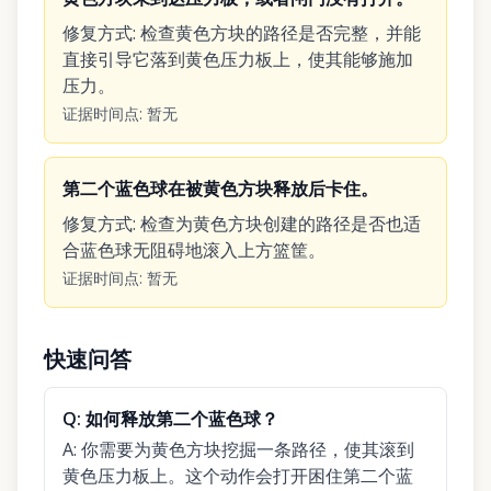
修复方式
:
检查黄色方块的路径是否完整，并能
直接引导它落到黄色压力板上，使其能够施加
压力。
证据时间点
:
暂无
第二个蓝色球在被黄色方块释放后卡住。
修复方式
:
检查为黄色方块创建的路径是否也适
合蓝色球无阻碍地滚入上方篮筐。
证据时间点
:
暂无
快速问答
Q:
如何释放第二个蓝色球？
A:
你需要为黄色方块挖掘一条路径，使其滚到
黄色压力板上。这个动作会打开困住第二个蓝