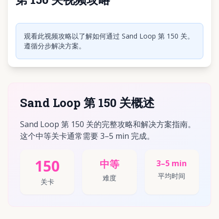
点击播放视频
观看此视频攻略以了解如何通过 Sand Loop 第 150 关。
遵循分步解决方案。
Sand Loop 第 150 关概述
Sand Loop 第 150 关的完整攻略和解决方案指南。
这个中等关卡通常需要 3–5 min 完成。
150
中等
3–5 min
平均时间
难度
关卡