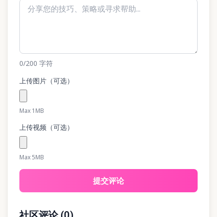
0
/200
字符
上传图片（可选）
Max 1MB
上传视频（可选）
Max 5MB
提交评论
社区评论
(
0
)