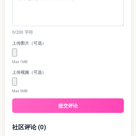
0
/200
字符
上传图片（可选）
Max 1MB
上传视频（可选）
Max 5MB
提交评论
社区评论
(
0
)