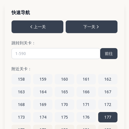
快速导航
上一关
下一关
跳转到关卡：
前往
附近关卡：
158
159
160
161
162
163
164
165
166
167
168
169
170
171
172
173
174
175
176
177