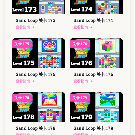
Sand Loop 关卡
173
Sand Loop 关卡
174
查看指南
→
查看指南
→
关卡
175
关卡
176
Sand Loop 关卡
175
Sand Loop 关卡
176
查看指南
→
查看指南
→
关卡
178
关卡
179
Sand Loop 关卡
178
Sand Loop 关卡
179
查看指南
→
查看指南
→