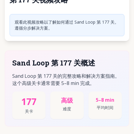
点击播放视频
观看此视频攻略以了解如何通过 Sand Loop 第 177 关。
遵循分步解决方案。
Sand Loop 第 177 关概述
Sand Loop 第 177 关的完整攻略和解决方案指南。
这个高级关卡通常需要 5–8 min 完成。
177
高级
5–8 min
平均时间
难度
关卡