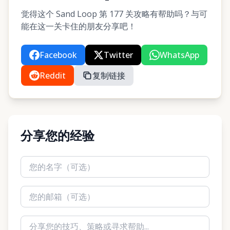
觉得这个 Sand Loop 第 177 关攻略有帮助吗？与可
能在这一关卡住的朋友分享吧！
Facebook
Twitter
WhatsApp
Reddit
复制链接
分享您的经验