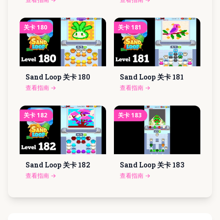
关卡
180
关卡
181
Sand Loop 关卡
180
Sand Loop 关卡
181
查看指南
→
查看指南
→
关卡
182
关卡
183
Sand Loop 关卡
182
Sand Loop 关卡
183
查看指南
→
查看指南
→