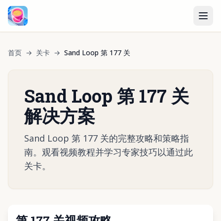
首页
→
关卡
→
Sand Loop 第 177 关
Sand Loop 第 177 关
解决方案
Sand Loop 第 177 关的完整攻略和策略指
南。观看视频教程并学习专家技巧以通过此
关卡。
第 177 关视频攻略