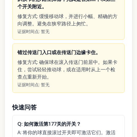
个开关附近。
修复方式
:
缓慢移动球，并进行小幅、精确的方
向调整。避免在狭窄路径上匆忙。
证据时间点
:
暂无
错过传送门入口或在传送门边缘卡住。
修复方式
:
确保球在滚入传送门前居中。如果卡
住，尝试轻轻推动球，或在适用时从上一个检
查点重新开始。
证据时间点
:
暂无
快速问答
Q:
如何激活第177关的开关？
A:
将你的球直接滚过开关即可激活它们。激活