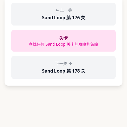
←
上一关
Sand Loop 第 176 关
关卡
查找任何 Sand Loop 关卡的攻略和策略
下一关
→
Sand Loop 第 178 关