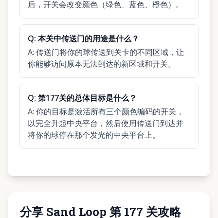
后，开关会改变颜色（绿色、蓝色、橙色）。
Q:
本关中传送门的用途是什么？
A:
传送门将你的球传送到关卡的不同区域，让
你能够访问原本无法到达的新区域和开关。
Q:
第177关的总体目标是什么？
A:
你的目标是激活所有三个颜色编码的开关，
以完全升起中央平台，然后使用传送门到达并
将你的球停在那个发光的中央平台上。
分享 Sand Loop 第 177 关攻略