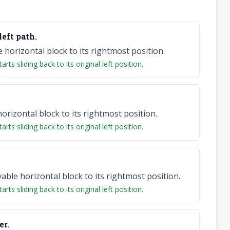
left path.
horizontal block to its rightmost position.
ts sliding back to its original left position.
rizontal block to its rightmost position.
ts sliding back to its original left position.
le horizontal block to its rightmost position.
ts sliding back to its original left position.
er.