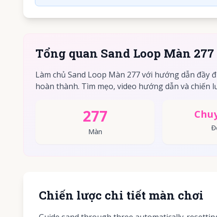
Tổng quan Sand Loop Màn 277
Làm chủ Sand Loop Màn 277 với hướng dẫn đầy đ
hoàn thành. Tìm mẹo, video hướng dẫn và chiến lư
277
Chuy
Đ
Màn
Chiến lược chi tiết màn chơi