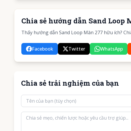
Chia sẻ hướng dẫn Sand Loop 
Thấy hướng dẫn Sand Loop Màn 277 hữu ích? Chia 
Facebook
Twitter
WhatsApp
Chia sẻ trải nghiệm của bạn