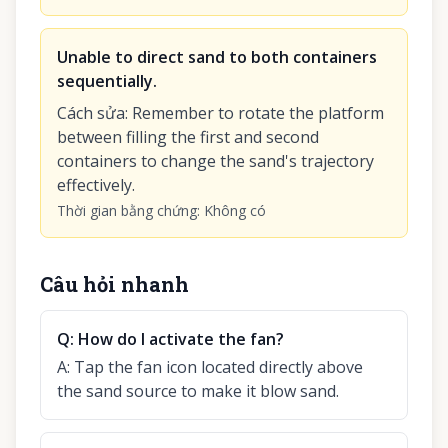
Unable to direct sand to both containers
sequentially.
Cách sửa
:
Remember to rotate the platform
between filling the first and second
containers to change the sand's trajectory
effectively.
Thời gian bằng chứng
:
Không có
Câu hỏi nhanh
Q:
How do I activate the fan?
A:
Tap the fan icon located directly above
the sand source to make it blow sand.