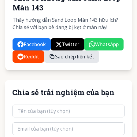
Màn 143
Thấy hướng dẫn Sand Loop Màn 143 hữu ích?
Chia sẻ với bạn bè đang bị kẹt ở màn này!
Facebook
Twitter
WhatsApp
Reddit
Sao chép liên kết
Chia sẻ trải nghiệm của bạn