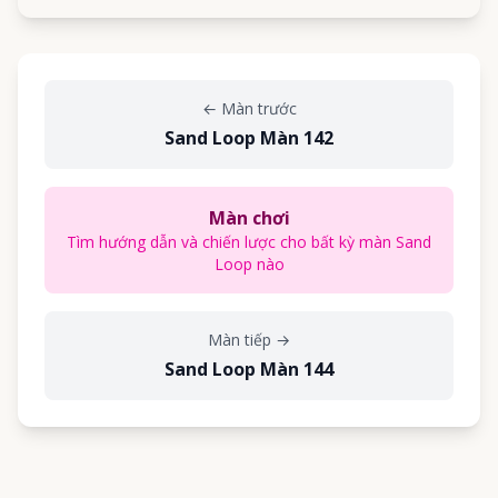
←
Màn trước
Sand Loop Màn 142
Màn chơi
Tìm hướng dẫn và chiến lược cho bất kỳ màn Sand
Loop nào
Màn tiếp
→
Sand Loop Màn 144