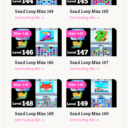
Sand Loop Màn
144
Sand Loop Màn
145
Xem hướng dẫn
→
Xem hướng dẫn
→
Màn
146
Màn
147
Sand Loop Màn
146
Sand Loop Màn
147
Xem hướng dẫn
→
Xem hướng dẫn
→
Màn
148
Màn
149
Sand Loop Màn
148
Sand Loop Màn
149
Xem hướng dẫn
→
Xem hướng dẫn
→