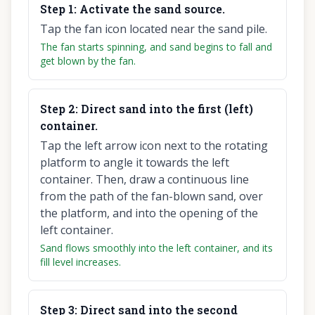
Step
1
:
Activate the sand source.
Tap the fan icon located near the sand pile.
The fan starts spinning, and sand begins to fall and
get blown by the fan.
Step
2
:
Direct sand into the first (left)
container.
Tap the left arrow icon next to the rotating
platform to angle it towards the left
container. Then, draw a continuous line
from the path of the fan-blown sand, over
the platform, and into the opening of the
left container.
Sand flows smoothly into the left container, and its
fill level increases.
Step
3
:
Direct sand into the second