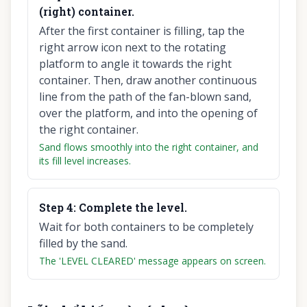
(right) container.
After the first container is filling, tap the
right arrow icon next to the rotating
platform to angle it towards the right
container. Then, draw another continuous
line from the path of the fan-blown sand,
over the platform, and into the opening of
the right container.
Sand flows smoothly into the right container, and
its fill level increases.
Step
4
:
Complete the level.
Wait for both containers to be completely
filled by the sand.
The 'LEVEL CLEARED' message appears on screen.