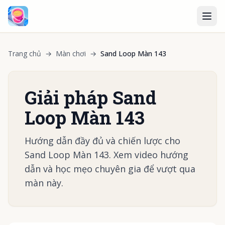
Trang chủ
→
Màn chơi
→
Sand Loop Màn 143
Giải pháp Sand
Loop Màn 143
Hướng dẫn đầy đủ và chiến lược cho
Sand Loop Màn 143. Xem video hướng
dẫn và học mẹo chuyên gia để vượt qua
màn này.