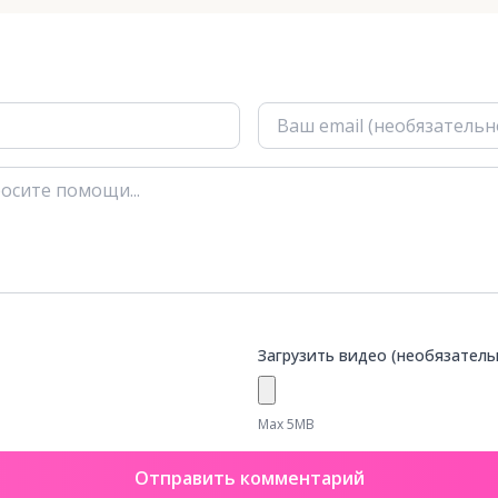
Загрузить видео (необязатель
Max 5MB
Отправить комментарий