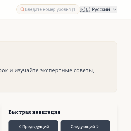
🇷🇺
Русский
рок и изучайте экспертные советы,
Быстрая навигация
Предыдущий
Следующий