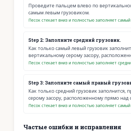
Проведите пальцем влево по вертикальном
самым левым грузовиком.
Песок стекает вниз и полностью заполняет самый 
Step
2
:
Заполните средний грузовик.
Как только самый левый грузовик заполнит
вертикальному серому засору, расположен
Песок стекает вниз и полностью заполняет средни
Step
3
:
Заполните самый правый грузов
Как только средний грузовик заполнится,
серому засору, расположенному прямо над
Песок стекает вниз и полностью заполняет самый 
Частые ошибки и исправления