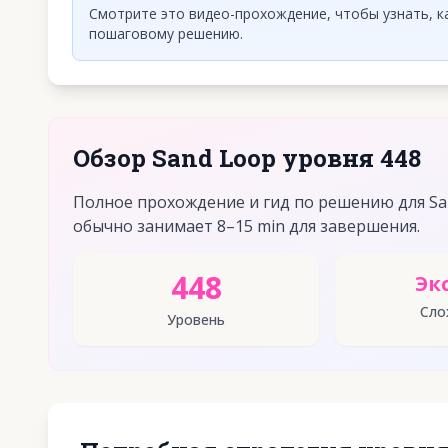
Смотрите это видео-прохождение, чтобы узнать, ка
пошаговому решению.
Обзор Sand Loop уровня 448
Полное прохождение и гид по решению для San
обычно занимает 8–15 min для завершения.
448
Эк
Сло
Уровень