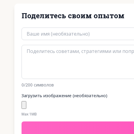
Поделитесь своим опытом
0
/200
символов
Загрузить изображение (необязательно)
Max 1MB