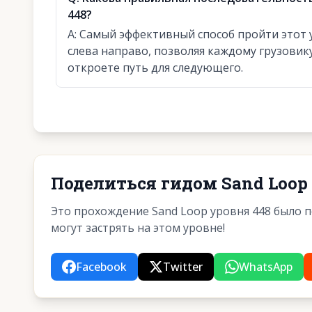
448?
A:
Самый эффективный способ пройти этот 
слева направо, позволяя каждому грузовик
откроете путь для следующего.
Поделиться гидом Sand Loop
Это прохождение Sand Loop уровня 448 было 
могут застрять на этом уровне!
Facebook
Twitter
WhatsApp