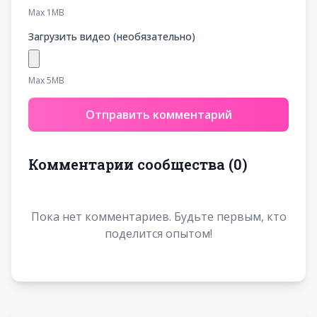
Max 1MB
Загрузить видео (необязательно)
Max 5MB
Отправить комментарий
Комментарии сообщества
(
0
)
Пока нет комментариев. Будьте первым, кто
поделится опытом!