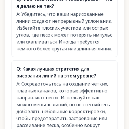
я делаю не так?
A:
Убедитесь, что ваши нарисованные
линии создают непрерывный уклон вниз.
Избегайте плоских участков или острых
углов, где песок может потерять импульс
или скапливаться. Иногда требуется
немного более крутая или длинная линия.
Q:
Какая лучшая стратегия для
рисования линий на этом уровне?
A:
Сосредоточьтесь на создании четких,
плавных каналов, которые эффективно
направляют песок. Используйте как
можно меньше линий, но не стесняйтесь
добавлять небольшие корректировки,
чтобы предотвратить застревание или
рассеивание песка, особенно вокруг