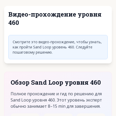
Видео-прохождение уровня
460
Нажмите, чтобы воспроизвести видео
Смотрите это видео-прохождение, чтобы узнать,
как пройти Sand Loop уровень 460. Следуйте
пошаговому решению.
Обзор Sand Loop уровня 460
Полное прохождение и гид по решению для
Sand Loop уровня 460. Этот уровень эксперт
обычно занимает 8–15 min для завершения.