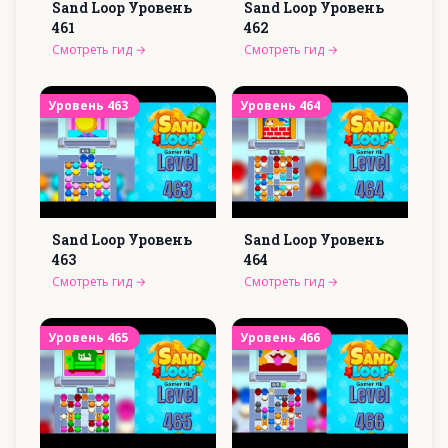
Sand Loop Уровень
Sand Loop Уровень
461
462
Смотреть гид
→
Смотреть гид
→
Уровень
463
Уровень
464
Sand Loop Уровень
Sand Loop Уровень
463
464
Смотреть гид
→
Смотреть гид
→
Уровень
465
Уровень
466