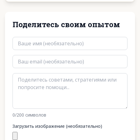
Поделитесь своим опытом
0
/200
символов
Загрузить изображение (необязательно)