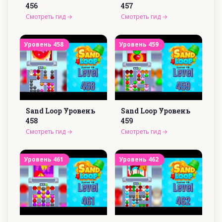
456
457
Смотреть гид
→
Смотреть гид
→
Уровень
458
Уровень
459
Sand Loop Уровень
Sand Loop Уровень
458
459
Смотреть гид
→
Смотреть гид
→
Уровень
461
Уровень
462