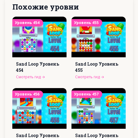
Похожие уровни
Уровень
454
Уровень
455
Sand Loop Уровень
Sand Loop Уровень
454
455
Смотреть гид
→
Смотреть гид
→
Уровень
456
Уровень
457
Sand Loop Уровень
Sand Loop Уровень