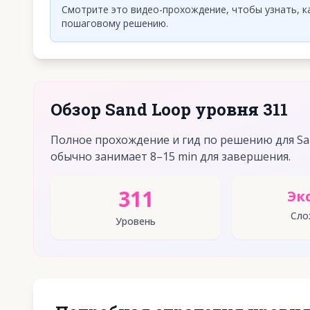
Смотрите это видео-прохождение, чтобы узнать, ка
пошаговому решению.
Обзор Sand Loop уровня 311
Полное прохождение и гид по решению для San
обычно занимает 8–15 min для завершения.
311
Эк
Сло
Уровень