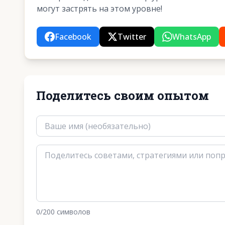
могут застрять на этом уровне!
Facebook
Twitter
WhatsApp
Поделитесь своим опытом
0
/200
символов