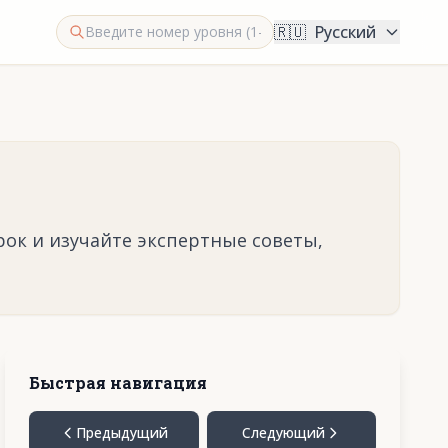
🇷🇺
Русский
рок и изучайте экспертные советы,
Быстрая навигация
Предыдущий
Следующий