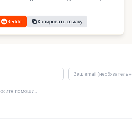
Reddit
Копировать ссылку