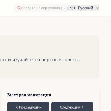
🇷🇺
Русский
рок и изучайте экспертные советы,
Быстрая навигация
Предыдущий
Следующий