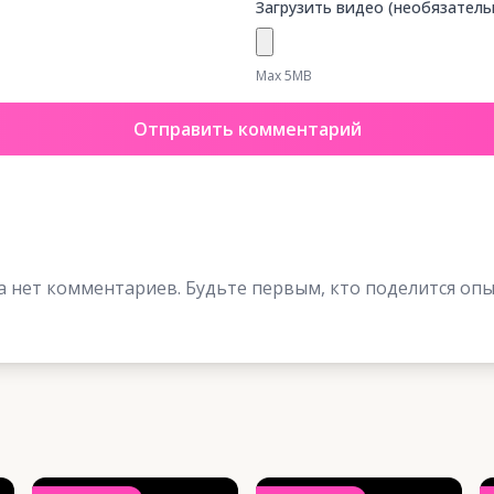
Загрузить видео (необязатель
Max 5MB
Отправить комментарий
а нет комментариев. Будьте первым, кто поделится опы