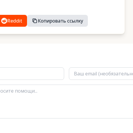
Reddit
Копировать ссылку