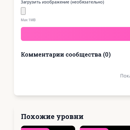
Загрузить изображение (необязательно)
Max 1MB
Комментарии сообщества
(
0
)
Пок
Похожие уровни