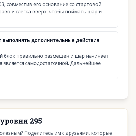
3, совместив его основание со стартовой
аво и слегка вверх, чтобы поймать шар и
и выполнять дополнительные действия
ый блок правильно размещён и шар начинает
ня является самодостаточной. Дальнейшее
уровня 295
полезным? Поделитесь им с друзьями, которые