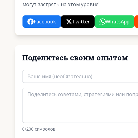
могут застрять на этом уровне!
Facebook
Twitter
WhatsApp
Поделитесь своим опытом
0
/200
символов