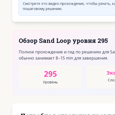
Смотрите это видео-прохождение, чтобы узнать, ка
пошаговому решению.
Обзор Sand Loop уровня 295
Полное прохождение и гид по решению для San
обычно занимает 8–15 min для завершения.
295
Эк
Сло
Уровень