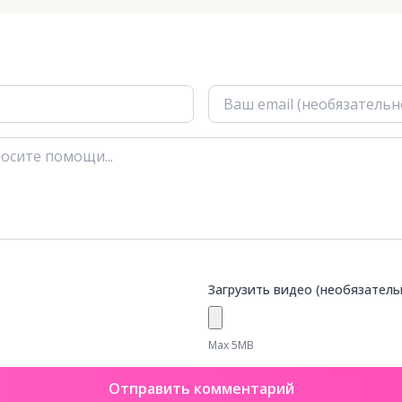
Загрузить видео (необязатель
Max 5MB
Отправить комментарий