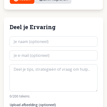
Deel je Ervaring
0
/200
tekens
Upload afbeelding (optioneel)