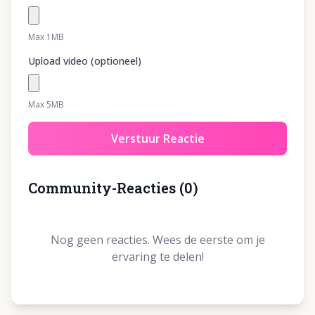
Max 1MB
Upload video (optioneel)
Max 5MB
Verstuur Reactie
Community-Reacties
(
0
)
Nog geen reacties. Wees de eerste om je
ervaring te delen!