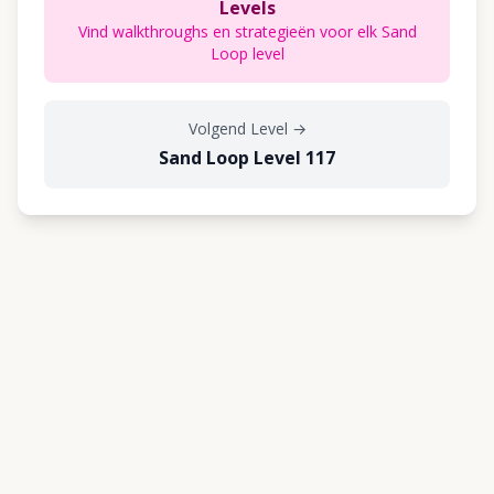
Levels
Vind walkthroughs en strategieën voor elk Sand
Loop level
Volgend Level
→
Sand Loop Level 117