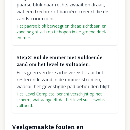
paarse blok naar rechts zwaait en draait,
wat een trechter of barrière creëert die de
zandstroom richt.
Het paarse blok beweegt en draait zichtbaar, en
zand begint zich op te hopen in de groene doel-
emmer.
Step
3
:
Vul de emmer met voldoende
zand om het level te voltooien.
Er is geen verdere actie vereist. Laat het
resterende zand in de emmer stromen,
waarbij het gevestigde pad behouden blijft.
Het 'Level Complete' bericht verschijnt op het
scherm, wat aangeeft dat het level succesvol is
voltooid.
Veelgemaakte fouten en