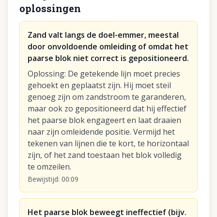
oplossingen
Zand valt langs de doel-emmer, meestal
door onvoldoende omleiding of omdat het
paarse blok niet correct is gepositioneerd.
Oplossing
:
De getekende lijn moet precies
gehoekt en geplaatst zijn. Hij moet steil
genoeg zijn om zandstroom te garanderen,
maar ook zo gepositioneerd dat hij effectief
het paarse blok engageert en laat draaien
naar zijn omleidende positie. Vermijd het
tekenen van lijnen die te kort, te horizontaal
zijn, of het zand toestaan het blok volledig
te omzeilen.
Bewijstijd
:
00:09
Het paarse blok beweegt ineffectief (bijv.