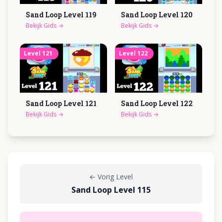
Sand Loop Level
119
Sand Loop Level
120
Bekijk Gids
→
Bekijk Gids
→
Level
121
Level
122
Sand Loop Level
121
Sand Loop Level
122
Bekijk Gids
→
Bekijk Gids
→
←
Vorig Level
Sand Loop Level 115