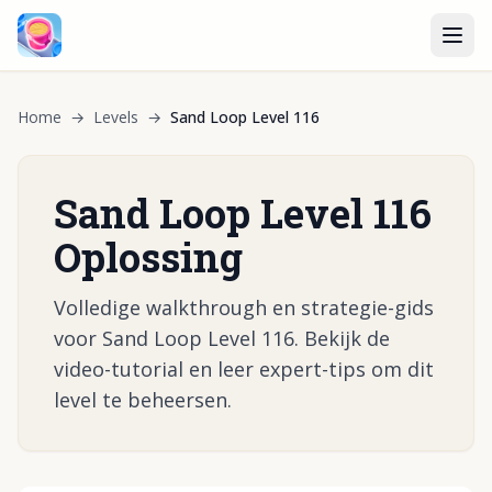
Home
→
Levels
→
Sand Loop Level 116
Sand Loop Level 116
Oplossing
Volledige walkthrough en strategie-gids
voor Sand Loop Level 116. Bekijk de
video-tutorial en leer expert-tips om dit
level te beheersen.