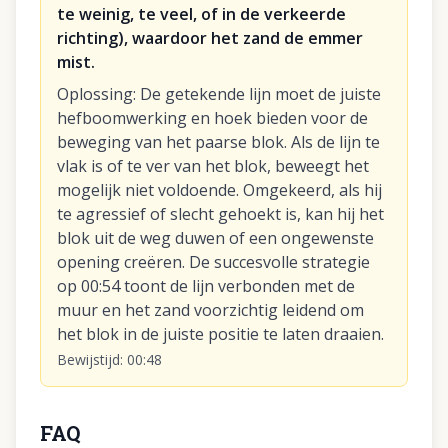
te weinig, te veel, of in de verkeerde
richting), waardoor het zand de emmer
mist.
Oplossing
:
De getekende lijn moet de juiste
hefboomwerking en hoek bieden voor de
beweging van het paarse blok. Als de lijn te
vlak is of te ver van het blok, beweegt het
mogelijk niet voldoende. Omgekeerd, als hij
te agressief of slecht gehoekt is, kan hij het
blok uit de weg duwen of een ongewenste
opening creëren. De succesvolle strategie
op 00:54 toont de lijn verbonden met de
muur en het zand voorzichtig leidend om
het blok in de juiste positie te laten draaien.
Bewijstijd
:
00:48
FAQ