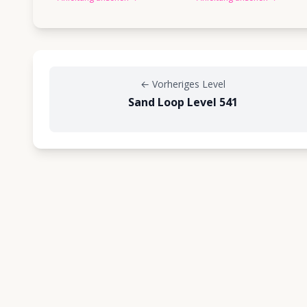
←
Vorheriges Level
Sand Loop Level 541