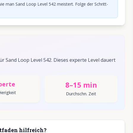
ie man Sand Loop Level 542 meistert. Folge der Schritt-
 Sand Loop Level 542. Dieses experte Level dauert
8–15 min
perte
ierigkeit
Durchschn. Zeit
tfaden hilfreich?