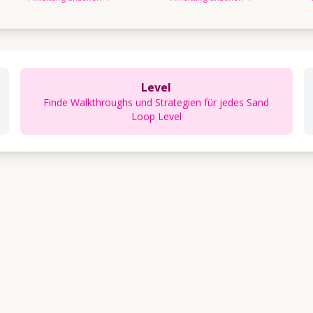
Level
Finde Walkthroughs und Strategien für jedes Sand
Loop Level