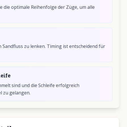
 die optimale Reihenfolge der Züge, um alle
Sandfluss zu lenken. Timing ist entscheidend für
eife
mmelt sind und die Schleife erfolgreich
l zu gelangen.