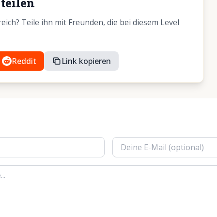
teilen
ich? Teile ihn mit Freunden, die bei diesem Level
Reddit
Link kopieren