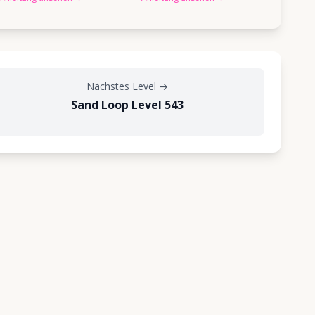
Nächstes Level
→
Sand Loop Level 543