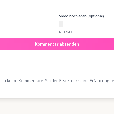
Video hochladen (optional)
Max 5MB
Kommentar absenden
ch keine Kommentare. Sei der Erste, der seine Erfahrung tei