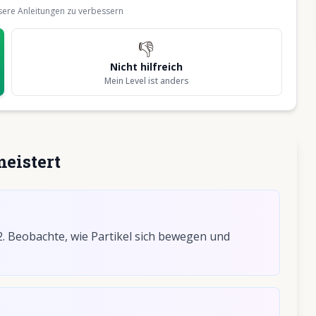
nsere Anleitungen zu verbessern
👎
Nicht hilfreich
Mein Level ist anders
eistert
2. Beobachte, wie Partikel sich bewegen und