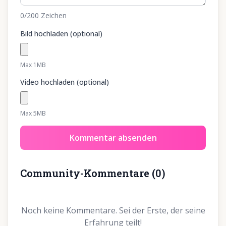
0
/200
Zeichen
Bild hochladen (optional)
Max 1MB
Video hochladen (optional)
Max 5MB
Kommentar absenden
Community-Kommentare
(
0
)
Noch keine Kommentare. Sei der Erste, der seine
Erfahrung teilt!