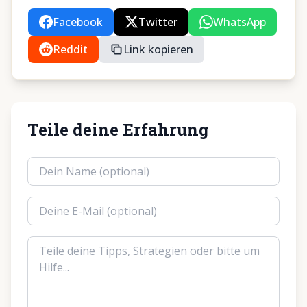
Facebook
Twitter
WhatsApp
Reddit
Link kopieren
Teile deine Erfahrung