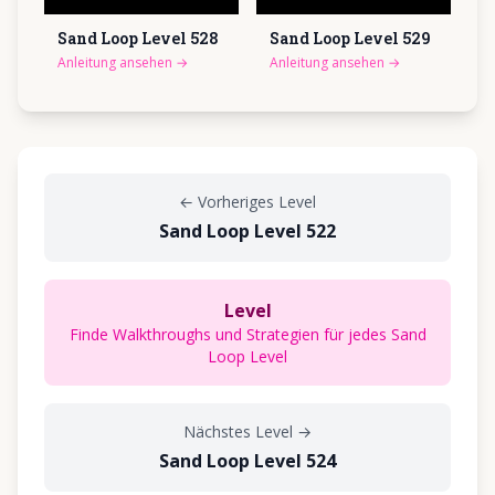
Sand Loop Level
528
Sand Loop Level
529
Anleitung ansehen
→
Anleitung ansehen
→
←
Vorheriges Level
Sand Loop Level 522
Level
Finde Walkthroughs und Strategien für jedes Sand
Loop Level
Nächstes Level
→
Sand Loop Level 524