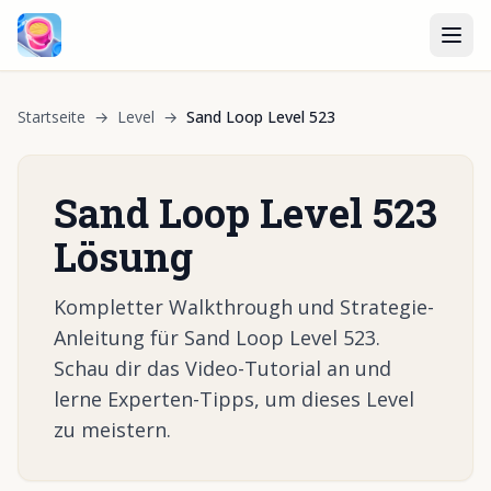
Startseite
→
Level
→
Sand Loop Level 523
Sand Loop Level 523
Lösung
Kompletter Walkthrough und Strategie-
Anleitung für Sand Loop Level 523.
Schau dir das Video-Tutorial an und
lerne Experten-Tipps, um dieses Level
zu meistern.