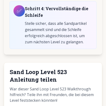
Schritt
4
:
Vervollständige die
✅
Schleife
Stelle sicher, dass alle Sandpartikel
gesammelt sind und die Schleife
erfolgreich abgeschlossen ist, um
zum nächsten Level zu gelangen.
Sand Loop Level 523
Anleitung teilen
War dieser Sand Loop Level 523 Walkthrough
hilfreich? Teile ihn mit Freunden, die bei diesem
Level feststecken könnten!