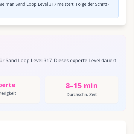
ie man Sand Loop Level 317 meistert. Folge der Schritt-
 Sand Loop Level 317. Dieses experte Level dauert
8–15 min
perte
ierigkeit
Durchschn. Zeit