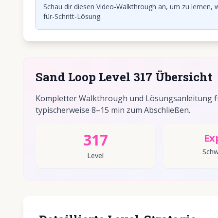
Schau dir diesen Video-Walkthrough an, um zu lernen, w
für-Schritt-Lösung.
Sand Loop Level 317 Übersicht
Kompletter Walkthrough und Lösungsanleitung für
typischerweise 8–15 min zum Abschließen.
317
Ex
Schw
Level