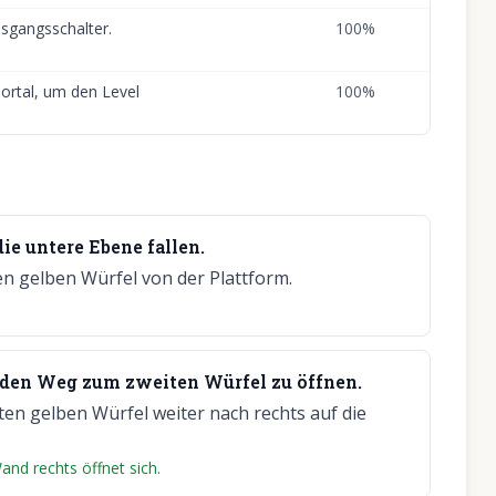
usgangsschalter.
100
%
ortal, um den Level
100
%
ie untere Ebene fallen.
n gelben Würfel von der Plattform.
m den Weg zum zweiten Würfel zu öffnen.
ten gelben Würfel weiter nach rechts auf die
and rechts öffnet sich.