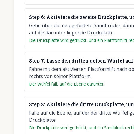
Step
6
:
Aktiviere die zweite Druckplatte, u
Gehe über die neu gebildete Sandbrücke, dann
auf die darunter liegende Druckplatte.
Die Druckplatte wird gedrückt, und ein Plattformlift r
Step
7
:
Lasse den dritten gelben Würfel auf 
Fahre mit dem aktivierten Plattformlift nach o
rechts von seiner Plattform.
Der Würfel fällt auf die Ebene darunter.
Step
8
:
Aktiviere die dritte Druckplatte, u
Falle auf die Ebene, auf der der dritte Würfel ge
Druckplatte.
Die Druckplatte wird gedrückt, und ein Sandblock rech