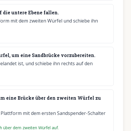
 die untere Ebene fallen.
tform mit dem zweiten Würfel und schiebe ihn
rfel, um eine Sandbrücke vorzubereiten.
gelandet ist, und schiebe ihn rechts auf den
um eine Brücke über den zweiten Würfel zu
e Plattform mit dem ersten Sandspender-Schalter
h über dem zweiten Würfel auf.