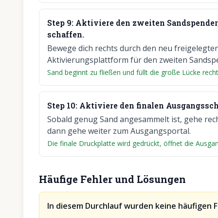
Step
9
:
Aktiviere den zweiten Sandspender
schaffen.
Bewege dich rechts durch den neu freigelegten 
Aktivierungsplattform für den zweiten Sandsp
Sand beginnt zu fließen und füllt die große Lücke recht
Step
10
:
Aktiviere den finalen Ausgangssch
Sobald genug Sand angesammelt ist, gehe recht
dann gehe weiter zum Ausgangsportal.
Die finale Druckplatte wird gedrückt, öffnet die Ausgang
Häufige Fehler und Lösungen
In diesem Durchlauf wurden keine häufigen 