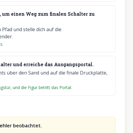
, um einen Weg zum finalen Schalter zu
Pfad und stelle dich auf die
ender.
s.
alter und erreiche das Ausgangsportal.
s über den Sand und auf die finale Druckplatte,
stür, und die Figur betritt das Portal.
Fehler beobachtet.