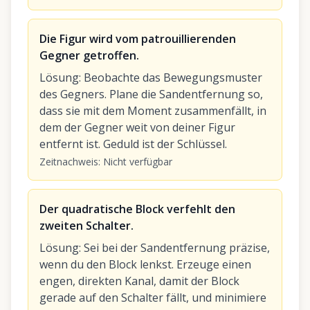
Die Figur wird vom patrouillierenden
Gegner getroffen.
Lösung
:
Beobachte das Bewegungsmuster
des Gegners. Plane die Sandentfernung so,
dass sie mit dem Moment zusammenfällt, in
dem der Gegner weit von deiner Figur
entfernt ist. Geduld ist der Schlüssel.
Zeitnachweis
:
Nicht verfügbar
Der quadratische Block verfehlt den
zweiten Schalter.
Lösung
:
Sei bei der Sandentfernung präzise,
wenn du den Block lenkst. Erzeuge einen
engen, direkten Kanal, damit der Block
gerade auf den Schalter fällt, und minimiere