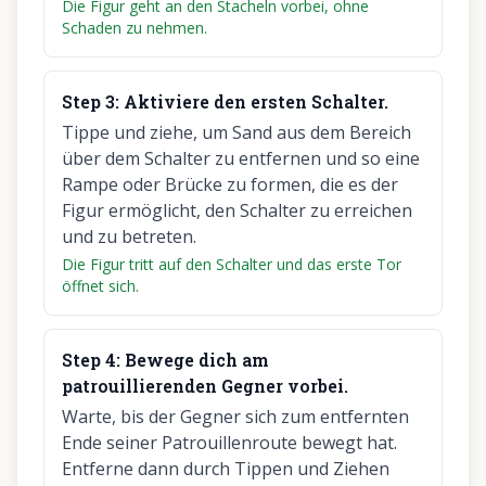
Die Figur geht an den Stacheln vorbei, ohne
Schaden zu nehmen.
Step
3
:
Aktiviere den ersten Schalter.
Tippe und ziehe, um Sand aus dem Bereich
über dem Schalter zu entfernen und so eine
Rampe oder Brücke zu formen, die es der
Figur ermöglicht, den Schalter zu erreichen
und zu betreten.
Die Figur tritt auf den Schalter und das erste Tor
öffnet sich.
Step
4
:
Bewege dich am
patrouillierenden Gegner vorbei.
Warte, bis der Gegner sich zum entfernten
Ende seiner Patrouillenroute bewegt hat.
Entferne dann durch Tippen und Ziehen