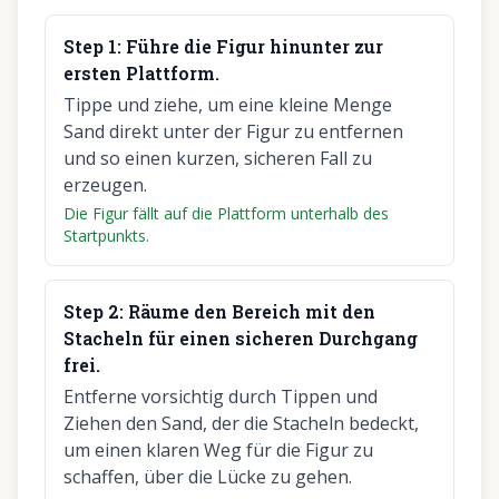
Step
1
:
Führe die Figur hinunter zur
ersten Plattform.
Tippe und ziehe, um eine kleine Menge
Sand direkt unter der Figur zu entfernen
und so einen kurzen, sicheren Fall zu
erzeugen.
Die Figur fällt auf die Plattform unterhalb des
Startpunkts.
Step
2
:
Räume den Bereich mit den
Stacheln für einen sicheren Durchgang
frei.
Entferne vorsichtig durch Tippen und
Ziehen den Sand, der die Stacheln bedeckt,
um einen klaren Weg für die Figur zu
schaffen, über die Lücke zu gehen.