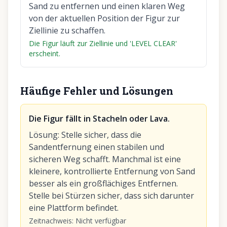
Sand zu entfernen und einen klaren Weg
von der aktuellen Position der Figur zur
Ziellinie zu schaffen.
Die Figur läuft zur Ziellinie und 'LEVEL CLEAR'
erscheint.
Häufige Fehler und Lösungen
Die Figur fällt in Stacheln oder Lava.
Lösung
:
Stelle sicher, dass die
Sandentfernung einen stabilen und
sicheren Weg schafft. Manchmal ist eine
kleinere, kontrollierte Entfernung von Sand
besser als ein großflächiges Entfernen.
Stelle bei Stürzen sicher, dass sich darunter
eine Plattform befindet.
Zeitnachweis
:
Nicht verfügbar