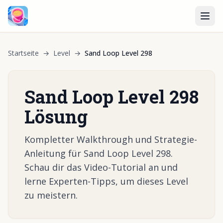
Startseite
→
Level
→
Sand Loop Level 298
Sand Loop Level 298
Lösung
Kompletter Walkthrough und Strategie-
Anleitung für Sand Loop Level 298.
Schau dir das Video-Tutorial an und
lerne Experten-Tipps, um dieses Level
zu meistern.