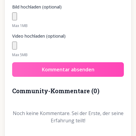
Bild hochladen (optional)
Max 1MB
Video hochladen (optional)
Max 5MB
Kommentar absenden
Community-Kommentare
(
0
)
Noch keine Kommentare. Sei der Erste, der seine
Erfahrung teilt!