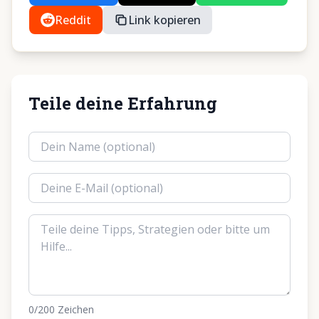
Reddit
Link kopieren
Teile deine Erfahrung
0
/200
Zeichen