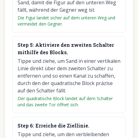
Sand, damit die Figur auf den unteren Weg
fällt, während der Gegner weg ist.
Die Figur landet sicher auf dem unteren Weg und
vermeidet den Gegner.
Step
5
:
Aktiviere den zweiten Schalter
mithilfe des Blocks.
Tippe und ziehe, um Sand in einer vertikalen
Linie direkt über dem zweiten Schalter zu
entfernen und so einen Kanal zu schaffen,
durch den der quadratische Block präzise
auf den Schalter fällt.
Der quadratische Block landet auf dem Schalter
und das zweite Tor öffnet sich.
Step
6
:
Erreiche die Ziellinie.
Tippe und ziehe, um den verbleibenden