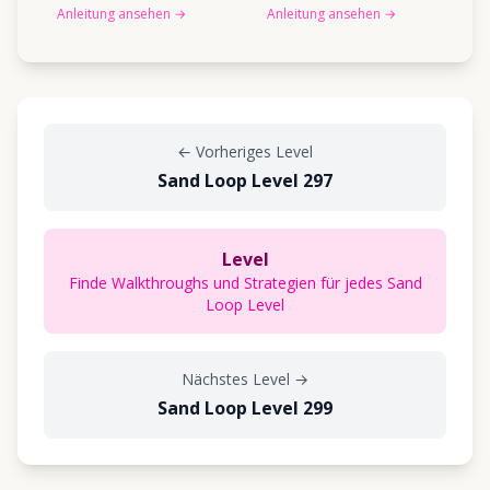
Anleitung ansehen
→
Anleitung ansehen
→
←
Vorheriges Level
Sand Loop Level 297
Level
Finde Walkthroughs und Strategien für jedes Sand
Loop Level
Nächstes Level
→
Sand Loop Level 299