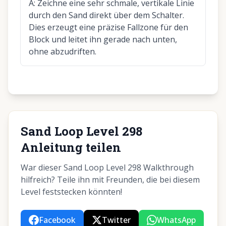
A:
Zeichne eine sehr schmale, vertikale Linie
durch den Sand direkt über dem Schalter.
Dies erzeugt eine präzise Fallzone für den
Block und leitet ihn gerade nach unten,
ohne abzudriften.
Sand Loop Level 298
Anleitung teilen
War dieser Sand Loop Level 298 Walkthrough
hilfreich? Teile ihn mit Freunden, die bei diesem
Level feststecken könnten!
Facebook
Twitter
WhatsApp