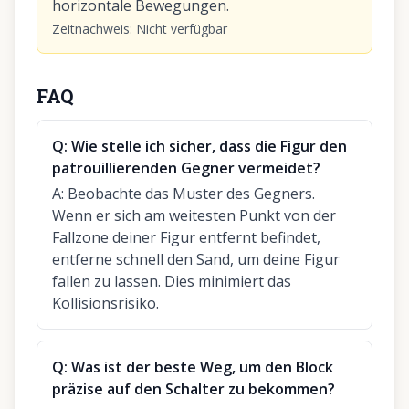
horizontale Bewegungen.
Zeitnachweis
:
Nicht verfügbar
FAQ
Q:
Wie stelle ich sicher, dass die Figur den
patrouillierenden Gegner vermeidet?
A:
Beobachte das Muster des Gegners.
Wenn er sich am weitesten Punkt von der
Fallzone deiner Figur entfernt befindet,
entferne schnell den Sand, um deine Figur
fallen zu lassen. Dies minimiert das
Kollisionsrisiko.
Q:
Was ist der beste Weg, um den Block
präzise auf den Schalter zu bekommen?