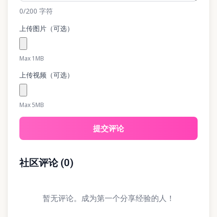
0
/200
字符
上传图片（可选）
Max 1MB
上传视频（可选）
Max 5MB
提交评论
社区评论
(
0
)
暂无评论。成为第一个分享经验的人！