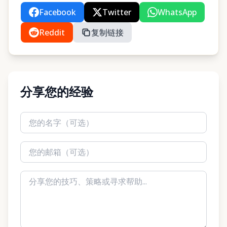
Facebook
Twitter
WhatsApp
Reddit
复制链接
分享您的经验