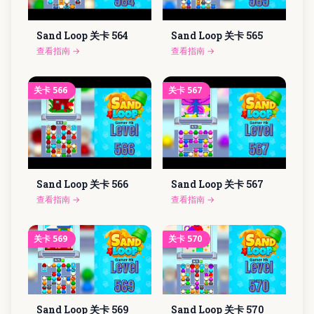
Sand Loop 关卡
564
Sand Loop 关卡
565
查看指南
→
查看指南
→
关卡
566
关卡
567
Sand Loop 关卡
566
Sand Loop 关卡
567
查看指南
→
查看指南
→
关卡
569
关卡
570
Sand Loop 关卡
569
Sand Loop 关卡
570