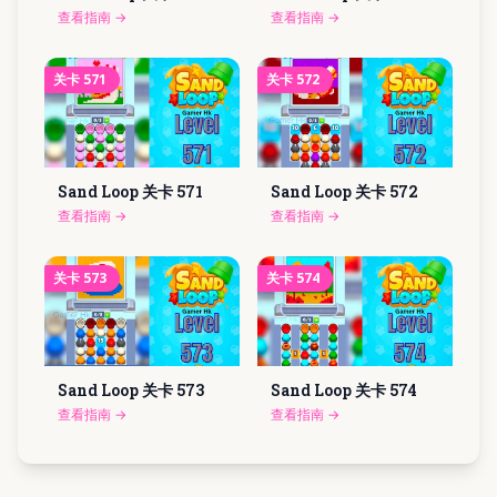
查看指南
→
查看指南
→
关卡
571
关卡
572
Sand Loop 关卡
571
Sand Loop 关卡
572
查看指南
→
查看指南
→
关卡
573
关卡
574
Sand Loop 关卡
573
Sand Loop 关卡
574
查看指南
→
查看指南
→