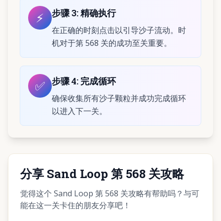
步骤
3
:
精确执行
⚡
在正确的时刻点击以引导沙子流动。时
机对于第 568 关的成功至关重要。
步骤
4
:
完成循环
✅
确保收集所有沙子颗粒并成功完成循环
以进入下一关。
分享 Sand Loop 第 568 关攻略
觉得这个 Sand Loop 第 568 关攻略有帮助吗？与可
能在这一关卡住的朋友分享吧！