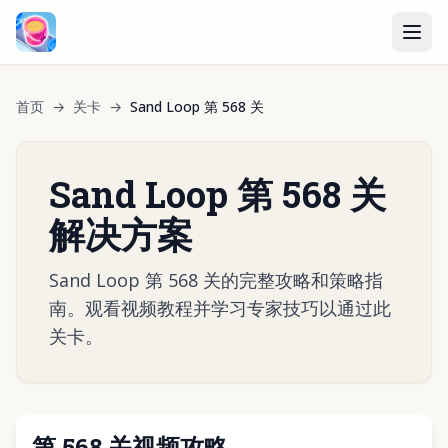
首页
→
关卡
→
Sand Loop 第 568 关
Sand Loop 第 568 关
解决方案
Sand Loop 第 568 关的完整攻略和策略指
南。观看视频教程并学习专家技巧以通过此
关卡。
第 568 关视频攻略