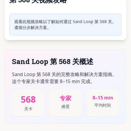
点击播放视频
观看此视频攻略以了解如何通过 Sand Loop 第 568 关。
遵循分步解决方案。
Sand Loop 第 568 关概述
Sand Loop 第 568 关的完整攻略和解决方案指南。
这个专家关卡通常需要 8–15 min 完成。
568
专家
8–15 min
平均时间
难度
关卡