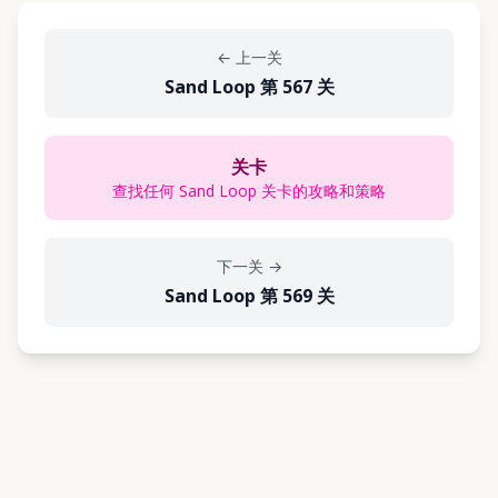
←
上一关
Sand Loop 第 567 关
关卡
查找任何 Sand Loop 关卡的攻略和策略
下一关
→
Sand Loop 第 569 关