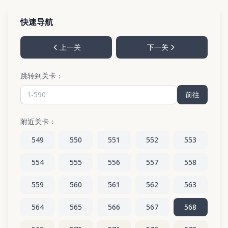
快速导航
上一关
下一关
跳转到关卡：
前往
附近关卡：
549
550
551
552
553
554
555
556
557
558
559
560
561
562
563
564
565
566
567
568