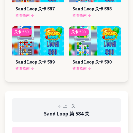
Sand Loop 关卡
587
Sand Loop 关卡
588
查看指南
→
查看指南
→
关卡
589
关卡
590
Sand Loop 关卡
589
Sand Loop 关卡
590
查看指南
→
查看指南
→
←
上一关
Sand Loop 第 584 关