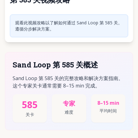
点击播放视频
观看此视频攻略以了解如何通过 Sand Loop 第 585 关。
遵循分步解决方案。
Sand Loop 第 585 关概述
Sand Loop 第 585 关的完整攻略和解决方案指南。
这个专家关卡通常需要 8–15 min 完成。
585
专家
8–15 min
平均时间
难度
关卡