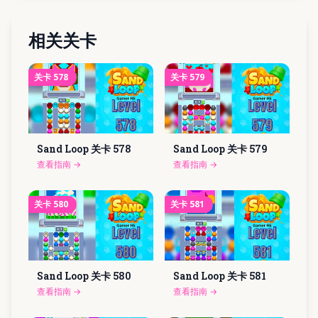
相关关卡
关卡
578
关卡
579
Sand Loop 关卡
578
Sand Loop 关卡
579
查看指南
→
查看指南
→
关卡
580
关卡
581
Sand Loop 关卡
580
Sand Loop 关卡
581
查看指南
→
查看指南
→