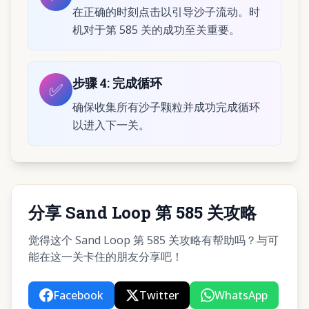
在正确的时刻点击以引导沙子流动。时
机对于第 585 关的成功至关重要。
步骤
4
:
完成循环
✅
确保收集所有沙子颗粒并成功完成循环
以进入下一关。
分享 Sand Loop 第 585 关攻略
觉得这个 Sand Loop 第 585 关攻略有帮助吗？与可
能在这一关卡住的朋友分享吧！
Facebook
Twitter
WhatsApp