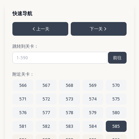
快速导航
上一关
下一关
跳转到关卡：
前往
附近关卡：
566
567
568
569
570
571
572
573
574
575
576
577
578
579
580
581
582
583
584
585