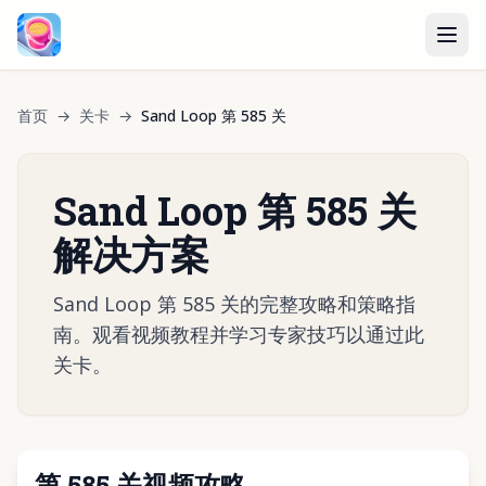
首页
→
关卡
→
Sand Loop 第 585 关
Sand Loop 第 585 关
解决方案
Sand Loop 第 585 关的完整攻略和策略指
南。观看视频教程并学习专家技巧以通过此
关卡。
第 585 关视频攻略