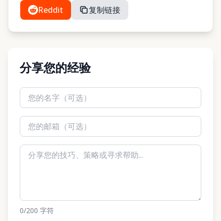
Reddit
复制链接
分享您的经验
0
/200
字符