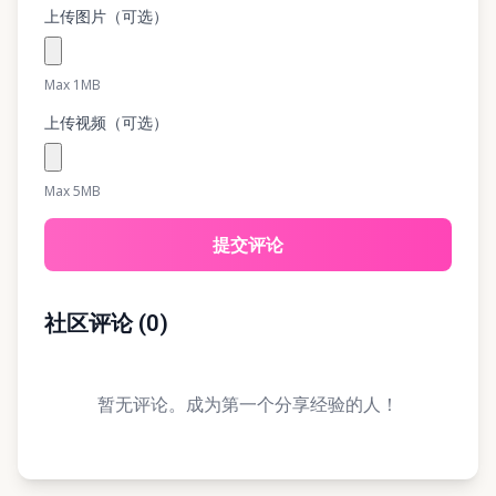
上传图片（可选）
Max 1MB
上传视频（可选）
Max 5MB
提交评论
社区评论
(
0
)
暂无评论。成为第一个分享经验的人！