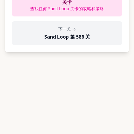
关卡
查找任何 Sand Loop 关卡的攻略和策略
下一关
→
Sand Loop 第 586 关