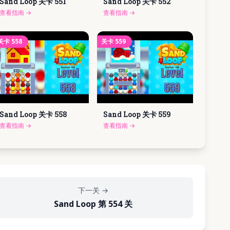
Sand Loop 关卡
551
Sand Loop 关卡
552
查看指南
→
查看指南
→
关卡
558
关卡
559
Sand Loop 关卡
558
Sand Loop 关卡
559
查看指南
→
查看指南
→
下一关
→
Sand Loop 第 554 关