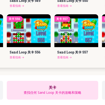
Sand Loop 关卡
549
Sand Loop 关卡
550
查看指南
→
查看指南
→
关卡
556
关卡
557
Sand Loop 关卡
556
Sand Loop 关卡
557
查看指南
→
查看指南
→
关卡
查找任何 Sand Loop 关卡的攻略和策略