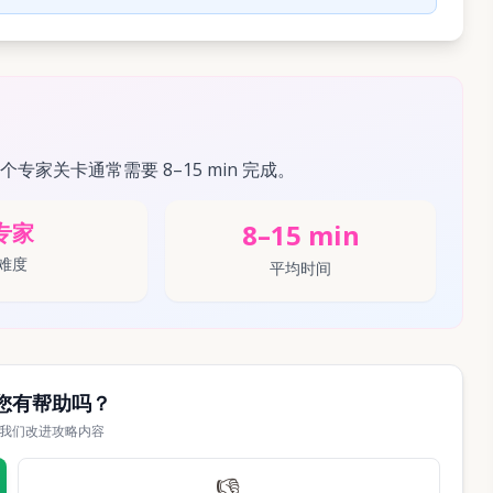
这个专家关卡通常需要 8–15 min 完成。
8–15 min
专家
难度
平均时间
您有帮助吗？
我们改进攻略内容
👎