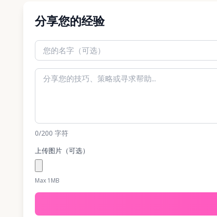
分享您的经验
0
/200
字符
上传图片（可选）
Max 1MB