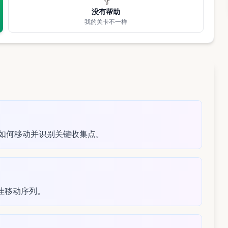
没有帮助
我的关卡不一样
粒如何移动并识别关键收集点。
佳移动序列。