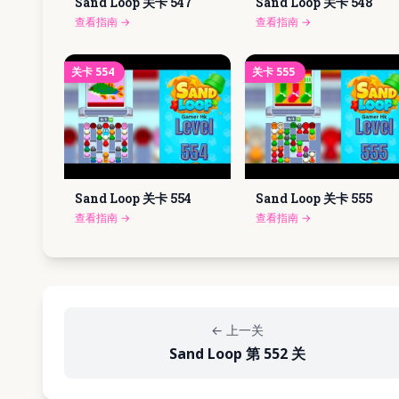
Sand Loop 关卡
547
Sand Loop 关卡
548
查看指南
→
查看指南
→
关卡
554
关卡
555
Sand Loop 关卡
554
Sand Loop 关卡
555
查看指南
→
查看指南
→
←
上一关
Sand Loop 第 552 关