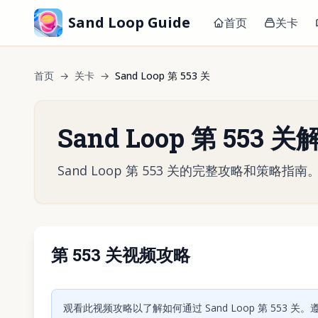
Sand Loop Guide
首页
关卡
首页
→
关卡
→
Sand Loop 第 553 关
Sand Loop 第 553 
Sand Loop 第 553 关的完整攻略和策
第 553 关视频攻略
点击
观看此视频攻略以了解如何通过 Sand Loop 第 553 