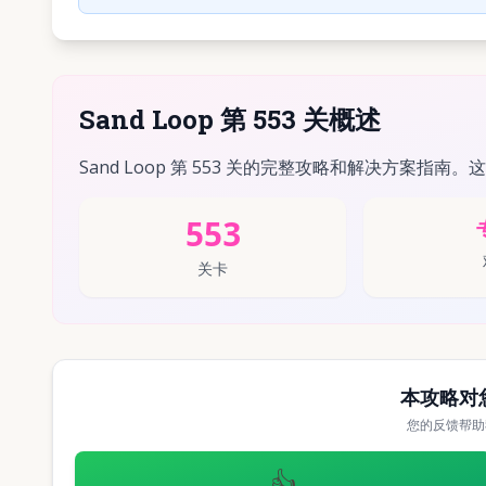
Sand Loop 第 553 关概述
Sand Loop 第 553 关的完整攻略和解决方案指南。
553
关卡
本攻略对
您的反馈帮助
👍