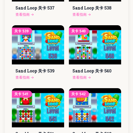
Sand Loop 关卡
537
Sand Loop 关卡
538
查看指南
→
查看指南
→
关卡
539
关卡
540
Sand Loop 关卡
539
Sand Loop 关卡
540
查看指南
→
查看指南
→
关卡
541
关卡
542