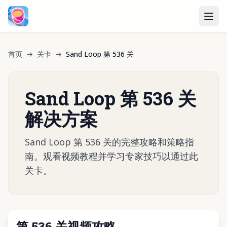
首页
→
关卡
→
Sand Loop 第 536 关
Sand Loop 第 536 关
解决方案
Sand Loop 第 536 关的完整攻略和策略指
南。观看视频教程并学习专家技巧以通过此
关卡。
第 536 关视频攻略