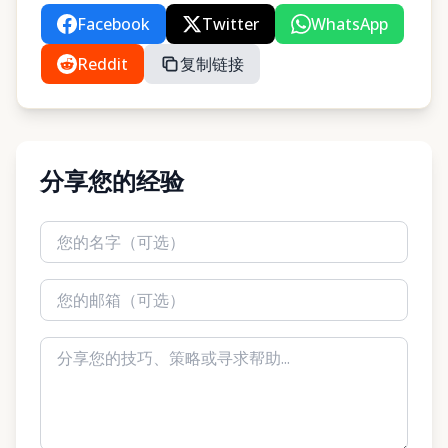
Facebook
Twitter
WhatsApp
Reddit
复制链接
分享您的经验