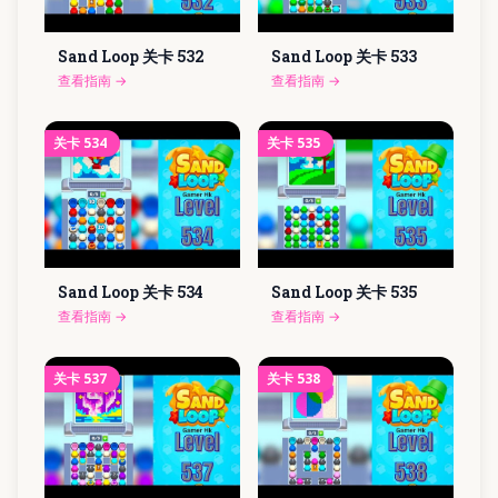
Sand Loop 关卡
532
Sand Loop 关卡
533
查看指南
→
查看指南
→
关卡
534
关卡
535
Sand Loop 关卡
534
Sand Loop 关卡
535
查看指南
→
查看指南
→
关卡
537
关卡
538