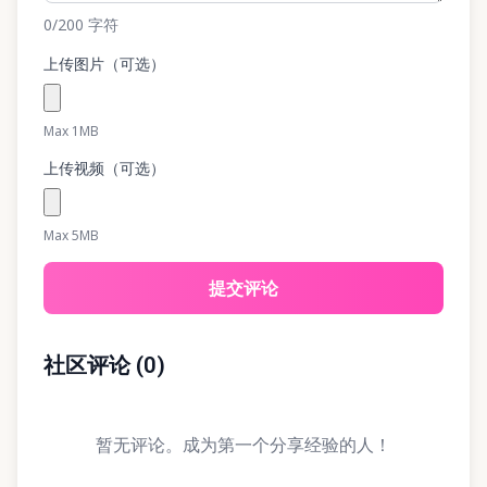
0
/200
字符
上传图片（可选）
Max 1MB
上传视频（可选）
Max 5MB
提交评论
社区评论
(
0
)
暂无评论。成为第一个分享经验的人！