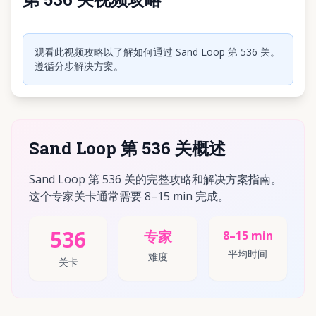
点击播放视频
观看此视频攻略以了解如何通过 Sand Loop 第 536 关。
遵循分步解决方案。
Sand Loop 第 536 关概述
Sand Loop 第 536 关的完整攻略和解决方案指南。
这个专家关卡通常需要 8–15 min 完成。
536
专家
8–15 min
平均时间
难度
关卡