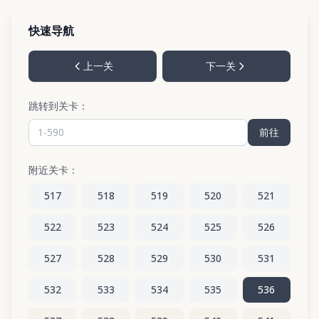
快速导航
上一关
下一关
跳转到关卡：
前往
附近关卡：
517
518
519
520
521
522
523
524
525
526
527
528
529
530
531
532
533
534
535
536