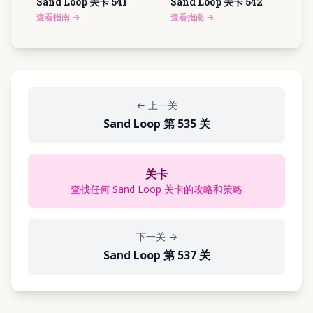
Sand Loop 关卡
541
Sand Loop 关卡
542
查看指南
→
查看指南
→
←
上一关
Sand Loop 第 535 关
关卡
查找任何 Sand Loop 关卡的攻略和策略
下一关
→
Sand Loop 第 537 关