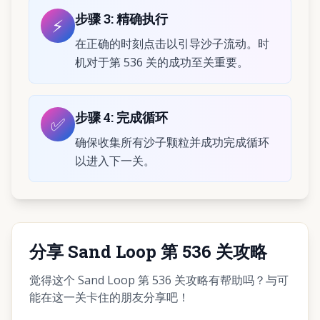
步骤
3
:
精确执行
⚡
在正确的时刻点击以引导沙子流动。时
机对于第 536 关的成功至关重要。
步骤
4
:
完成循环
✅
确保收集所有沙子颗粒并成功完成循环
以进入下一关。
分享 Sand Loop 第 536 关攻略
觉得这个 Sand Loop 第 536 关攻略有帮助吗？与可
能在这一关卡住的朋友分享吧！