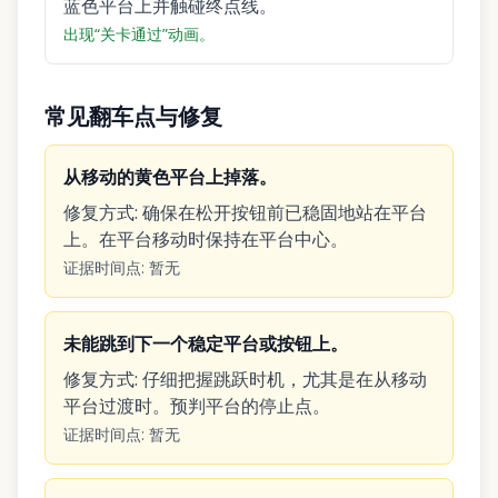
蓝色平台上并触碰终点线。
出现“关卡通过”动画。
常见翻车点与修复
从移动的黄色平台上掉落。
修复方式
:
确保在松开按钮前已稳固地站在平台
上。在平台移动时保持在平台中心。
证据时间点
:
暂无
未能跳到下一个稳定平台或按钮上。
修复方式
:
仔细把握跳跃时机，尤其是在从移动
平台过渡时。预判平台的停止点。
证据时间点
:
暂无