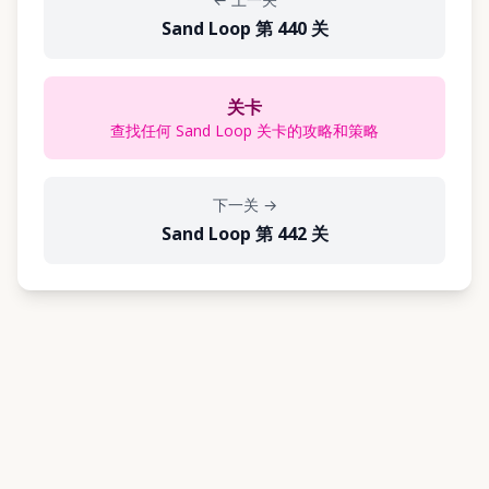
Sand Loop 第 440 关
关卡
查找任何 Sand Loop 关卡的攻略和策略
下一关
→
Sand Loop 第 442 关