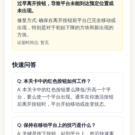
过早离开按钮，导致平台未能到达预定位置或
未出现。
修复方式
:
确保在离开按钮前平台已完全移动或
出现，特别是对于初始下降的方块和新出现的
方块。
证据时间点
:
暂无
快速问答
Q:
本关卡中的红色按钮如何工作？
A:
本关卡中的红色按钮要么降低/升高一个平
台，要么使一个平台出现。通常在你激活按钮
后离开按钮时，平台开始移动或改变状态。
Q:
保持在移动平台上的技巧是什么？
A:
关键是按下按钮，站到平台上，然后快速离