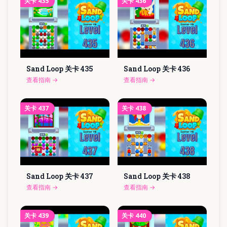
关卡
435
关卡
436
Sand Loop 关卡
435
Sand Loop 关卡
436
查看指南
→
查看指南
→
关卡
437
关卡
438
Sand Loop 关卡
437
Sand Loop 关卡
438
查看指南
→
查看指南
→
关卡
439
关卡
440