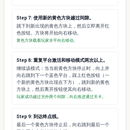
Step
7
:
使用新的黄色方块越过间隙。
跳下到新出现的黄色方块上，然后立即离开红
色按钮。方块将开始向右移动。
黄色方块载着玩家水平向右移动。
Step
8
:
重复平台激活和移动模式两次以上。
继续该模式：当当前黄色方块停止时，向上并
向右跳到下一个蓝色平台，踩上红色按钮（一
个新的黄色方块出现在下方），跳到新的黄色
方块上，然后离开按钮使其向右移动。
玩家成功越过另外两个间隙，向右推进通过关卡。
Step
9
:
到达终点线。
最后一个黄色方块停止后，向右跳到最后一个