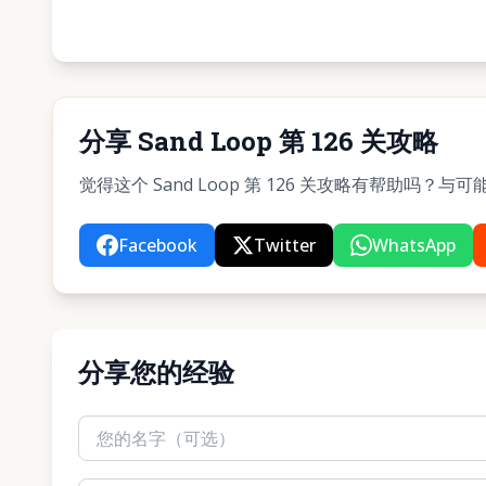
分享 Sand Loop 第 126 关攻略
觉得这个 Sand Loop 第 126 关攻略有帮助吗
Facebook
Twitter
WhatsApp
分享您的经验