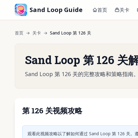
Sand Loop Guide
首页
关卡
首页
→
关卡
→
Sand Loop 第 126 关
Sand Loop 第 126 
Sand Loop 第 126 关的完整攻略和策
第 126 关视频攻略
点击
观看此视频攻略以了解如何通过 Sand Loop 第 126 