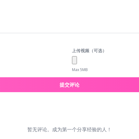
上传视频（可选）
Max 5MB
提交评论
暂无评论。成为第一个分享经验的人！