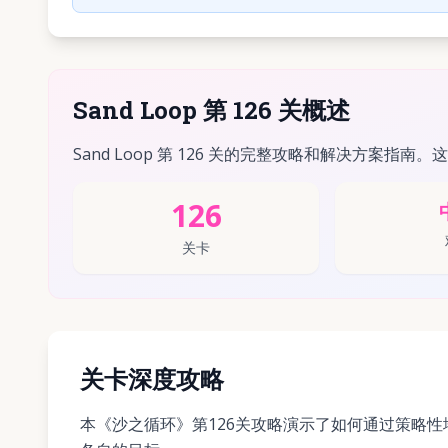
Sand Loop 第 126 关概述
Sand Loop 第 126 关的完整攻略和解决方案指南。
126
关卡
关卡深度攻略
本《沙之循环》第126关攻略演示了如何通过策略