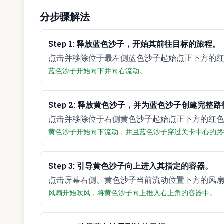
分步骤解法
Step
1
:
释放蓝色沙子，开始其前往目标的旅程。
点击并移除位于最左侧蓝色沙子起始点正下方的
蓝色沙子开始向下并向右流动。
Step
2
:
释放黄色沙子，并为蓝色沙子创建完整路
点击并移除位于右侧黄色沙子起始点正下方的红
黄色沙子开始向下流动，并且蓝色沙子穿过关卡中心的路
Step
3
:
引导黄色沙子向上进入其指定的容器。
点击屏幕右侧、黄色沙子当前流动位置下方的风
风扇开始吹风，将黄色沙子向上推入右上角的容器中。