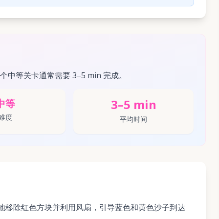
这个中等关卡通常需要 3–5 min 完成。
3–5 min
中等
难度
平均时间
性地移除红色方块并利用风扇，引导蓝色和黄色沙子到达