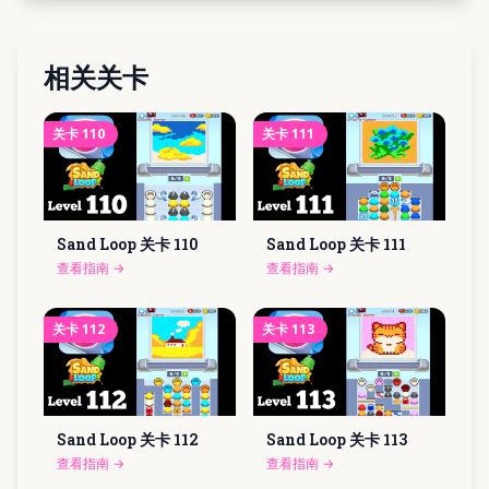
相关关卡
关卡
110
关卡
111
Sand Loop 关卡
110
Sand Loop 关卡
111
查看指南
→
查看指南
→
关卡
112
关卡
113
Sand Loop 关卡
112
Sand Loop 关卡
113
查看指南
→
查看指南
→