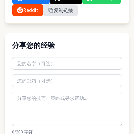
Reddit
复制链接
分享您的经验
0
/200
字符