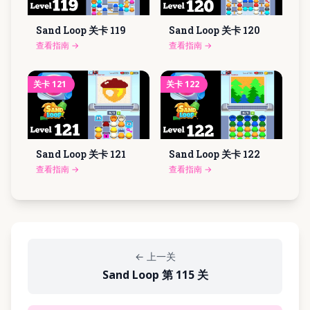
Sand Loop 关卡
119
Sand Loop 关卡
120
查看指南
→
查看指南
→
关卡
121
关卡
122
Sand Loop 关卡
121
Sand Loop 关卡
122
查看指南
→
查看指南
→
←
上一关
Sand Loop 第 115 关