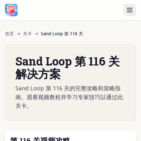
首页
→
关卡
→
Sand Loop 第 116 关
Sand Loop 第 116 关
解决方案
Sand Loop 第 116 关的完整攻略和策略指
南。观看视频教程并学习专家技巧以通过此
关卡。
第 116 关视频攻略