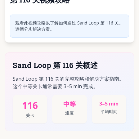
点击播放视频
观看此视频攻略以了解如何通过 Sand Loop 第 116 关。
遵循分步解决方案。
Sand Loop 第 116 关概述
Sand Loop 第 116 关的完整攻略和解决方案指南。
这个中等关卡通常需要 3–5 min 完成。
116
中等
3–5 min
平均时间
难度
关卡