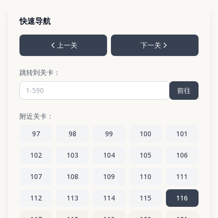
快速导航
上一关
下一关
跳转到关卡：
前往
附近关卡：
97
98
99
100
101
102
103
104
105
106
107
108
109
110
111
112
113
114
115
116