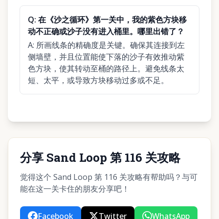
Q:
在《沙之循环》第一关中，我的紫色方块移
动不正确或沙子没有进入桶里。哪里出错了？
A:
所画线条的精确度是关键。确保其连接到左
侧墙壁，并且位置能使下落的沙子有效推动紫
色方块，使其转动至桶的路径上。避免线条太
短、太平，或导致方块移动过多或不足。
分享 Sand Loop 第 116 关攻略
觉得这个 Sand Loop 第 116 关攻略有帮助吗？与可
能在这一关卡住的朋友分享吧！
Facebook
Twitter
WhatsApp