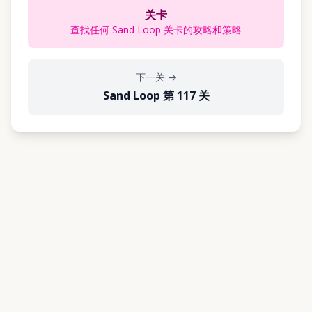
关卡
查找任何 Sand Loop 关卡的攻略和策略
下一关
→
Sand Loop 第 117 关