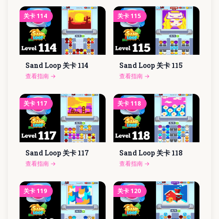
关卡
114
关卡
115
Sand Loop 关卡
114
Sand Loop 关卡
115
查看指南
→
查看指南
→
关卡
117
关卡
118
Sand Loop 关卡
117
Sand Loop 关卡
118
查看指南
→
查看指南
→
关卡
119
关卡
120