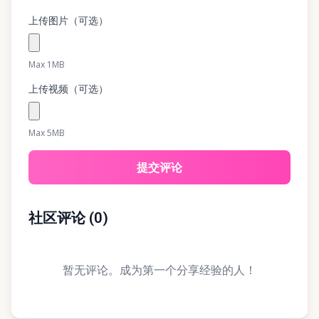
上传图片（可选）
Max 1MB
上传视频（可选）
Max 5MB
提交评论
社区评论
(
0
)
暂无评论。成为第一个分享经验的人！