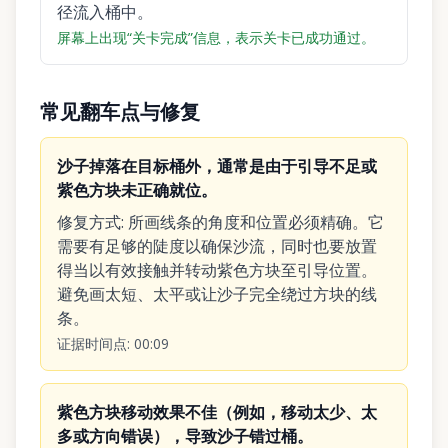
径流入桶中。
屏幕上出现“关卡完成”信息，表示关卡已成功通过。
常见翻车点与修复
沙子掉落在目标桶外，通常是由于引导不足或
紫色方块未正确就位。
修复方式
:
所画线条的角度和位置必须精确。它
需要有足够的陡度以确保沙流，同时也要放置
得当以有效接触并转动紫色方块至引导位置。
避免画太短、太平或让沙子完全绕过方块的线
条。
证据时间点
:
00:09
紫色方块移动效果不佳（例如，移动太少、太
多或方向错误），导致沙子错过桶。