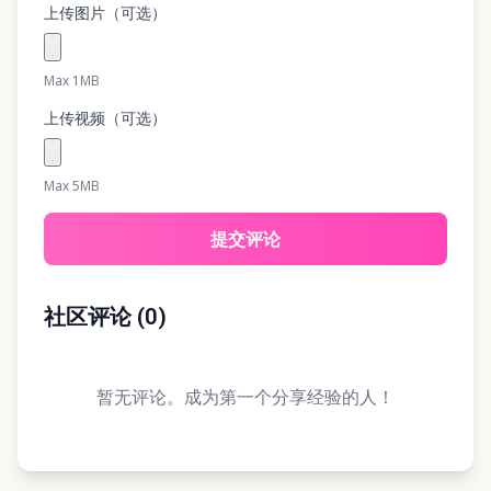
上传图片（可选）
Max 1MB
上传视频（可选）
Max 5MB
提交评论
社区评论
(
0
)
暂无评论。成为第一个分享经验的人！