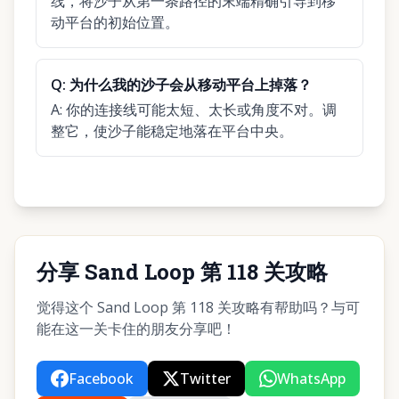
线，将沙子从第一条路径的末端精确引导到移
动平台的初始位置。
Q:
为什么我的沙子会从移动平台上掉落？
A:
你的连接线可能太短、太长或角度不对。调
整它，使沙子能稳定地落在平台中央。
分享 Sand Loop 第 118 关攻略
觉得这个 Sand Loop 第 118 关攻略有帮助吗？与可
能在这一关卡住的朋友分享吧！
Facebook
Twitter
WhatsApp