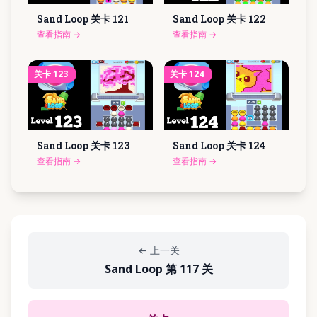
Sand Loop 关卡
121
Sand Loop 关卡
122
查看指南
→
查看指南
→
关卡
123
关卡
124
Sand Loop 关卡
123
Sand Loop 关卡
124
查看指南
→
查看指南
→
←
上一关
Sand Loop 第 117 关