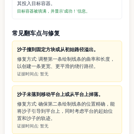
其投入目标容器。
目标容器被填满，并显示'成功！'信息。
常见翻车点与修复
沙子撞到固定方块或从初始路径溢出。
修复方式
:
调整第一条绘制线条的曲率和长度，
以创建一条更宽、更平滑的绕行路径。
证据时间点
:
暂无
沙子未落到移动平台上或从平台上掉落。
修复方式
:
确保第二条绘制线条的位置精确，能
将沙子引导到平台上，同时考虑平台的起始位
置和沙子的轨迹。
证据时间点
:
暂无