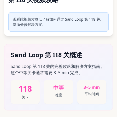
点击播放视频
观看此视频攻略以了解如何通过 Sand Loop 第 118 关。
遵循分步解决方案。
Sand Loop 第 118 关概述
Sand Loop 第 118 关的完整攻略和解决方案指南。
这个中等关卡通常需要 3–5 min 完成。
118
中等
3–5 min
平均时间
难度
关卡