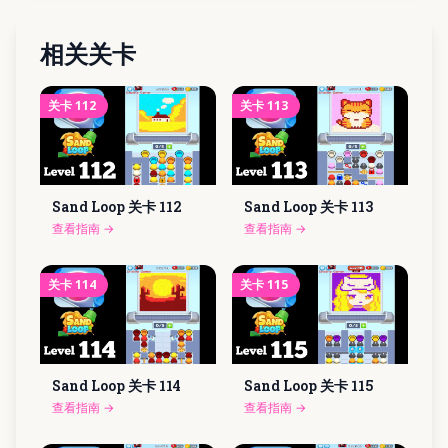
相关关卡
关卡
112
关卡
113
Sand Loop 关卡
112
Sand Loop 关卡
113
查看指南
→
查看指南
→
关卡
114
关卡
115
Sand Loop 关卡
114
Sand Loop 关卡
115
查看指南
→
查看指南
→