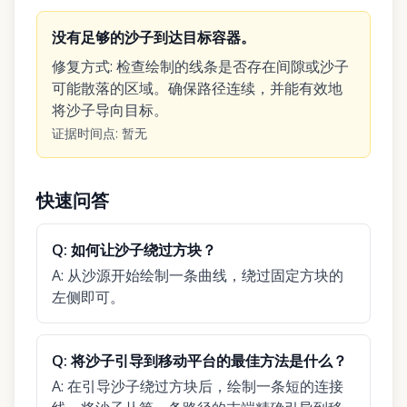
没有足够的沙子到达目标容器。
修复方式
:
检查绘制的线条是否存在间隙或沙子
可能散落的区域。确保路径连续，并能有效地
将沙子导向目标。
证据时间点
:
暂无
快速问答
Q:
如何让沙子绕过方块？
A:
从沙源开始绘制一条曲线，绕过固定方块的
左侧即可。
Q:
将沙子引导到移动平台的最佳方法是什么？
A:
在引导沙子绕过方块后，绘制一条短的连接