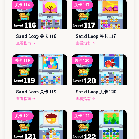
关卡
116
关卡
117
Sand Loop 关卡
116
Sand Loop 关卡
117
查看指南
→
查看指南
→
关卡
119
关卡
120
Sand Loop 关卡
119
Sand Loop 关卡
120
查看指南
→
查看指南
→
关卡
121
关卡
122