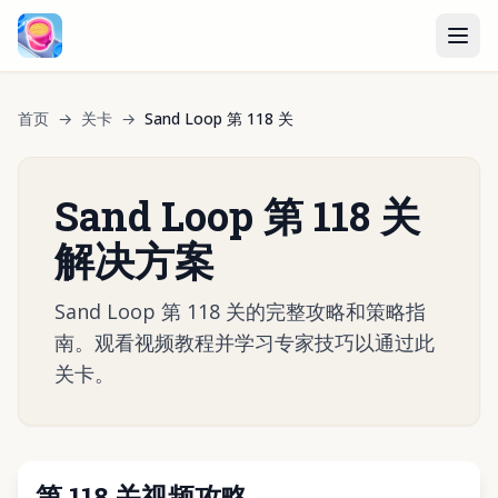
首页
→
关卡
→
Sand Loop 第 118 关
Sand Loop 第 118 关
解决方案
Sand Loop 第 118 关的完整攻略和策略指
南。观看视频教程并学习专家技巧以通过此
关卡。
第 118 关视频攻略