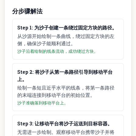
分步骤解法
Step
1
:
为沙子创建一条绕过固定方块的路径。
从沙源开始绘制一条曲线，绕过固定方块的左
侧，确保沙子能顺利通过。
沙子沿着绘制的线条流动，成功绕过方块。
Step
2
:
将沙子从第一条路径引导到移动平台
上。
绘制一条短且近乎水平的线条，将第一条路径
的末端连接到移动平台的初始位置。
沙子准确落到移动平台上。
Step
3
:
让移动平台将沙子运送到目标容器。
无需进一步绘制。观察移动平台携带沙子并将