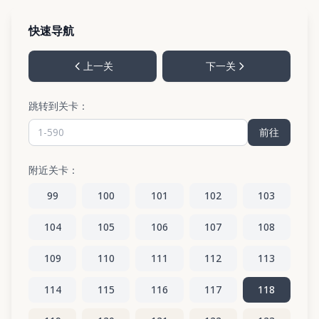
快速导航
上一关
下一关
跳转到关卡：
前往
附近关卡：
99
100
101
102
103
104
105
106
107
108
109
110
111
112
113
114
115
116
117
118