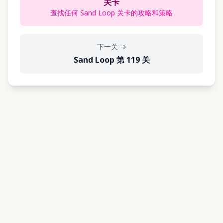
关卡
查找任何 Sand Loop 关卡的攻略和策略
下一关
→
Sand Loop 第 119 关