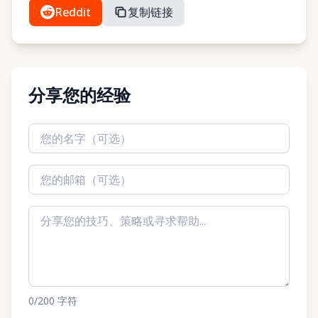
Reddit
复制链接
分享您的经验
0
/200
字符