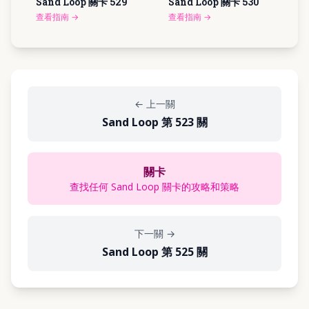
Sand Loop 關卡
529
Sand Loop 關卡
530
查看指南
→
查看指南
→
←
上一關
Sand Loop 第 523 關
關卡
查找任何 Sand Loop 關卡的攻略和策略
下一關
→
Sand Loop 第 525 關