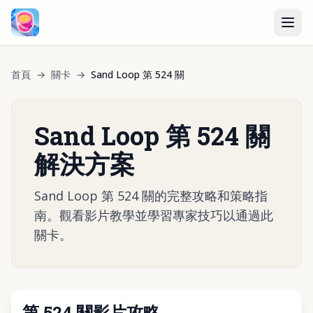
首頁
→
關卡
→
Sand Loop 第 524 關
Sand Loop 第 524 關
解決方案
Sand Loop 第 524 關的完整攻略和策略指
南。觀看影片教學並學習專家技巧以通過此
關卡。
第 524 關影片攻略