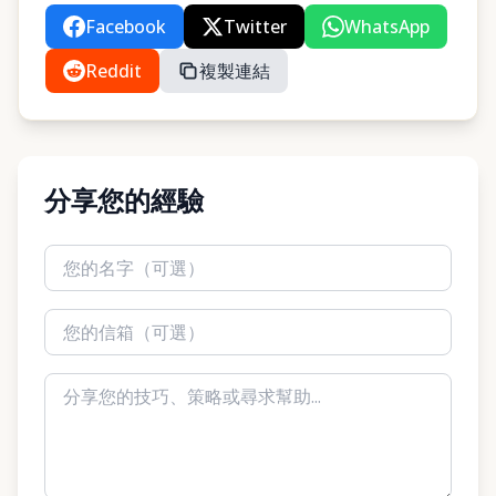
Facebook
Twitter
WhatsApp
Reddit
複製連結
分享您的經驗