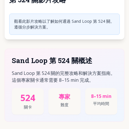
點擊播放影片
觀看此影片攻略以了解如何通過 Sand Loop 第 524 關。
遵循分步解決方案。
Sand Loop 第 524 關概述
Sand Loop 第 524 關的完整攻略和解決方案指南。
這個專家關卡通常需要 8–15 min 完成。
524
專家
8–15 min
平均時間
難度
關卡