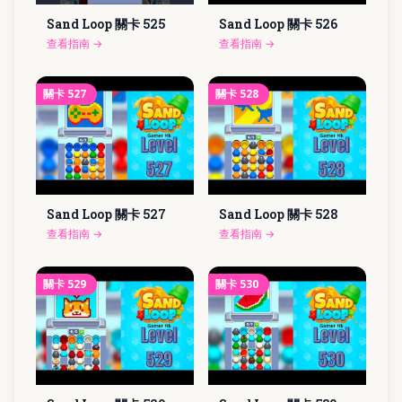
Sand Loop 關卡
525
Sand Loop 關卡
526
查看指南
→
查看指南
→
關卡
527
關卡
528
Sand Loop 關卡
527
Sand Loop 關卡
528
查看指南
→
查看指南
→
關卡
529
關卡
530