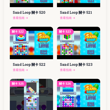
Sand Loop 關卡
520
Sand Loop 關卡
521
查看指南
→
查看指南
→
關卡
522
關卡
523
Sand Loop 關卡
522
Sand Loop 關卡
523
查看指南
→
查看指南
→
關卡
525
關卡
526