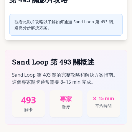
點擊播放影片
觀看此影片攻略以了解如何通過 Sand Loop 第 493 關。
遵循分步解決方案。
Sand Loop 第 493 關概述
Sand Loop 第 493 關的完整攻略和解決方案指南。
這個專家關卡通常需要 8–15 min 完成。
493
專家
8–15 min
平均時間
難度
關卡