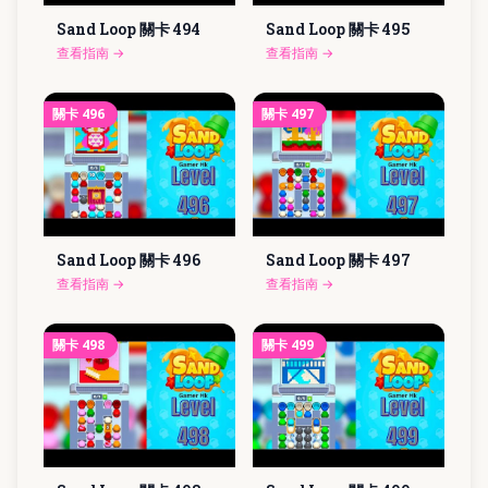
Sand Loop 關卡
494
Sand Loop 關卡
495
查看指南
→
查看指南
→
關卡
496
關卡
497
Sand Loop 關卡
496
Sand Loop 關卡
497
查看指南
→
查看指南
→
關卡
498
關卡
499