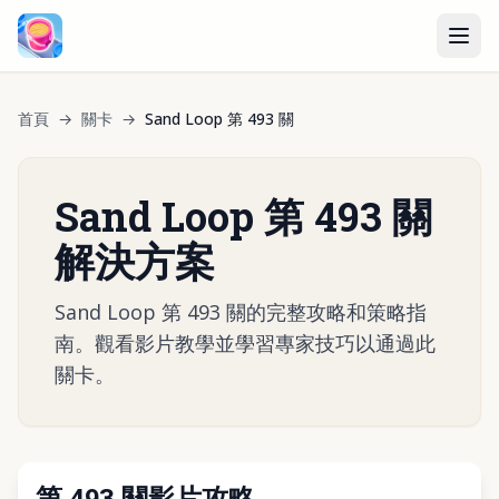
首頁
→
關卡
→
Sand Loop 第 493 關
Sand Loop 第 493 關
解決方案
Sand Loop 第 493 關的完整攻略和策略指
南。觀看影片教學並學習專家技巧以通過此
關卡。
第 493 關影片攻略