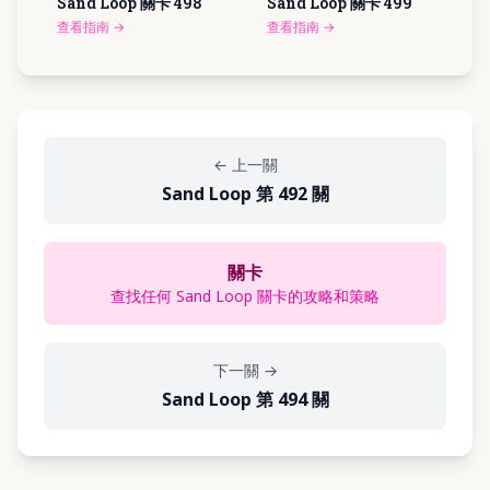
Sand Loop 關卡
498
Sand Loop 關卡
499
查看指南
→
查看指南
→
←
上一關
Sand Loop 第 492 關
關卡
查找任何 Sand Loop 關卡的攻略和策略
下一關
→
Sand Loop 第 494 關