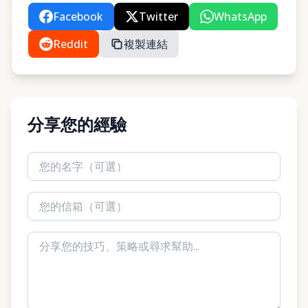
Facebook
Twitter
WhatsApp
Reddit
複製連結
分享您的經驗