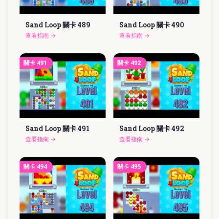
Sand Loop 關卡
489
Sand Loop 關卡
490
查看指南
→
查看指南
→
關卡
491
關卡
492
Sand Loop 關卡
491
Sand Loop 關卡
492
查看指南
→
查看指南
→
關卡
494
關卡
495