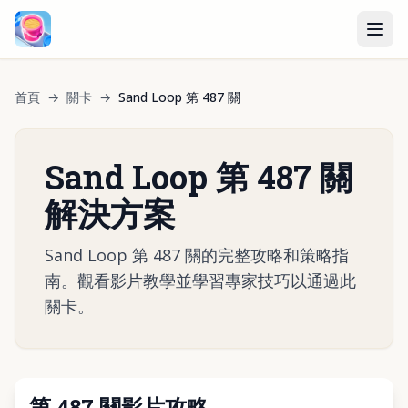
首頁
→
關卡
→
Sand Loop 第 487 關
Sand Loop 第 487 關
解決方案
Sand Loop 第 487 關的完整攻略和策略指
南。觀看影片教學並學習專家技巧以通過此
關卡。
第 487 關影片攻略