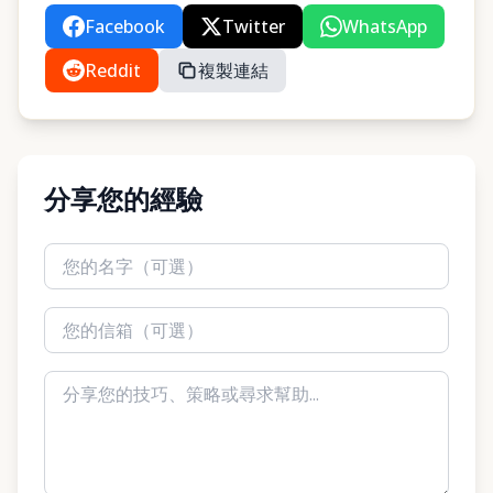
Facebook
Twitter
WhatsApp
Reddit
複製連結
分享您的經驗