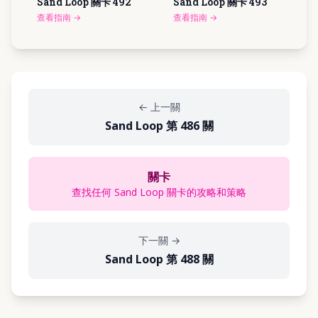
Sand Loop 關卡
492
Sand Loop 關卡
493
查看指南
→
查看指南
→
←
上一關
Sand Loop 第 486 關
關卡
查找任何 Sand Loop 關卡的攻略和策略
下一關
→
Sand Loop 第 488 關