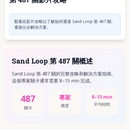
點擊播放影片
觀看此影片攻略以了解如何通過 Sand Loop 第 487 關。
遵循分步解決方案。
Sand Loop 第 487 關概述
Sand Loop 第 487 關的完整攻略和解決方案指南。
這個專家關卡通常需要 8–15 min 完成。
487
專家
8–15 min
平均時間
難度
關卡