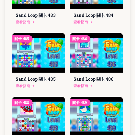
Sand Loop 關卡
483
Sand Loop 關卡
484
查看指南
→
查看指南
→
關卡
485
關卡
486
Sand Loop 關卡
485
Sand Loop 關卡
486
查看指南
→
查看指南
→
關卡
488
關卡
489