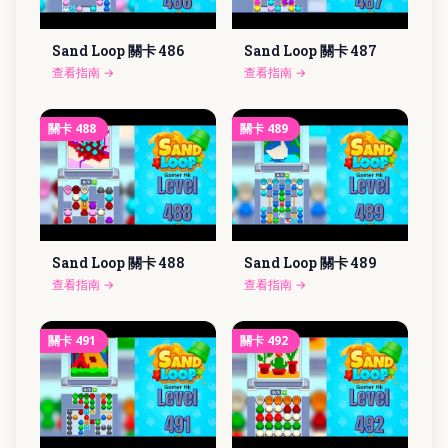
Sand Loop 關卡
486
Sand Loop 關卡
487
查看指南
→
查看指南
→
關卡
488
關卡
489
Sand Loop 關卡
488
Sand Loop 關卡
489
查看指南
→
查看指南
→
關卡
491
關卡
492