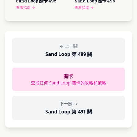
Sand Loop 關卡
495
Sand Loop 關卡
496
查看指南
→
查看指南
→
←
上一關
Sand Loop 第 489 關
關卡
查找任何 Sand Loop 關卡的攻略和策略
下一關
→
Sand Loop 第 491 關