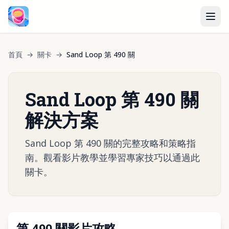
首頁
→
關卡
→
Sand Loop 第 490 關
Sand Loop 第 490 關
解決方案
Sand Loop 第 490 關的完整攻略和策略指
南。觀看影片教學並學習專家技巧以通過此
關卡。
第 490 關影片攻略