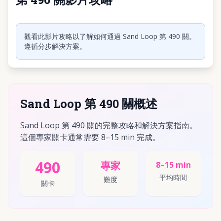
點擊播放影片
觀看此影片攻略以了解如何通過 Sand Loop 第 490 關。
遵循分步解決方案。
Sand Loop 第 490 關概述
Sand Loop 第 490 關的完整攻略和解決方案指南。
這個專家關卡通常需要 8–15 min 完成。
490
專家
8–15 min
平均時間
難度
關卡