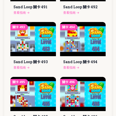
Sand Loop 關卡
491
Sand Loop 關卡
492
查看指南
→
查看指南
→
關卡
493
關卡
494
Sand Loop 關卡
493
Sand Loop 關卡
494
查看指南
→
查看指南
→
關卡
495
關卡
496