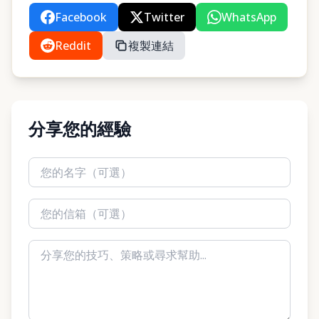
Facebook
Twitter
WhatsApp
Reddit
複製連結
分享您的經驗