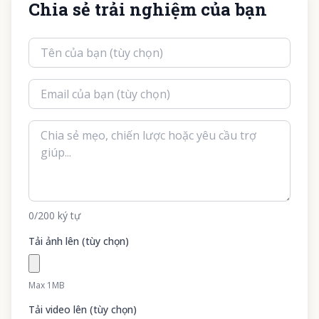
Chia sẻ trải nghiệm của bạn
0
/200
ký tự
Tải ảnh lên (tùy chọn)
Max 1MB
Tải video lên (tùy chọn)