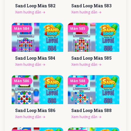
Sand Loop Màn
582
Sand Loop Màn
583
Xem hướng dẫn
→
Xem hướng dẫn
→
Màn
584
Màn
585
Sand Loop Màn
584
Sand Loop Màn
585
Xem hướng dẫn
→
Xem hướng dẫn
→
Màn
586
Màn
588
Sand Loop Màn
586
Sand Loop Màn
588
Xem hướng dẫn
→
Xem hướng dẫn
→