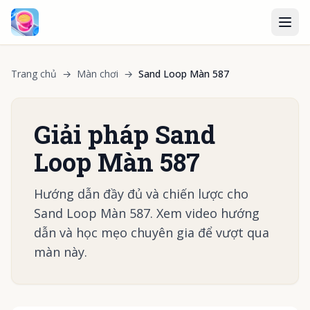
Trang chủ
→
Màn chơi
→
Sand Loop Màn 587
Giải pháp Sand
Loop Màn 587
Hướng dẫn đầy đủ và chiến lược cho
Sand Loop Màn 587. Xem video hướng
dẫn và học mẹo chuyên gia để vượt qua
màn này.