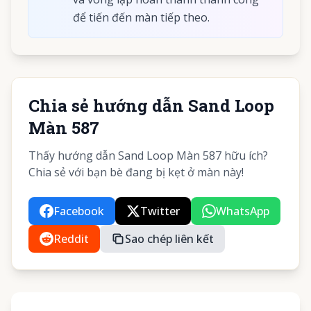
để tiến đến màn tiếp theo.
Chia sẻ hướng dẫn Sand Loop
Màn 587
Thấy hướng dẫn Sand Loop Màn 587 hữu ích?
Chia sẻ với bạn bè đang bị kẹt ở màn này!
Facebook
Twitter
WhatsApp
Reddit
Sao chép liên kết