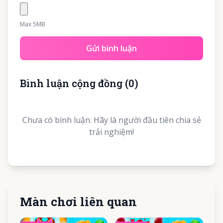
Max 5MB
Gửi bình luận
Bình luận cộng đồng
(
0
)
Chưa có bình luận. Hãy là người đầu tiên chia sẻ
trải nghiệm!
Màn chơi liên quan