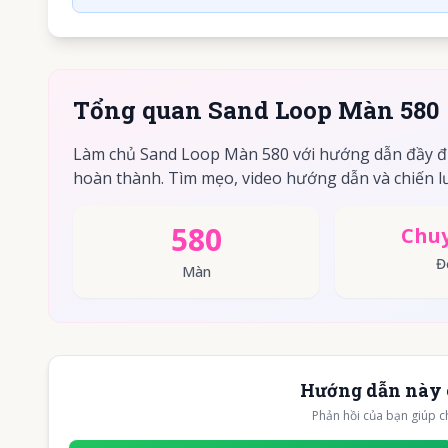
Tổng quan Sand Loop Màn 580
Làm chủ Sand Loop Màn 580 với hướng dẫn đầy đ
hoàn thành. Tìm mẹo, video hướng dẫn và chiến lư
580
Chuy
Đ
Màn
Hướng dẫn này 
Phản hồi của bạn giúp c