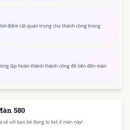
hời điểm rất quan trọng cho thành công trong
 vòng lặp hoàn thành thành công để tiến đến màn
Màn 580
sẻ với bạn bè đang bị kẹt ở màn này!