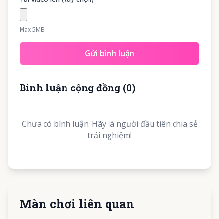
Max 5MB
Gửi bình luận
Bình luận cộng đồng
(
0
)
Chưa có bình luận. Hãy là người đầu tiên chia sẻ
trải nghiệm!
Màn chơi liên quan