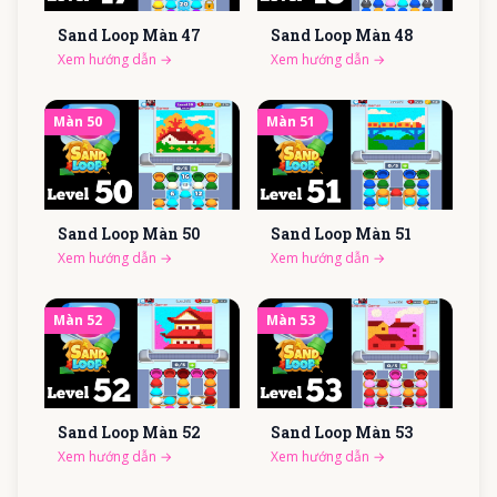
Sand Loop Màn
47
Sand Loop Màn
48
Xem hướng dẫn
→
Xem hướng dẫn
→
Màn
50
Màn
51
Sand Loop Màn
50
Sand Loop Màn
51
Xem hướng dẫn
→
Xem hướng dẫn
→
Màn
52
Màn
53
Sand Loop Màn
52
Sand Loop Màn
53
Xem hướng dẫn
→
Xem hướng dẫn
→