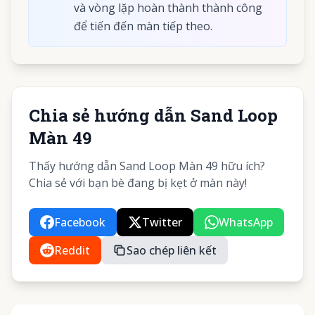
và vòng lặp hoàn thành thành công
để tiến đến màn tiếp theo.
Chia sẻ hướng dẫn Sand Loop
Màn 49
Thấy hướng dẫn Sand Loop Màn 49 hữu ích?
Chia sẻ với bạn bè đang bị kẹt ở màn này!
Facebook
Twitter
WhatsApp
Reddit
Sao chép liên kết