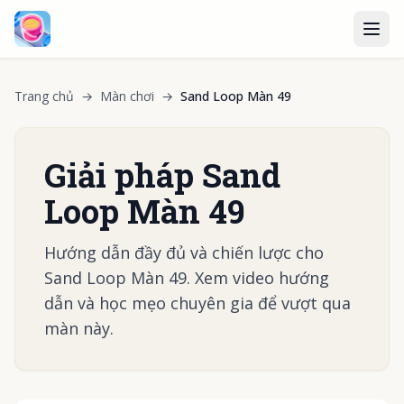
Trang chủ
→
Màn chơi
→
Sand Loop Màn 49
Giải pháp Sand
Loop Màn 49
Hướng dẫn đầy đủ và chiến lược cho
Sand Loop Màn 49. Xem video hướng
dẫn và học mẹo chuyên gia để vượt qua
màn này.