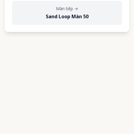
Màn tiếp
→
Sand Loop Màn 50