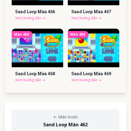
Sand Loop Màn
466
Sand Loop Màn
467
Xem hướng dẫn
→
Xem hướng dẫn
→
Màn
468
Màn
469
Sand Loop Màn
468
Sand Loop Màn
469
Xem hướng dẫn
→
Xem hướng dẫn
→
←
Màn trước
Sand Loop Màn 462