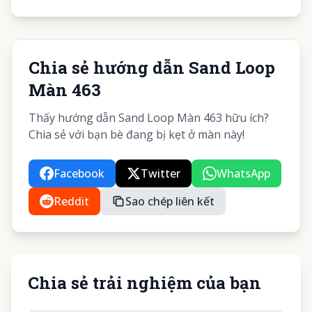
Chia sẻ hướng dẫn Sand Loop
Màn 463
Thấy hướng dẫn Sand Loop Màn 463 hữu ích?
Chia sẻ với bạn bè đang bị kẹt ở màn này!
Facebook
Twitter
WhatsApp
Reddit
Sao chép liên kết
Chia sẻ trải nghiệm của bạn