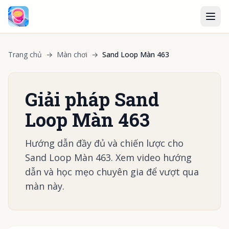
Trang chủ
→
Màn chơi
→
Sand Loop Màn 463
Giải pháp Sand
Loop Màn 463
Hướng dẫn đầy đủ và chiến lược cho
Sand Loop Màn 463. Xem video hướng
dẫn và học mẹo chuyên gia để vượt qua
màn này.