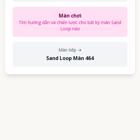
Màn chơi
Tìm hướng dẫn và chiến lược cho bất kỳ màn Sand
Loop nào
Màn tiếp
→
Sand Loop Màn 464