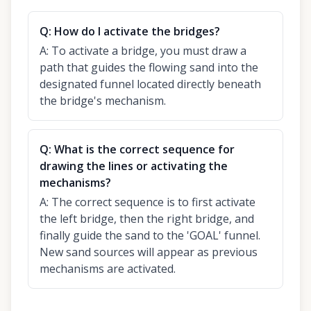
Q:
How do I activate the bridges?
A:
To activate a bridge, you must draw a
path that guides the flowing sand into the
designated funnel located directly beneath
the bridge's mechanism.
Q:
What is the correct sequence for
drawing the lines or activating the
mechanisms?
A:
The correct sequence is to first activate
the left bridge, then the right bridge, and
finally guide the sand to the 'GOAL' funnel.
New sand sources will appear as previous
mechanisms are activated.