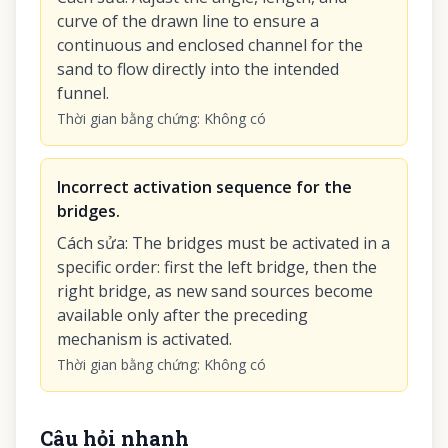
curve of the drawn line to ensure a
continuous and enclosed channel for the
sand to flow directly into the intended
funnel.
Thời gian bằng chứng
:
Không có
Incorrect activation sequence for the
bridges.
Cách sửa
:
The bridges must be activated in a
specific order: first the left bridge, then the
right bridge, as new sand sources become
available only after the preceding
mechanism is activated.
Thời gian bằng chứng
:
Không có
Câu hỏi nhanh