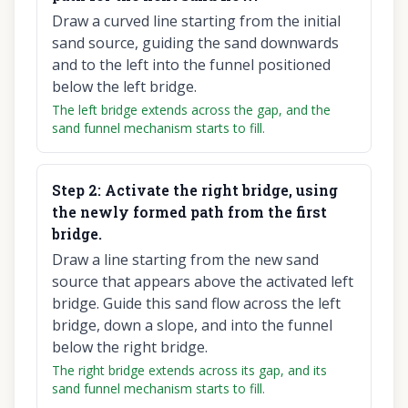
Draw a curved line starting from the initial
sand source, guiding the sand downwards
and to the left into the funnel positioned
below the left bridge.
The left bridge extends across the gap, and the
sand funnel mechanism starts to fill.
Step
2
:
Activate the right bridge, using
the newly formed path from the first
bridge.
Draw a line starting from the new sand
source that appears above the activated left
bridge. Guide this sand flow across the left
bridge, down a slope, and into the funnel
below the right bridge.
The right bridge extends across its gap, and its
sand funnel mechanism starts to fill.