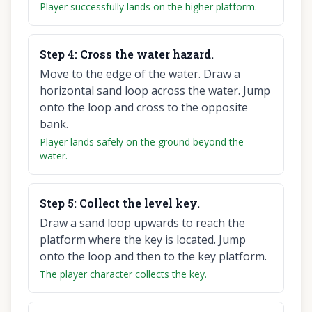
Player successfully lands on the higher platform.
Step
4
:
Cross the water hazard.
Move to the edge of the water. Draw a
horizontal sand loop across the water. Jump
onto the loop and cross to the opposite
bank.
Player lands safely on the ground beyond the
water.
Step
5
:
Collect the level key.
Draw a sand loop upwards to reach the
platform where the key is located. Jump
onto the loop and then to the key platform.
The player character collects the key.