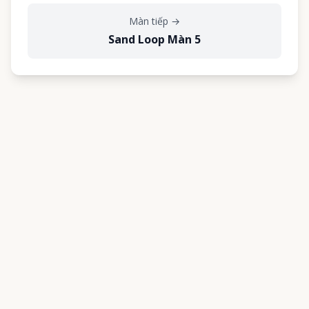
Màn tiếp
→
Sand Loop Màn 5