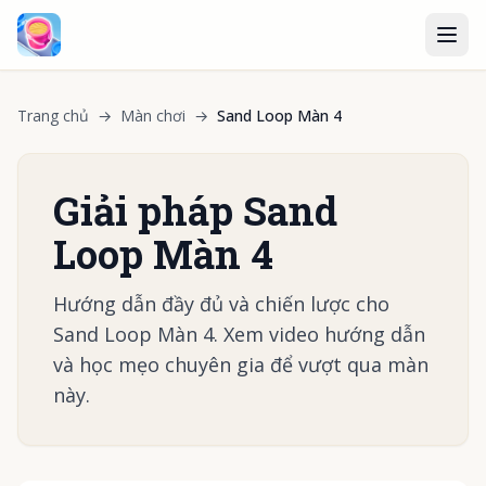
Trang chủ
→
Màn chơi
→
Sand Loop Màn 4
Giải pháp Sand
Loop Màn 4
Hướng dẫn đầy đủ và chiến lược cho
Sand Loop Màn 4. Xem video hướng dẫn
và học mẹo chuyên gia để vượt qua màn
này.