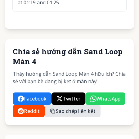
at 01:19 and 01:25.
Chia sẻ hướng dẫn Sand Loop
Màn 4
Thấy hướng dẫn Sand Loop Màn 4 hữu ích? Chia
sẻ với bạn bè đang bị kẹt ở màn này!
Facebook
Twitter
WhatsApp
Reddit
Sao chép liên kết