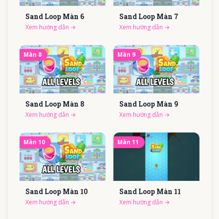
Sand Loop Màn
6
Sand Loop Màn
7
Xem hướng dẫn
→
Xem hướng dẫn
→
Màn
8
Màn
9
Sand Loop Màn
8
Sand Loop Màn
9
Xem hướng dẫn
→
Xem hướng dẫn
→
Màn
10
Màn
11
Sand Loop Màn
10
Sand Loop Màn
11
Xem hướng dẫn
→
Xem hướng dẫn
→