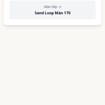
Màn tiếp
→
Sand Loop Màn 170