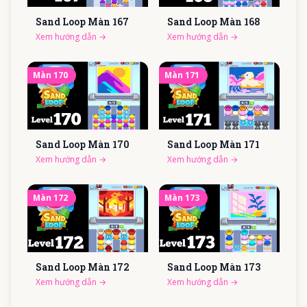
Sand Loop Màn
167
Sand Loop Màn
168
Xem hướng dẫn
→
Xem hướng dẫn
→
Màn
170
Màn
171
Sand Loop Màn
170
Sand Loop Màn
171
Xem hướng dẫn
→
Xem hướng dẫn
→
Màn
172
Màn
173
Sand Loop Màn
172
Sand Loop Màn
173
Xem hướng dẫn
→
Xem hướng dẫn
→