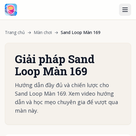
Trang chủ
→
Màn chơi
→
Sand Loop Màn 169
Giải pháp Sand
Loop Màn 169
Hướng dẫn đầy đủ và chiến lược cho
Sand Loop Màn 169. Xem video hướng
dẫn và học mẹo chuyên gia để vượt qua
màn này.