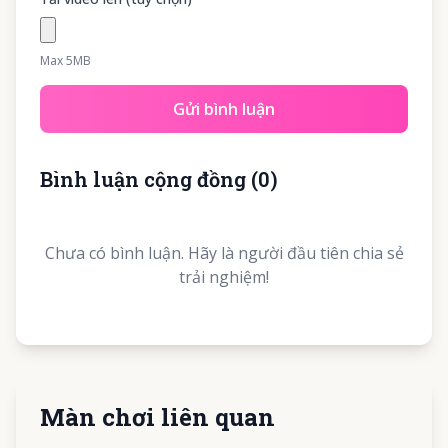
Max 5MB
Gửi bình luận
Bình luận cộng đồng
(
0
)
Chưa có bình luận. Hãy là người đầu tiên chia sẻ
trải nghiệm!
Màn chơi liên quan