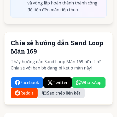
và vòng lặp hoàn thành thành công
để tiến đến màn tiếp theo.
Chia sẻ hướng dẫn Sand Loop
Màn 169
Thấy hướng dẫn Sand Loop Màn 169 hữu ích?
Chia sẻ với bạn bè đang bị kẹt ở màn này!
Facebook
Twitter
WhatsApp
Reddit
Sao chép liên kết