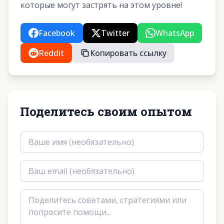
которые могут застрять на этом уровне!
Facebook
Twitter
WhatsApp
Reddit
Копировать ссылку
Поделитесь своим опытом