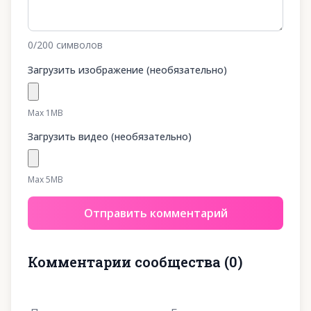
0
/200
символов
Загрузить изображение (необязательно)
Max 1MB
Загрузить видео (необязательно)
Max 5MB
Отправить комментарий
Комментарии сообщества
(
0
)