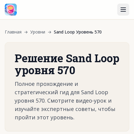
Главная
→
Уровни
→
Sand Loop Уровень 570
Решение Sand Loop
уровня 570
Полное прохождение и
стратегический гид для Sand Loop
уровня 570. Смотрите видео-урок и
изучайте экспертные советы, чтобы
пройти этот уровень.