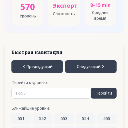
570
Эксперт
8–15 min
Среднее
Сложность
Уровень
время
Быстрая навигация
Предыдущий
Следующий
Перейти к уровню:
Перейти
Ближайшие уровни:
551
552
553
554
555