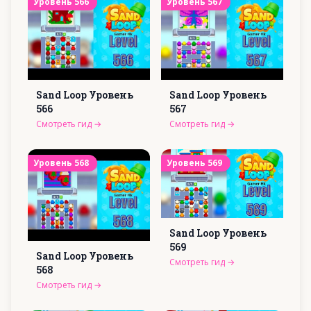
Уровень
566
Уровень
567
Sand Loop Уровень
Sand Loop Уровень
566
567
Смотреть гид
→
Смотреть гид
→
Уровень
568
Уровень
569
Sand Loop Уровень
569
Sand Loop Уровень
Смотреть гид
→
568
Смотреть гид
→