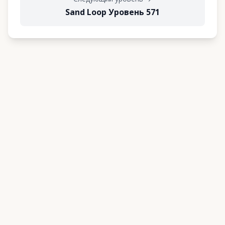
Sand Loop Уровень 571