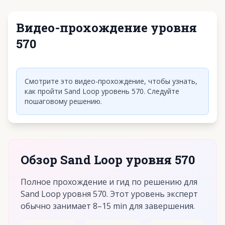
Видео-прохождение уровня
570
Нажмите, чтобы воспроизвести видео
Смотрите это видео-прохождение, чтобы узнать,
как пройти Sand Loop уровень 570. Следуйте
пошаговому решению.
Обзор Sand Loop уровня 570
Полное прохождение и гид по решению для
Sand Loop уровня 570. Этот уровень эксперт
обычно занимает 8–15 min для завершения.