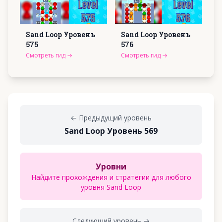
Sand Loop Уровень
Sand Loop Уровень
575
576
Смотреть гид
→
Смотреть гид
→
←
Предыдущий уровень
Sand Loop Уровень 569
Уровни
Найдите прохождения и стратегии для любого
уровня Sand Loop
Следующий уровень
→