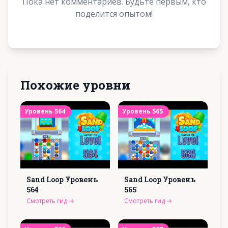
Пока нет комментариев. Будьте первым, кто
поделится опытом!
Похожие уровни
Уровень
564
Уровень
565
Sand Loop Уровень
Sand Loop Уровень
564
565
Смотреть гид
→
Смотреть гид
→