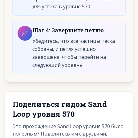
для успеха в уровне 570.
Шаг
4
:
Завершите петлю
✅
Убедитесь, что все частицы песка
собраны, и петля успешно
завершена, чтобы перейти на
следующий уровень.
Поделиться гидом Sand
Loop уровня 570
Это прохождение Sand Loop уровня 570 было
полезным? Поделитесь им с друзьями,