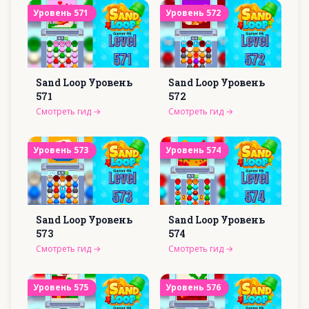
Уровень
571
Уровень
572
Sand Loop Уровень
Sand Loop Уровень
571
572
Смотреть гид
→
Смотреть гид
→
Уровень
573
Уровень
574
Sand Loop Уровень
Sand Loop Уровень
573
574
Смотреть гид
→
Смотреть гид
→
Уровень
575
Уровень
576