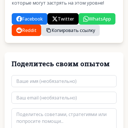
которые могут застрять на этом уровне!
Facebook
Twitter
WhatsApp
Reddit
Копировать ссылку
Поделитесь своим опытом