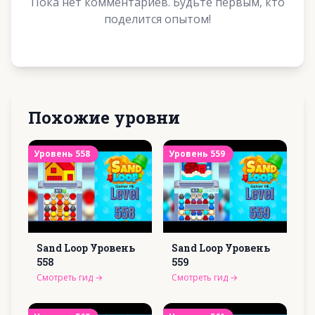
Пока нет комментариев. Будьте первым, кто
поделится опытом!
Похожие уровни
Уровень
558
Уровень
559
Sand Loop Уровень
Sand Loop Уровень
558
559
Смотреть гид
→
Смотреть гид
→