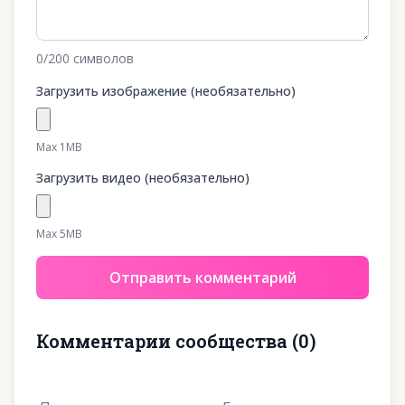
0
/200
символов
Загрузить изображение (необязательно)
Max 1MB
Загрузить видео (необязательно)
Max 5MB
Отправить комментарий
Комментарии сообщества
(
0
)