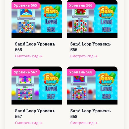
Уровень
565
Уровень
566
Sand Loop Уровень
Sand Loop Уровень
565
566
Смотреть гид
→
Смотреть гид
→
Уровень
567
Уровень
568
Sand Loop Уровень
Sand Loop Уровень
567
568
Смотреть гид
→
Смотреть гид
→