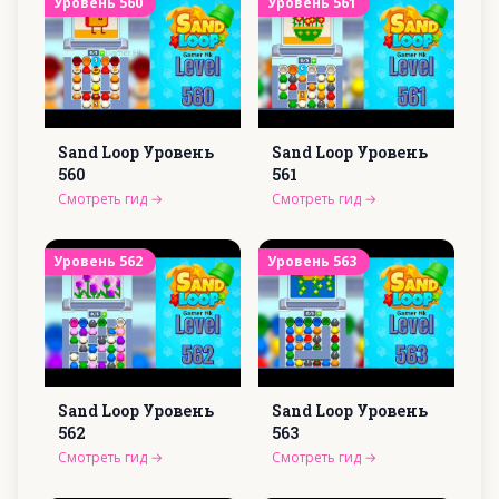
Уровень
560
Уровень
561
Sand Loop Уровень
Sand Loop Уровень
560
561
Смотреть гид
→
Смотреть гид
→
Уровень
562
Уровень
563
Sand Loop Уровень
Sand Loop Уровень
562
563
Смотреть гид
→
Смотреть гид
→