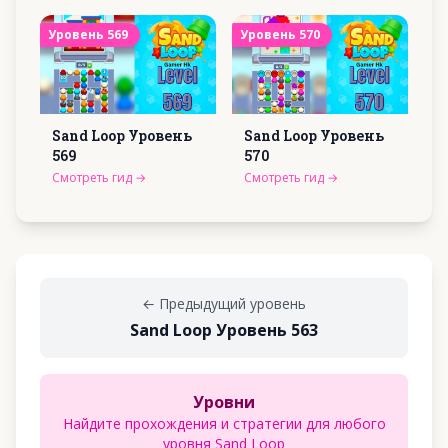
Уровень
569
Уровень
570
Sand Loop Уровень
Sand Loop Уровень
569
570
Смотреть гид
→
Смотреть гид
→
←
Предыдущий уровень
Sand Loop Уровень 563
Уровни
Найдите прохождения и стратегии для любого
уровня Sand Loop