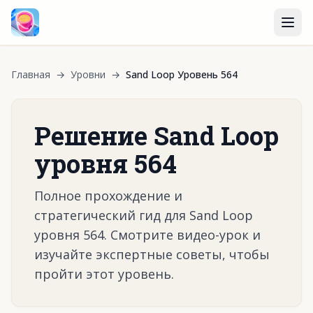
Главная
→
Уровни
→
Sand Loop Уровень 564
Решение Sand Loop
уровня 564
Полное прохождение и
стратегический гид для Sand Loop
уровня 564. Смотрите видео-урок и
изучайте экспертные советы, чтобы
пройти этот уровень.