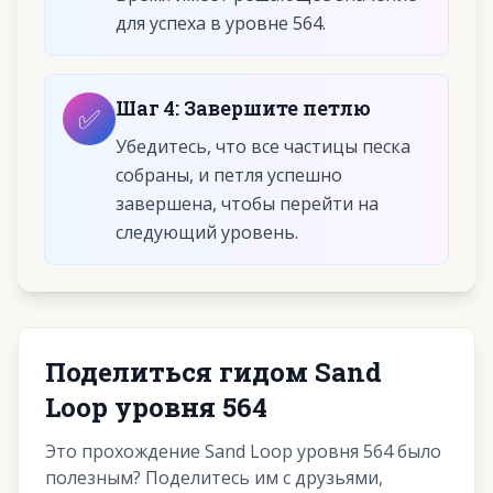
для успеха в уровне 564.
Шаг
4
:
Завершите петлю
✅
Убедитесь, что все частицы песка
собраны, и петля успешно
завершена, чтобы перейти на
следующий уровень.
Поделиться гидом Sand
Loop уровня 564
Это прохождение Sand Loop уровня 564 было
полезным? Поделитесь им с друзьями,