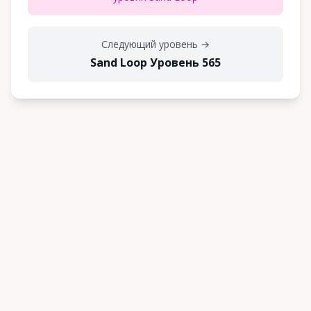
Следующий уровень
→
Sand Loop Уровень 565