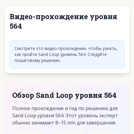
Видео-прохождение уровня
564
Нажмите, чтобы воспроизвести видео
Смотрите это видео-прохождение, чтобы узнать,
как пройти Sand Loop уровень 564. Следуйте
пошаговому решению.
Обзор Sand Loop уровня 564
Полное прохождение и гид по решению для
Sand Loop уровня 564. Этот уровень эксперт
обычно занимает 8–15 min для завершения.