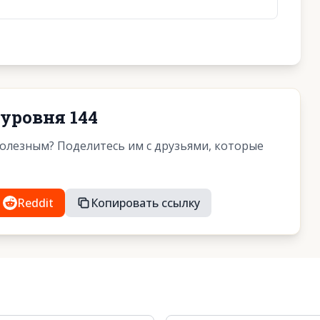
уровня 144
полезным? Поделитесь им с друзьями, которые
Reddit
Копировать ссылку