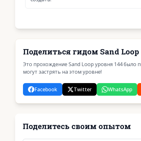
Поделиться гидом Sand Loop 
Это прохождение Sand Loop уровня 144 было 
могут застрять на этом уровне!
Facebook
Twitter
WhatsApp
Поделитесь своим опытом