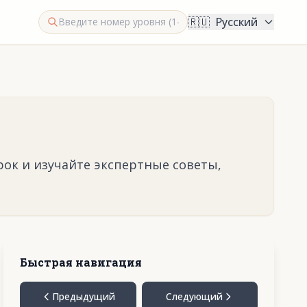
🇷🇺
Русский
рок и изучайте экспертные советы,
Быстрая навигация
Предыдущий
Следующий