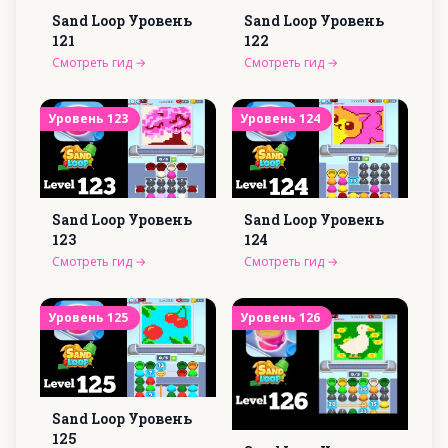
Sand Loop Уровень
Sand Loop Уровень
121
122
Смотреть гид
→
Смотреть гид
→
Уровень
123
Уровень
124
Sand Loop Уровень
Sand Loop Уровень
123
124
Смотреть гид
→
Смотреть гид
→
Уровень
125
Уровень
126
Sand Loop Уровень
125