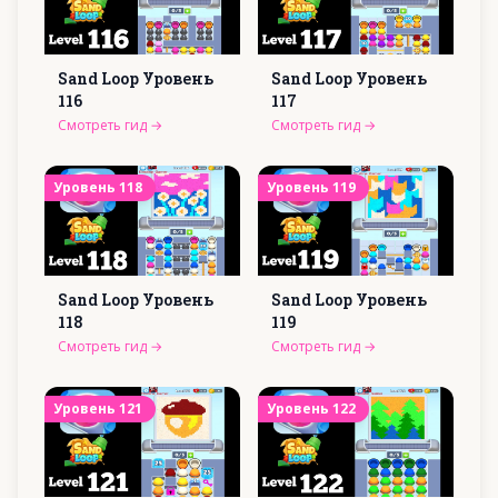
Sand Loop Уровень
Sand Loop Уровень
116
117
Смотреть гид
→
Смотреть гид
→
Уровень
118
Уровень
119
Sand Loop Уровень
Sand Loop Уровень
118
119
Смотреть гид
→
Смотреть гид
→
Уровень
121
Уровень
122