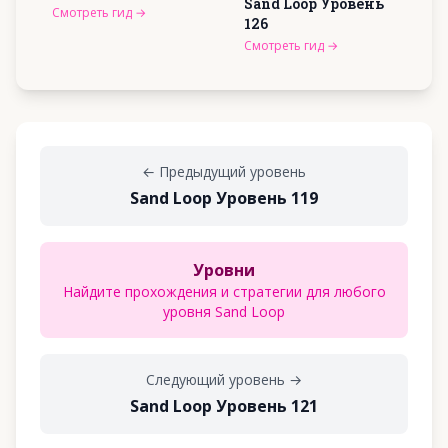
Sand Loop Уровень
Смотреть гид
→
126
Смотреть гид
→
←
Предыдущий уровень
Sand Loop Уровень 119
Уровни
Найдите прохождения и стратегии для любого
уровня Sand Loop
Следующий уровень
→
Sand Loop Уровень 121