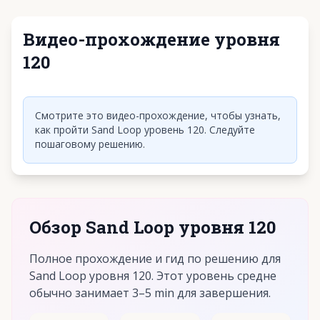
Видео-прохождение уровня
120
Нажмите, чтобы воспроизвести видео
Смотрите это видео-прохождение, чтобы узнать,
как пройти Sand Loop уровень 120. Следуйте
пошаговому решению.
Обзор Sand Loop уровня 120
Полное прохождение и гид по решению для
Sand Loop уровня 120. Этот уровень средне
обычно занимает 3–5 min для завершения.