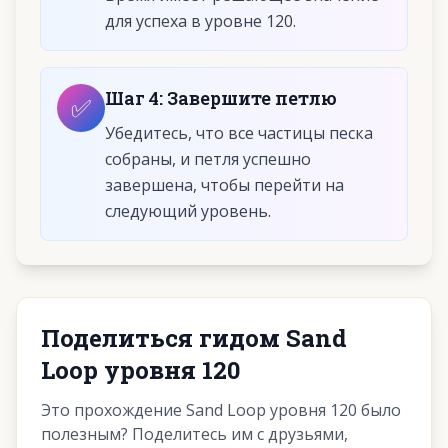
для успеха в уровне 120.
Шаг
4
:
Завершите петлю
✅
Убедитесь, что все частицы песка
собраны, и петля успешно
завершена, чтобы перейти на
следующий уровень.
Поделиться гидом Sand
Loop уровня 120
Это прохождение Sand Loop уровня 120 было
полезным? Поделитесь им с друзьями,