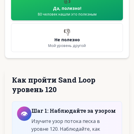
👍
Да, полезно!
80
человек нашли это полезным
👎
Не полезно
Мой уровень другой
Как пройти Sand Loop
уровень 120
Шаг
1
:
Наблюдайте за узором
👁️
Изучите узор потока песка в
уровне 120. Наблюдайте, как