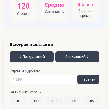
120
Средне
3–5 min
Среднее
Сложность
Уровень
время
Быстрая навигация
Предыдущий
Следующий
Перейти к уровню:
Перейти
Ближайшие уровни:
101
102
103
104
105