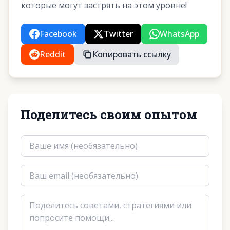
которые могут застрять на этом уровне!
Facebook
Twitter
WhatsApp
Reddit
Копировать ссылку
Поделитесь своим опытом