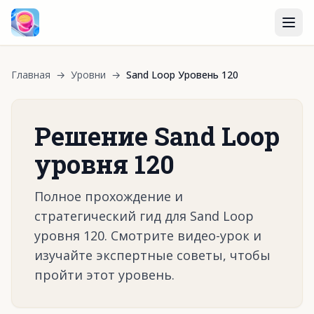
Главная
→
Уровни
→
Sand Loop Уровень 120
Решение Sand Loop
уровня 120
Полное прохождение и
стратегический гид для Sand Loop
уровня 120. Смотрите видео-урок и
изучайте экспертные советы, чтобы
пройти этот уровень.