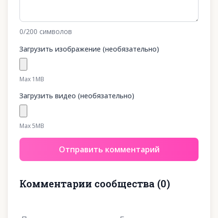
0
/200
символов
Загрузить изображение (необязательно)
Max 1MB
Загрузить видео (необязательно)
Max 5MB
Отправить комментарий
Комментарии сообщества
(
0
)