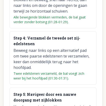
naar links om door de openingen te gaan
terwijl ze horizontaal schuiven.
Alle bewegende blokken vermeden, de bal gaat
verder zonder botsing (01:28-01:29).
Step
4
:
Verzamel de tweede set zij-
edelstenen
Beweeg naar links op een alternatief pad
om twee paarse edelstenen te verzamelen,
keer dan onmiddellijk terug naar het
hoofdpad.
Twee edelstenen verzameld, de bal voegt zich
weer bij het hoofdpad (01:30-01:31).
Step
5
:
Navigeer door een nauwe
doorgang met zijblokken