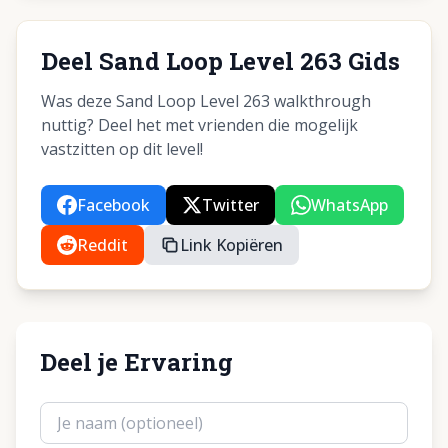
Deel Sand Loop Level 263 Gids
Was deze Sand Loop Level 263 walkthrough
nuttig? Deel het met vrienden die mogelijk
vastzitten op dit level!
Facebook
Twitter
WhatsApp
Reddit
Link Kopiëren
Deel je Ervaring