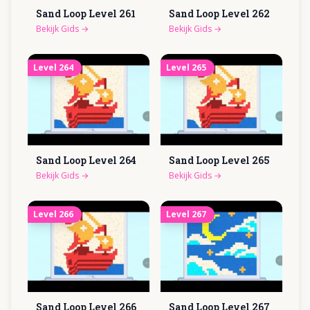
Sand Loop Level
261
Sand Loop Level
262
Bekijk Gids
→
Bekijk Gids
→
Level
264
Level
265
Sand Loop Level
264
Sand Loop Level
265
Bekijk Gids
→
Bekijk Gids
→
Level
266
Level
267
Sand Loop Level
266
Sand Loop Level
267