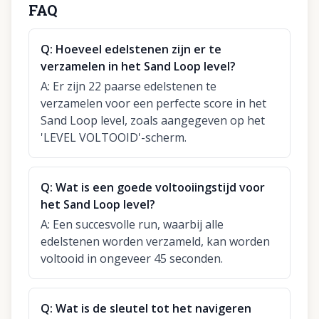
FAQ
Q:
Hoeveel edelstenen zijn er te
verzamelen in het Sand Loop level?
A:
Er zijn 22 paarse edelstenen te
verzamelen voor een perfecte score in het
Sand Loop level, zoals aangegeven op het
'LEVEL VOLTOOID'-scherm.
Q:
Wat is een goede voltooiingstijd voor
het Sand Loop level?
A:
Een succesvolle run, waarbij alle
edelstenen worden verzameld, kan worden
voltooid in ongeveer 45 seconden.
Q:
Wat is de sleutel tot het navigeren