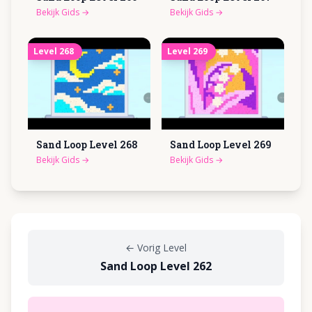
Bekijk Gids
→
Bekijk Gids
→
Level
268
Level
269
Sand Loop Level
268
Sand Loop Level
269
Bekijk Gids
→
Bekijk Gids
→
←
Vorig Level
Sand Loop Level 262