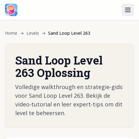
Home
→
Levels
→
Sand Loop Level 263
Sand Loop Level
263 Oplossing
Volledige walkthrough en strategie-gids
voor Sand Loop Level 263. Bekijk de
video-tutorial en leer expert-tips om dit
level te beheersen.