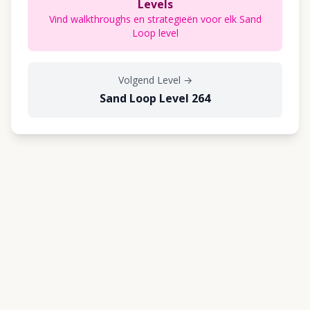
Levels
Vind walkthroughs en strategieën voor elk Sand
Loop level
Volgend Level
→
Sand Loop Level 264