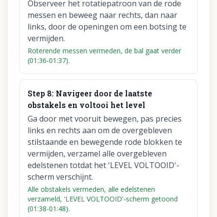
Observeer het rotatiepatroon van de rode
messen en beweeg naar rechts, dan naar
links, door de openingen om een botsing te
vermijden.
Roterende messen vermeden, de bal gaat verder
(01:36-01:37).
Step
8
:
Navigeer door de laatste
obstakels en voltooi het level
Ga door met vooruit bewegen, pas precies
links en rechts aan om de overgebleven
stilstaande en bewegende rode blokken te
vermijden, verzamel alle overgebleven
edelstenen totdat het 'LEVEL VOLTOOID'-
scherm verschijnt.
Alle obstakels vermeden, alle edelstenen
verzameld, 'LEVEL VOLTOOID'-scherm getoond
(01:38-01:48).