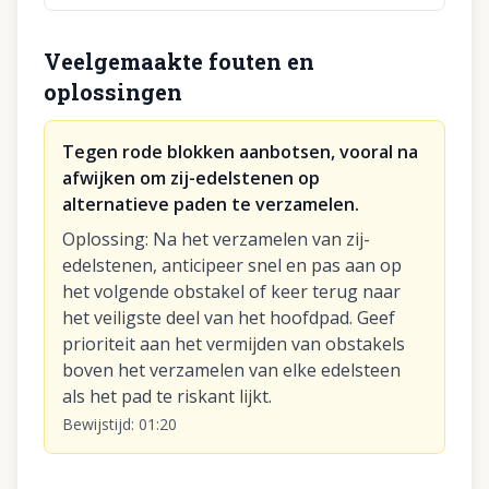
Veelgemaakte fouten en
oplossingen
Tegen rode blokken aanbotsen, vooral na
afwijken om zij-edelstenen op
alternatieve paden te verzamelen.
Oplossing
:
Na het verzamelen van zij-
edelstenen, anticipeer snel en pas aan op
het volgende obstakel of keer terug naar
het veiligste deel van het hoofdpad. Geef
prioriteit aan het vermijden van obstakels
boven het verzamelen van elke edelsteen
als het pad te riskant lijkt.
Bewijstijd
:
01:20