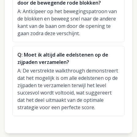
door de bewegende rode blokken?
A:
Anticipeer op het bewegingspatroon van
de blokken en beweeg snel naar de andere
kant van de baan om door de opening te
gaan zodra deze verschijnt.
Q:
Moet ik altijd alle edelstenen op de
zijpaden verzamelen?
A:
De verstrekte walkthrough demonstreert
dat het mogelijk is om alle edelstenen op de
zijpaden te verzamelen terwijl het level
succesvol wordt voltooid, wat suggereert
dat het deel uitmaakt van de optimale
strategie voor een perfecte score.