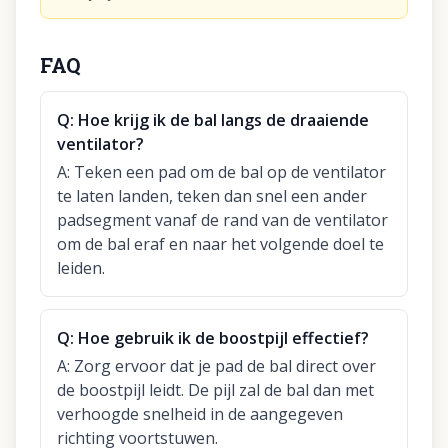
FAQ
Q:
Hoe krijg ik de bal langs de draaiende
ventilator?
A:
Teken een pad om de bal op de ventilator
te laten landen, teken dan snel een ander
padsegment vanaf de rand van de ventilator
om de bal eraf en naar het volgende doel te
leiden.
Q:
Hoe gebruik ik de boostpijl effectief?
A:
Zorg ervoor dat je pad de bal direct over
de boostpijl leidt. De pijl zal de bal dan met
verhoogde snelheid in de aangegeven
richting voortstuwen.