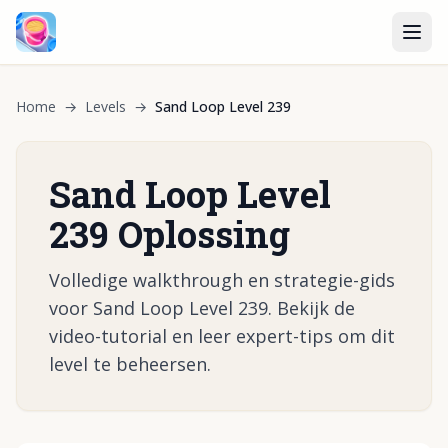
Home
→
Levels
→
Sand Loop Level 239
Sand Loop Level
239 Oplossing
Volledige walkthrough en strategie-gids
voor Sand Loop Level 239. Bekijk de
video-tutorial en leer expert-tips om dit
level te beheersen.