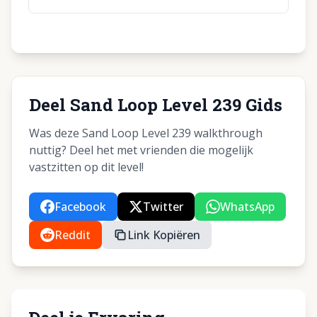
Deel Sand Loop Level 239 Gids
Was deze Sand Loop Level 239 walkthrough
nuttig? Deel het met vrienden die mogelijk
vastzitten op dit level!
Facebook
Twitter
WhatsApp
Reddit
Link Kopiëren