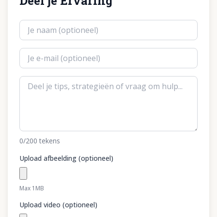
Deel je Ervaring
0
/200
tekens
Upload afbeelding (optioneel)
Max 1MB
Upload video (optioneel)