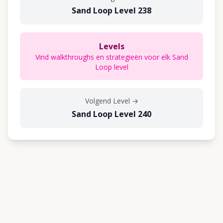
Sand Loop Level 238
Levels
Vind walkthroughs en strategieën voor elk Sand
Loop level
Volgend Level
→
Sand Loop Level 240