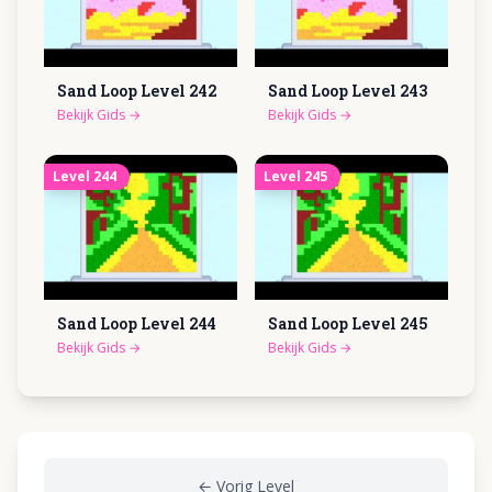
Sand Loop Level
242
Sand Loop Level
243
Bekijk Gids
→
Bekijk Gids
→
Level
244
Level
245
Sand Loop Level
244
Sand Loop Level
245
Bekijk Gids
→
Bekijk Gids
→
←
Vorig Level