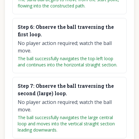
flowing into the constructed path.
Step
6
:
Observe the ball traversing the
first loop.
No player action required; watch the ball
move.
The ball successfully navigates the top-left loop
and continues into the horizontal straight section.
Step
7
:
Observe the ball traversing the
second (large) loop.
No player action required; watch the ball
move.
The ball successfully navigates the large central
loop and moves into the vertical straight section
leading downwards.