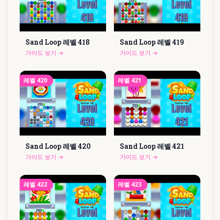
Sand Loop 레벨
418
Sand Loop 레벨
419
가이드 보기
→
가이드 보기
→
레벨
420
레벨
421
Sand Loop 레벨
420
Sand Loop 레벨
421
가이드 보기
→
가이드 보기
→
레벨
422
레벨
423