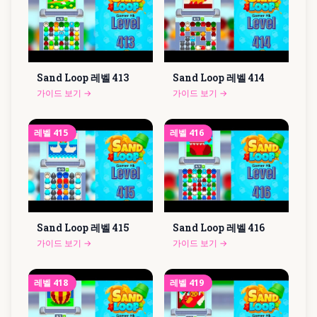
Sand Loop 레벨
413
Sand Loop 레벨
414
가이드 보기
→
가이드 보기
→
레벨
415
레벨
416
Sand Loop 레벨
415
Sand Loop 레벨
416
가이드 보기
→
가이드 보기
→
레벨
418
레벨
419