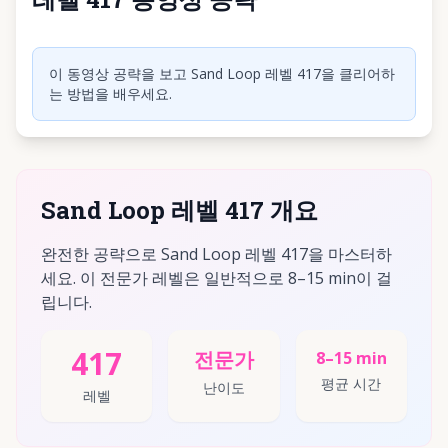
동영상 재생하려면 클릭
이 동영상 공략을 보고 Sand Loop 레벨 417을 클리어하
는 방법을 배우세요.
Sand Loop 레벨 417 개요
완전한 공략으로 Sand Loop 레벨 417을 마스터하
세요. 이 전문가 레벨은 일반적으로 8–15 min이 걸
립니다.
417
전문가
8–15 min
평균 시간
난이도
레벨