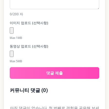
0
/200
자
이미지 업로드 (선택사항)
Max 1MB
동영상 업로드 (선택사항)
Max 5MB
댓글 제출
커뮤니티 댓글
(
0
)
아직 댓글이 없습니다. 첫 번째로 경험을 공유해 보세