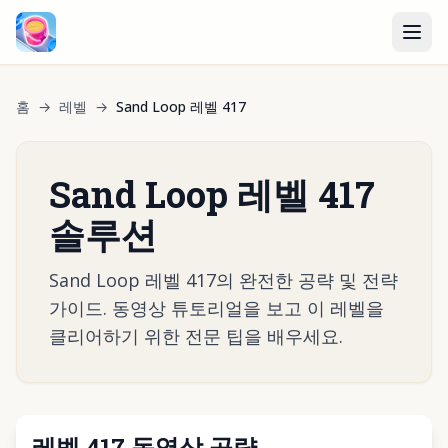
홈
→
레벨
→
Sand Loop 레벨 417
Sand Loop 레벨 417
솔루션
Sand Loop 레벨 417의 완전한 공략 및 전략
가이드. 동영상 튜토리얼을 보고 이 레벨을
클리어하기 위한 전문 팁을 배우세요.
레벨 417 동영상 공략