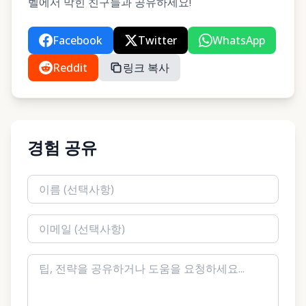
벨에서 막힌 친구들과 공유하세요!
Facebook
Twitter
WhatsApp
Reddit
링크 복사
경험 공유