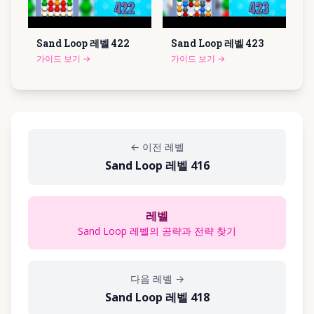
Sand Loop 레벨
422
Sand Loop 레벨
423
가이드 보기
→
가이드 보기
→
←
이전 레벨
Sand Loop 레벨 416
레벨
Sand Loop 레벨의 공략과 전략 찾기
다음 레벨
→
Sand Loop 레벨 418