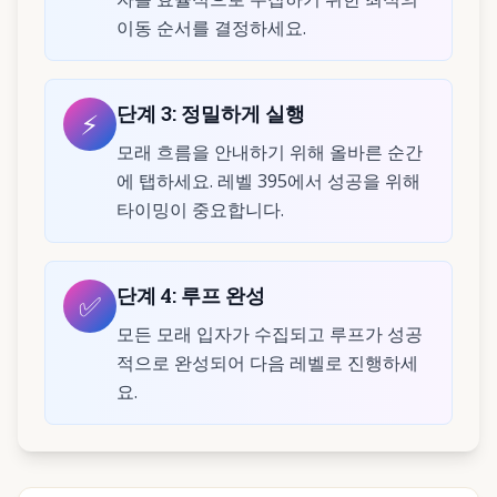
이동 순서를 결정하세요.
단계
3
:
정밀하게 실행
⚡
모래 흐름을 안내하기 위해 올바른 순간
에 탭하세요. 레벨 395에서 성공을 위해
타이밍이 중요합니다.
단계
4
:
루프 완성
✅
모든 모래 입자가 수집되고 루프가 성공
적으로 완성되어 다음 레벨로 진행하세
요.