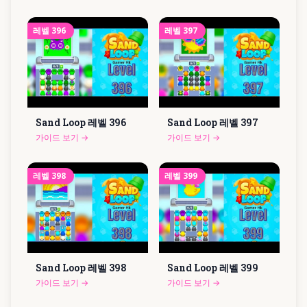
레벨
396
레벨
397
Sand Loop 레벨
396
Sand Loop 레벨
397
가이드 보기
→
가이드 보기
→
레벨
398
레벨
399
Sand Loop 레벨
398
Sand Loop 레벨
399
가이드 보기
→
가이드 보기
→