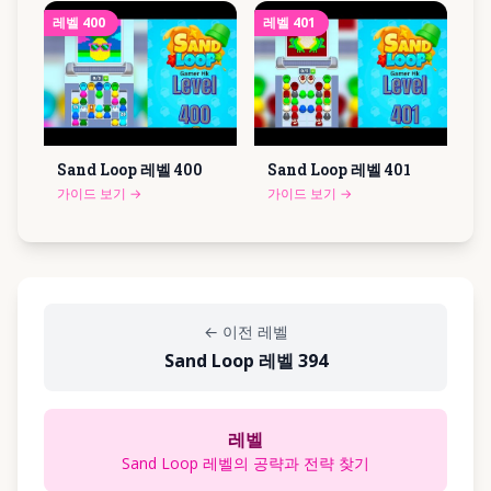
레벨
400
레벨
401
Sand Loop 레벨
400
Sand Loop 레벨
401
가이드 보기
→
가이드 보기
→
←
이전 레벨
Sand Loop 레벨 394
레벨
Sand Loop 레벨의 공략과 전략 찾기