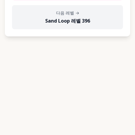
다음 레벨
→
Sand Loop 레벨 396