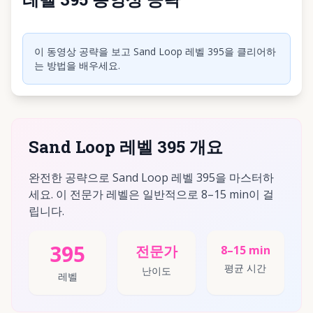
동영상 재생하려면 클릭
이 동영상 공략을 보고 Sand Loop 레벨 395을 클리어하
는 방법을 배우세요.
Sand Loop 레벨 395 개요
완전한 공략으로 Sand Loop 레벨 395을 마스터하
세요. 이 전문가 레벨은 일반적으로 8–15 min이 걸
립니다.
395
전문가
8–15 min
평균 시간
난이도
레벨