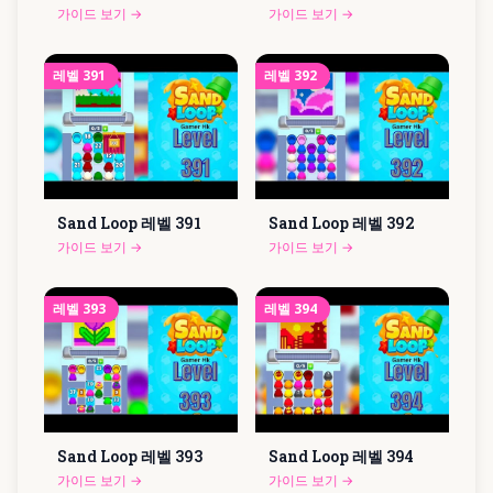
가이드 보기
→
가이드 보기
→
레벨
391
레벨
392
Sand Loop 레벨
391
Sand Loop 레벨
392
가이드 보기
→
가이드 보기
→
레벨
393
레벨
394
Sand Loop 레벨
393
Sand Loop 레벨
394
가이드 보기
→
가이드 보기
→