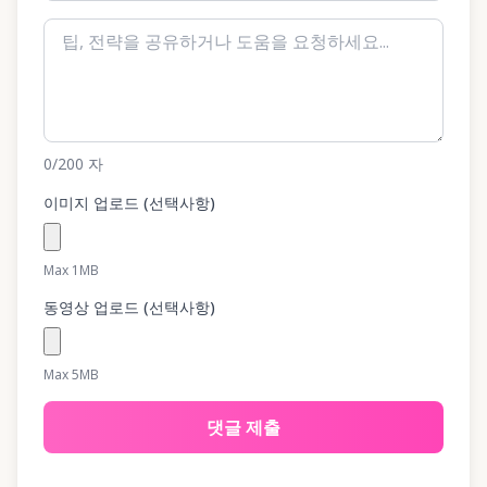
0
/200
자
이미지 업로드 (선택사항)
Max 1MB
동영상 업로드 (선택사항)
Max 5MB
댓글 제출