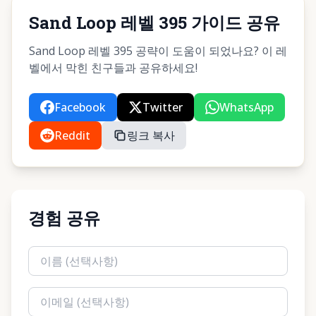
Sand Loop 레벨 395 가이드 공유
Sand Loop 레벨 395 공략이 도움이 되었나요? 이 레
벨에서 막힌 친구들과 공유하세요!
Facebook
Twitter
WhatsApp
Reddit
링크 복사
경험 공유