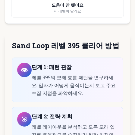
도움이 안 됐어요
제 레벨이 달라요
Sand Loop 레벨 395 클리어 방법
단계
1
:
패턴 관찰
👁️
레벨 395의 모래 흐름 패턴을 연구하세
요. 입자가 어떻게 움직이는지 보고 주요
수집 지점을 파악하세요.
단계
2
:
전략 계획
🎯
레벨 레이아웃을 분석하고 모든 모래 입
자를 효율적으로 수집하기 위한 최적의